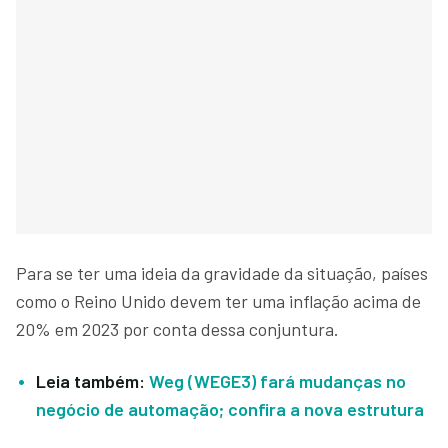
Para se ter uma ideia da gravidade da situação, países
como o Reino Unido devem ter uma inflação acima de
20% em 2023 por conta dessa conjuntura.
Leia também:
Weg (WEGE3) fará mudanças no
negócio de automação; confira a nova estrutura