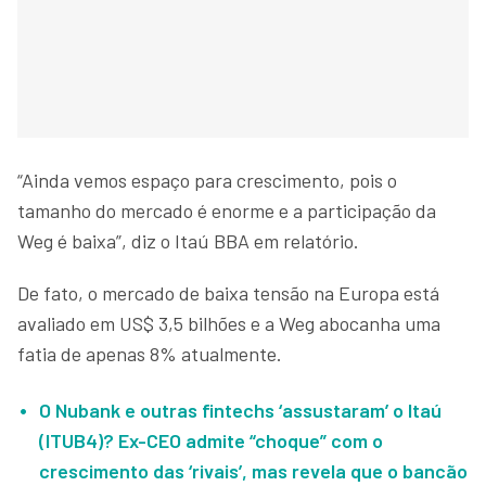
“Ainda vemos espaço para crescimento, pois o
tamanho do mercado é enorme e a participação da
Weg é baixa”, diz o Itaú BBA em relatório.
De fato, o mercado de baixa tensão na Europa está
avaliado em US$ 3,5 bilhões e a Weg abocanha uma
fatia de apenas 8% atualmente.
O Nubank e outras fintechs ‘assustaram’ o Itaú
(ITUB4)? Ex-CEO admite “choque” com o
crescimento das ‘rivais’, mas revela que o bancão