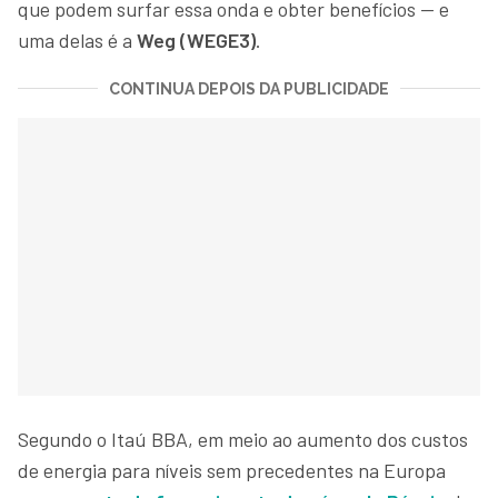
que podem surfar essa onda e obter benefícios — e
uma delas é a
Weg (WEGE3)
.
CONTINUA DEPOIS DA PUBLICIDADE
Segundo o Itaú BBA, em meio ao aumento dos custos
de energia para níveis sem precedentes na Europa