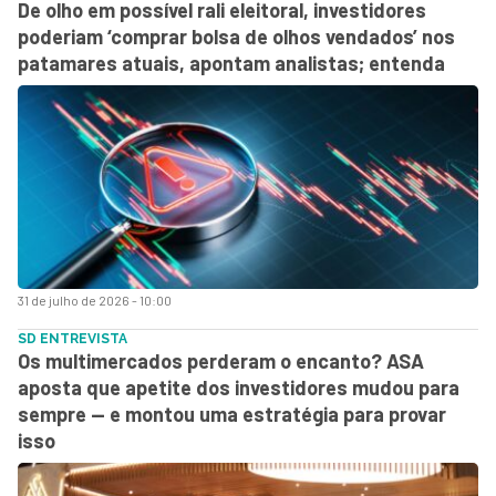
De olho em possível rali eleitoral, investidores
poderiam ‘comprar bolsa de olhos vendados’ nos
patamares atuais, apontam analistas; entenda
31 de julho de 2026 - 10:00
SD ENTREVISTA
Os multimercados perderam o encanto? ASA
aposta que apetite dos investidores mudou para
sempre — e montou uma estratégia para provar
isso