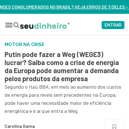
SIL? VEJA ERROS DE 3 DELES – ASSISTA AGORA
ENTRAR
MOTOR NA CRISE
Putin pode fazer a Weg (WEGE3)
lucrar? Saiba como a crise de energia
da Europa pode aumentar a demanda
pelos produtos da empresa
Segundo o Itaú BBA, em meio ao aumento dos custos
de energia para níveis sem precedentes na Europa,
pode haver uma necessidade maior de eficiência
energética e é aí que entra a Weg
Carolina Gama