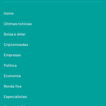
Home
Últimas notícias
Bolsa e dólar
Criptomoedas
Empresas
Política
Economia
Renda fixa
Especialistas