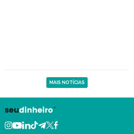
MAIS NOTÍCIAS