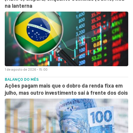
na lanterna
1 de agosto de 2026 - 15:00
BALANÇO DO MÊS
Ações pagam mais que o dobro da renda fixa em
julho, mas outro investimento sai à frente dos dois