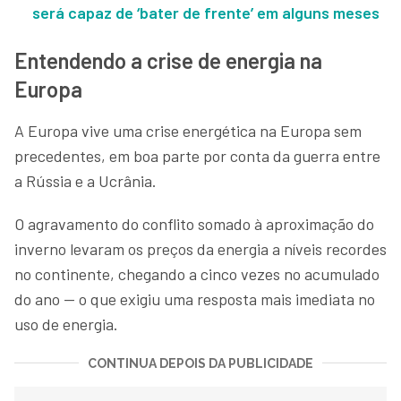
será capaz de ‘bater de frente’ em alguns meses
Entendendo a crise de energia na
Europa
A Europa vive uma crise energética na Europa sem
precedentes, em boa parte por conta da guerra entre
a Rússia e a Ucrânia.
O agravamento do conflito somado à aproximação do
inverno levaram os preços da energia a níveis recordes
no continente, chegando a cinco vezes no acumulado
do ano — o que exigiu uma resposta mais imediata no
uso de energia.
CONTINUA DEPOIS DA PUBLICIDADE