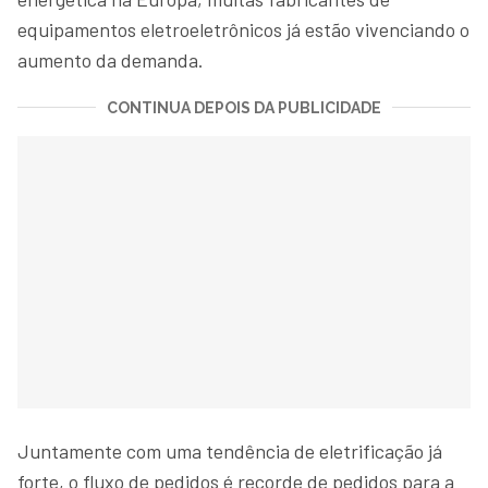
equipamentos eletroeletrônicos já estão vivenciando o
aumento da demanda.
CONTINUA DEPOIS DA PUBLICIDADE
Juntamente com uma tendência de eletrificação já
forte, o fluxo de pedidos é recorde de pedidos para a