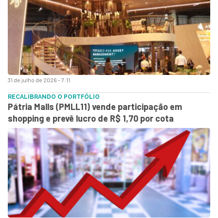
31 de julho de 2026 - 7:11
RECALIBRANDO O PORTFÓLIO
Pátria Malls (PMLL11) vende participação em
shopping e prevê lucro de R$ 1,70 por cota