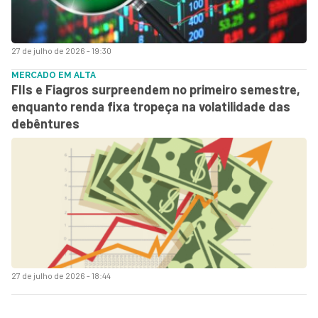
27 de julho de 2026 - 19:30
MERCADO EM ALTA
FIIs e Fiagros surpreendem no primeiro semestre,
enquanto renda fixa tropeça na volatilidade das
debêntures
27 de julho de 2026 - 18:44