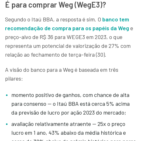
É para comprar Weg (WegE3)?
Segundo o Itaú BBA, a resposta é sim. O
banco tem
recomendação de compra para os papéis da Weg
e
preço-alvo de R$ 36 para WEGE3 em 2023, o que
representa um potencial de valorização de 27% com
relação ao fechamento de terça-feira (30).
A visão do banco para a Weg é baseada em três
pilares:
momento positivo de ganhos, com chance de alta
para consenso — o Itaú BBA está cerca 5% acima
da previsão de lucro por ação 2023 do mercado;
avaliação relativamente atraente — 25x o preço
lucro em 1 ano, 43% abaixo da média histórica e