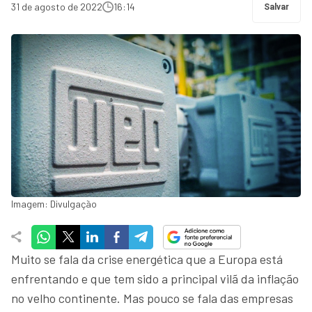
31 de agosto de 2022
16:14
Salvar
Imagem: Divulgação
Muito se fala da crise energética que a Europa está
enfrentando e que tem sido a principal vilã da inflação
no velho continente. Mas pouco se fala das empresas