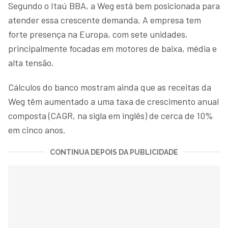
Segundo o Itaú BBA, a Weg está bem posicionada para
atender essa crescente demanda. A empresa tem
forte presença na Europa, com sete unidades,
principalmente focadas em motores de baixa, média e
alta tensão.
Cálculos do banco mostram ainda que as receitas da
Weg têm aumentado a uma taxa de crescimento anual
composta (CAGR, na sigla em inglês) de cerca de 10%
em cinco anos.
CONTINUA DEPOIS DA PUBLICIDADE