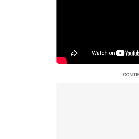
CONTIN