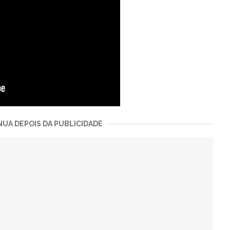
UA DEPOIS DA PUBLICIDADE