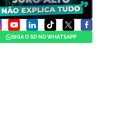
SIGA O SD NO WHATSAPP