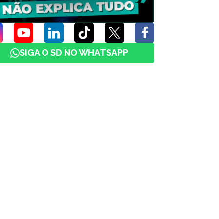
SIGA O SD NO WHATSAPP