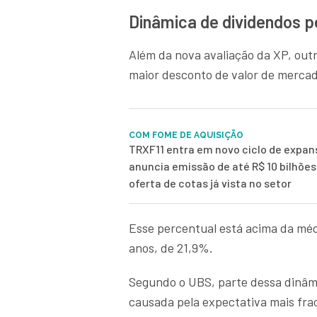
Dinâmica de dividendos p
Além da nova avaliação da XP, outr
maior desconto de valor de mercad
COM FOME DE AQUISIÇÃO
TRXF11 entra em novo ciclo de expans
anuncia emissão de até R$ 10 bilhões
oferta de cotas já vista no setor
Esse percentual está acima da méd
anos, de 21,9%.
Segundo o UBS, parte dessa dinâm
causada pela expectativa mais frac