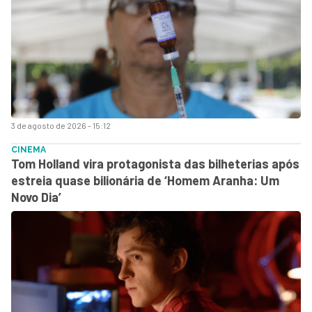
3 de agosto de 2026 - 15:12
CINEMA
Tom Holland vira protagonista das bilheterias após
estreia quase bilionária de ‘Homem Aranha: Um
Novo Dia’