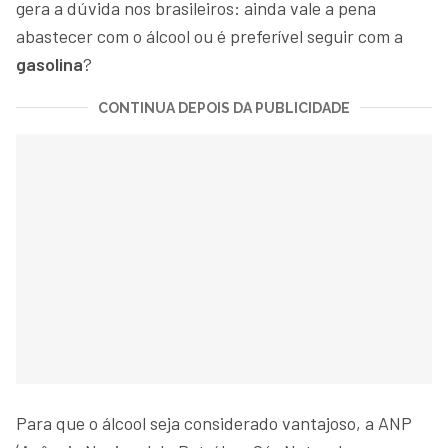
gera a dúvida nos brasileiros: ainda vale a pena
abastecer com o álcool ou é preferível seguir com a
gasolina
?
CONTINUA DEPOIS DA PUBLICIDADE
Para que o álcool seja considerado vantajoso, a ANP