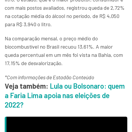
com mais postos avaliados, registrou queda de 2,72%
na cotação média do álcool no período, de R$ 4,050
para R$ 3,940 o litro.
Na comparação mensal, o preço médio do
biocombustível no Brasil recuou 13,61%. A maior
queda percentual em um mês foi vista na Bahia, com
17,15% de desvalorização.
*Com informações de Estadão Conteúdo
Veja também:
Lula ou Bolsonaro: quem
a Faria Lima apoia nas eleições de
2022?