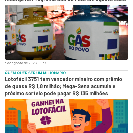
3 de agosto de 2026 - 5:37
QUEM QUER SER UM MILIONÁRIO
Lotofácil 3751 tem vencedor mineiro com prêmio
de quase R$ 1,8 milhão; Mega-Sena acumula e
próximo sorteio pode pagar R$ 135 milhões