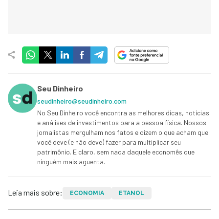
Seu Dinheiro
seudinheiro@seudinheiro.com
No Seu Dinheiro você encontra as melhores dicas, notícias
e análises de investimentos para a pessoa física. Nossos
jornalistas mergulham nos fatos e dizem o que acham que
você deve (e não deve) fazer para multiplicar seu
patrimônio. E claro, sem nada daquele economês que
ninguém mais aguenta.
Leia mais sobre:
ECONOMIA
ETANOL