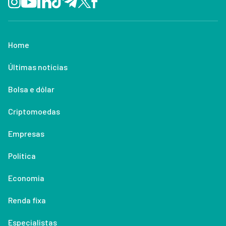
Home
Últimas notícias
Bolsa e dólar
Criptomoedas
Empresas
Política
Economia
Renda fixa
Especialistas