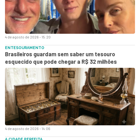
4 de agosto de 2026 - 15:20
ENTESOURAMENTO
Brasileiros guardam sem saber um tesouro
esquecido que pode chegar a R$ 32 milhões
4 de agosto de 2026 - 14:06
A CIDADE PERFEITA