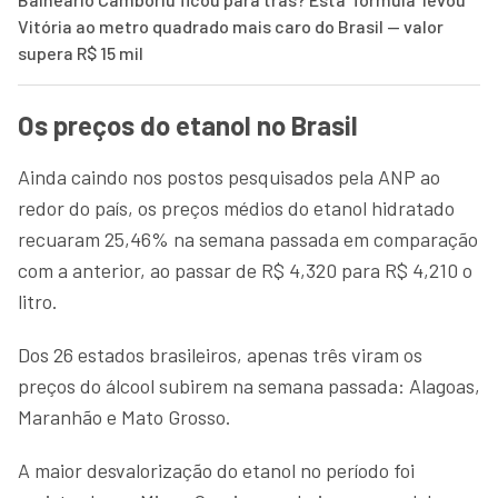
Vitória ao metro quadrado mais caro do Brasil — valor
supera R$ 15 mil
Os preços do etanol no Brasil
Ainda caindo nos postos pesquisados pela ANP ao
redor do país, os preços médios do etanol hidratado
recuaram 25,46% na semana passada em comparação
com a anterior, ao passar de R$ 4,320 para R$ 4,210 o
litro.
Dos 26 estados brasileiros, apenas três viram os
preços do álcool subirem na semana passada: Alagoas,
Maranhão e Mato Grosso.
A maior desvalorização do etanol no período foi