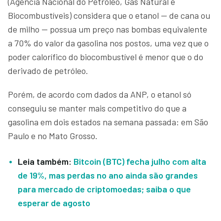
(Agência Nacional do Petróleo, Gás Natural e
Biocombustíveis) considera que o etanol — de cana ou
de milho — possua um preço nas bombas equivalente
a 70% do valor da gasolina nos postos, uma vez que o
poder calorífico do biocombustível é menor que o do
derivado de petróleo.
Porém, de acordo com dados da ANP, o etanol só
conseguiu se manter mais competitivo do que a
gasolina em dois estados na semana passada: em São
Paulo e no Mato Grosso.
Leia também:
Bitcoin (BTC) fecha julho com alta
de 19%, mas perdas no ano ainda são grandes
para mercado de criptomoedas; saiba o que
esperar de agosto