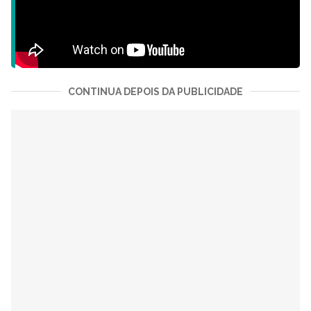
CONTINUA DEPOIS DA PUBLICIDADE