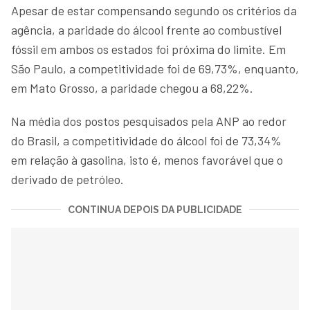
Apesar de estar compensando segundo os critérios da
agência, a paridade do álcool frente ao combustível
fóssil em ambos os estados foi próxima do limite. Em
São Paulo, a competitividade foi de 69,73%, enquanto,
em Mato Grosso, a paridade chegou a 68,22%.
Na média dos postos pesquisados pela ANP ao redor
do Brasil, a competitividade do álcool foi de 73,34%
em relação à gasolina, isto é, menos favorável que o
derivado de petróleo.
CONTINUA DEPOIS DA PUBLICIDADE