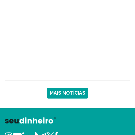
MAIS NOTÍCIAS