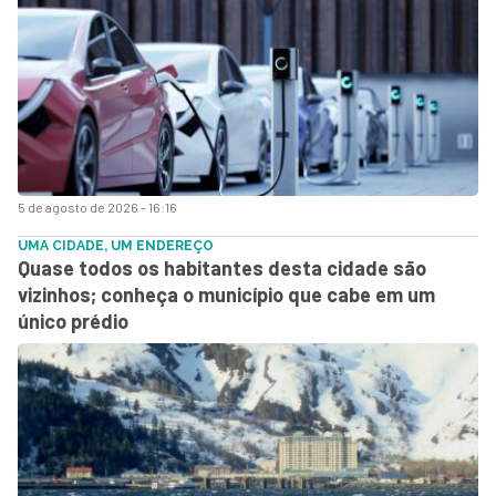
5 de agosto de 2026 - 16:16
UMA CIDADE, UM ENDEREÇO
Quase todos os habitantes desta cidade são
vizinhos; conheça o município que cabe em um
único prédio