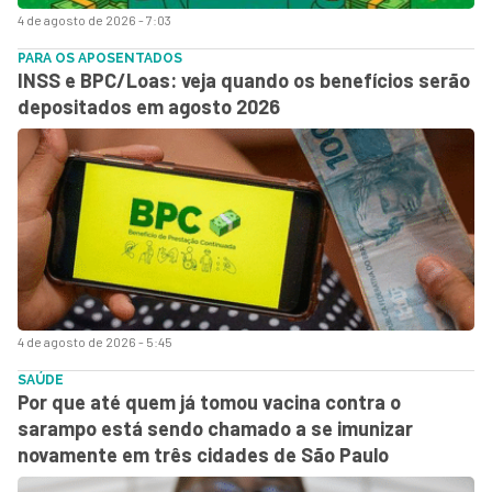
4 de agosto de 2026 - 7:03
PARA OS APOSENTADOS
INSS e BPC/Loas: veja quando os benefícios serão
depositados em agosto 2026
4 de agosto de 2026 - 5:45
SAÚDE
Por que até quem já tomou vacina contra o
sarampo está sendo chamado a se imunizar
novamente em três cidades de São Paulo