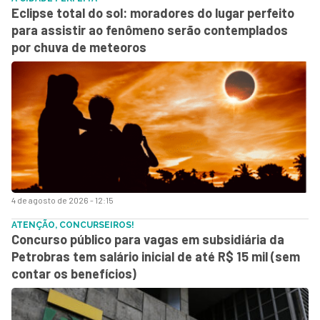
Eclipse total do sol: moradores do lugar perfeito
para assistir ao fenômeno serão contemplados
por chuva de meteoros
4 de agosto de 2026 - 12:15
ATENÇÃO, CONCURSEIROS!
Concurso público para vagas em subsidiária da
Petrobras tem salário inicial de até R$ 15 mil (sem
contar os benefícios)