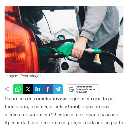
Imagem: Reprodução
Os preços dos
combustíveis
seguem em queda por
todo o país, a começar pelo
etanol
, cujos preços
médios recuaram em 23 estados na semana passada.
Apesar da baixa recente nos preços, cada ida ao posto