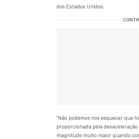
dos Estados Unidos.
CONTIN
“Não podemos nos esquecer que h
proporcionada pela desaceleração
magnitude muito maior quando com