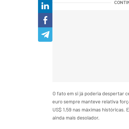
CONTIN
O fato em si já poderia despertar c
euro sempre manteve relativa forç
US$ 1,59 nas máximas históricas. 
ainda mais desolador.