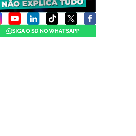
SIGA O SD NO WHATSAPP