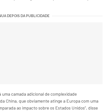
UA DEPOIS DA PUBLICIDADE
á uma camada adicional de complexidade
 da China, que obviamente atinge a Europa com uma
parada ao impacto sobre os Estados Unidos”, disse