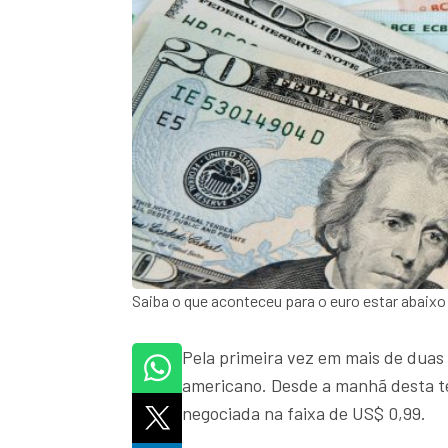
Saiba o que aconteceu para o euro estar abaixo
Pela primeira vez em mais de duas
americano. Desde a manhã desta te
negociada na faixa de US$ 0,99.