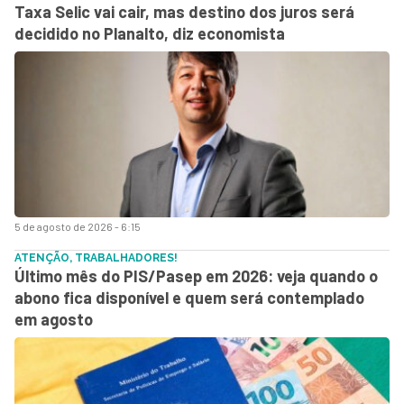
Taxa Selic vai cair, mas destino dos juros será
decidido no Planalto, diz economista
5 de agosto de 2026 - 6:15
ATENÇÃO, TRABALHADORES!
Último mês do PIS/Pasep em 2026: veja quando o
abono fica disponível e quem será contemplado
em agosto