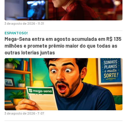
3 de agosto de 2026 - 11:31
ESPANTOSO!
Mega-Sena entra em agosto acumulada em R$ 135
milhões e promete prêmio maior do que todas as
outras loterias juntas
3 de agosto de 2026 - 7:07