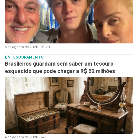
4 de agosto de 2026 - 15:20
ENTESOURAMENTO
Brasileiros guardam sem saber um tesouro
esquecido que pode chegar a R$ 32 milhões
4 de agosto de 2026 - 14:06