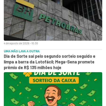
4 de agosto de 2026 - 10:30
UMA MÃO LAVA A OUTRA
Dia de Sorte sai pelo segundo sorteio seguido e
limpa a barra da Lotofácil; Mega-Sena promete
prêmio de R$ 135 milhões hoje