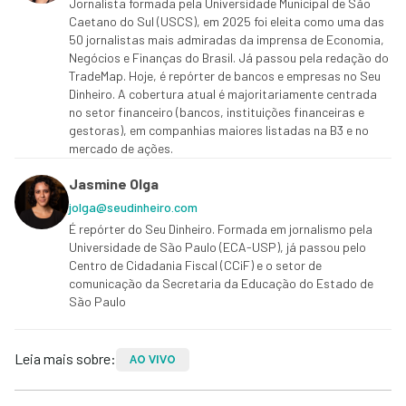
Jornalista formada pela Universidade Municipal de São
Caetano do Sul (USCS), em 2025 foi eleita como uma das
50 jornalistas mais admiradas da imprensa de Economia,
Negócios e Finanças do Brasil. Já passou pela redação do
TradeMap. Hoje, é repórter de bancos e empresas no Seu
Dinheiro. A cobertura atual é majoritariamente centrada
no setor financeiro (bancos, instituições financeiras e
gestoras), em companhias maiores listadas na B3 e no
mercado de ações.
Jasmine Olga
jolga@seudinheiro.com
É repórter do Seu Dinheiro. Formada em jornalismo pela
Universidade de São Paulo (ECA-USP), já passou pelo
Centro de Cidadania Fiscal (CCiF) e o setor de
comunicação da Secretaria da Educação do Estado de
São Paulo
Leia mais sobre:
AO VIVO