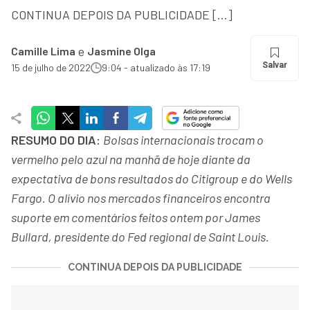
CONTINUA DEPOIS DA PUBLICIDADE […]
e
Camille Lima
Jasmine Olga
Salvar
15 de julho de 2022
9:04 - atualizado às 17:19
RESUMO DO DIA:
Bolsas internacionais trocam o
vermelho pelo azul na manhã de hoje diante da
expectativa de bons resultados do Citigroup e do Wells
Fargo. O alívio nos mercados financeiros encontra
suporte em comentários feitos ontem por James
Bullard, presidente do Fed regional de Saint Louis.
CONTINUA DEPOIS DA PUBLICIDADE