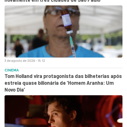
3 de agosto de 2026 - 15:12
CINEMA
Tom Holland vira protagonista das bilheterias após
estreia quase bilionária de ‘Homem Aranha: Um
Novo Dia’