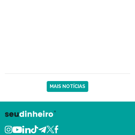
MAIS NOTÍCIAS