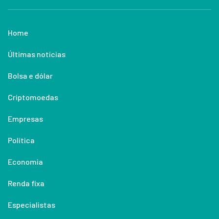
Home
Últimas notícias
Bolsa e dólar
Criptomoedas
Empresas
Política
Economia
Renda fixa
Especialistas