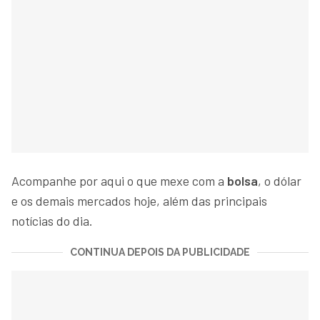
Acompanhe por aqui o que mexe com a
bolsa
, o dólar
e os demais mercados hoje, além das principais
notícias do dia.
CONTINUA DEPOIS DA PUBLICIDADE