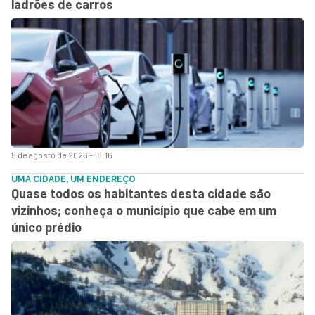
ladrões de carros
5 de agosto de 2026 - 16:16
UMA CIDADE, UM ENDEREÇO
Quase todos os habitantes desta cidade são
vizinhos; conheça o município que cabe em um
único prédio