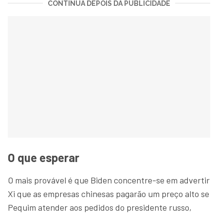
CONTINUA DEPOIS DA PUBLICIDADE
O que esperar
O mais provável é que Biden concentre-se em advertir
Xi que as empresas chinesas pagarão um preço alto se
Pequim atender aos pedidos do presidente russo,