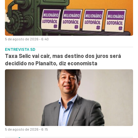
5 de agosto de 2026 - 6:40
ENTREVISTA SD
Taxa Selic vai cair, mas destino dos juros será
decidido no Planalto, diz economista
5 de agosto de 2026 - 6:15