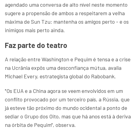
agendado uma conversa de alto nível neste momento
sugere a propensão de ambos a respeitarem a velha
máxima de Sun Tzu: mantenha os amigos perto - e os
inimigos mais perto ainda.
Faz parte do teatro
A relação entre Washington e Pequim é tensa e a crise
na Ucrânia expôs uma desconfiança mútua, avalia
Michael Every, estrategista global do Rabobank.
"Os EUA e a China agora se veem envolvidos em um
conflito provocado por um terceiro país, a Rússia, que
já esteve tão próximo do mundo ocidental a ponto de
sediar o Grupo dos Oito, mas que há anos está à deriva
na órbita de Pequim", observa.