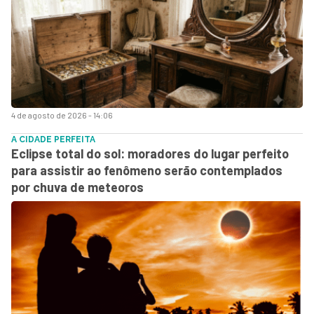
4 de agosto de 2026 - 14:06
A CIDADE PERFEITA
Eclipse total do sol: moradores do lugar perfeito
para assistir ao fenômeno serão contemplados
por chuva de meteoros