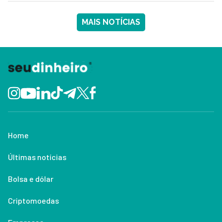
MAIS NOTÍCIAS
Home
Últimas notícias
Bolsa e dólar
Criptomoedas