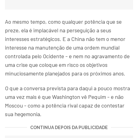
Ao mesmo tempo, como qualquer potência que se
preze, ela é implacável na perseguição a seus
interesses estratégicos. E a China não tem o menor
interesse na manutenção de uma ordem mundial
controlada pelo Ocidente - e nem no agravamento de
uma crise que coloque em risco os objetivos
minuciosamente planejados para os próximos anos.
O que a conversa prevista para daqui a pouco mostra
uma vez mais é que Washington vê Pequim - e não
Moscou - como a potência rival capaz de contestar
sua hegemonia.
CONTINUA DEPOIS DA PUBLICIDADE