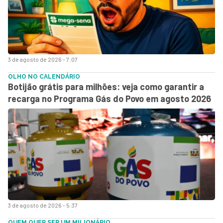
3 de agosto de 2026 - 7:07
OLHO NO CALENDÁRIO
Botijão grátis para milhões: veja como garantir a
recarga no Programa Gás do Povo em agosto 2026
3 de agosto de 2026 - 5:37
QUEM QUER SER UM MILIONÁRIO