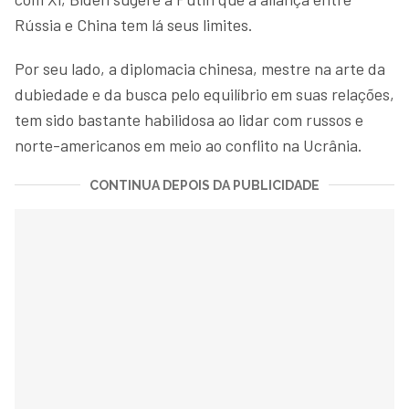
Rússia e China tem lá seus limites.
Por seu lado, a diplomacia chinesa, mestre na arte da
dubiedade e da busca pelo equilíbrio em suas relações,
tem sido bastante habilidosa ao lidar com russos e
norte-americanos em meio ao conflito na Ucrânia.
CONTINUA DEPOIS DA PUBLICIDADE