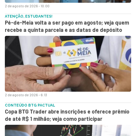
2 de agosto de 2026 - 10:00
ATENÇÃO, ESTUDANTES!
Pé-de-Meia volta a ser pago em agosto; veja quem
recebe a quinta parcela e as datas de depósito
2 de agosto de 2026 - 6:13
CONTEÚDO BTG PACTUAL
Copa BTG Trader abre inscrições e oferece prêmio
de até R$ 1 milhão; veja como participar