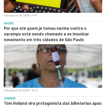
4 de agosto de 2026 - 5:45
SAÚDE
Por que até quem já tomou vacina contra o
sarampo está sendo chamado a se imunizar
novamente em três cidades de São Paulo
3 de agosto de 2026 - 15:12
CINEMA
Tom Holland vira protagonista das bilheterias após