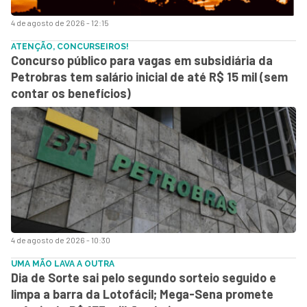
4 de agosto de 2026 - 12:15
ATENÇÃO, CONCURSEIROS!
Concurso público para vagas em subsidiária da
Petrobras tem salário inicial de até R$ 15 mil (sem
contar os benefícios)
4 de agosto de 2026 - 10:30
UMA MÃO LAVA A OUTRA
Dia de Sorte sai pelo segundo sorteio seguido e
limpa a barra da Lotofácil; Mega-Sena promete