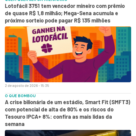
Lotofácil 3751 tem vencedor mineiro com prêmio
de quase R$ 1,8 milhão; Mega-Sena acumula e
próximo sorteio pode pagar R$ 135 milhões
2 de agosto de 2026 - 15:35
O QUE BOMBOU
A crise bilionária de um estádio, Smart Fit (SMFT3)
com potencial de alta de 80% e os riscos do
Tesouro IPCA+ 8%: confira as mais lidas da
semana