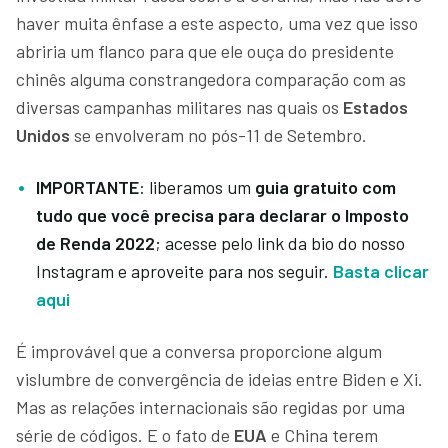
haver muita ênfase a este aspecto, uma vez que isso
abriria um flanco para que ele ouça do presidente
chinês alguma constrangedora comparação com as
diversas campanhas militares nas quais os
Estados
Unidos
se envolveram no pós-11 de Setembro.
IMPORTANTE
: liberamos um
guia gratuito com
tudo que você precisa para declarar o Imposto
de Renda 2022
; acesse pelo link da bio do nosso
Instagram e aproveite para nos seguir.
Basta clicar
aqui
É improvável que a conversa proporcione algum
vislumbre de convergência de ideias entre Biden e Xi.
Mas as relações internacionais são regidas por uma
série de códigos. E o fato de
EUA
e China terem