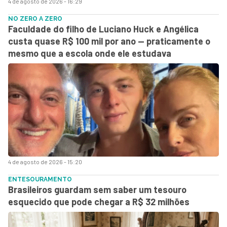
4 de agosto de 2026 - 16:29
NO ZERO A ZERO
Faculdade do filho de Luciano Huck e Angélica
custa quase R$ 100 mil por ano — praticamente o
mesmo que a escola onde ele estudava
4 de agosto de 2026 - 15:20
ENTESOURAMENTO
Brasileiros guardam sem saber um tesouro
esquecido que pode chegar a R$ 32 milhões