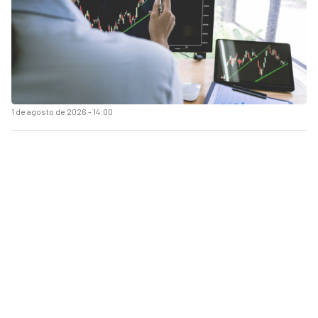
1 de agosto de 2026 - 14:00