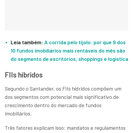
Leia também:
A corrida pelo tijolo: por que 9 dos
10 fundos imobiliários mais rentáveis do mês são
do segmento de escritórios, shoppings e logística
FIIs híbridos
Segundo o Santander, os FIIs hídridos compõem um
dos segmentos com potencial mais significativo de
crescimento dentro do mercado de fundos
imobiliários.
Três fatores explicam isso: mandatos e regulamentos