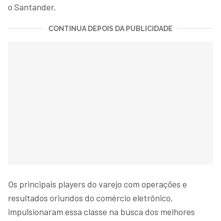
o Santander.
CONTINUA DEPOIS DA PUBLICIDADE
Os principais players do varejo com operações e
resultados oriundos do comércio eletrônico,
impulsionaram essa classe na busca dos melhores