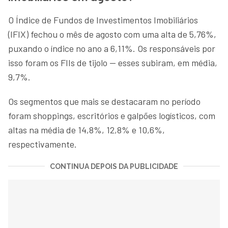
O Índice de Fundos de Investimentos Imobiliários
(IFIX) fechou o mês de agosto com uma alta de 5,76%,
puxando o índice no ano a 6,11%. Os responsáveis por
isso foram os FIIs de tijolo — esses subiram, em média,
9,7%.
Os segmentos que mais se destacaram no período
foram shoppings, escritórios e galpões logísticos, com
altas na média de 14,8%, 12,8% e 10,6%,
respectivamente.
CONTINUA DEPOIS DA PUBLICIDADE