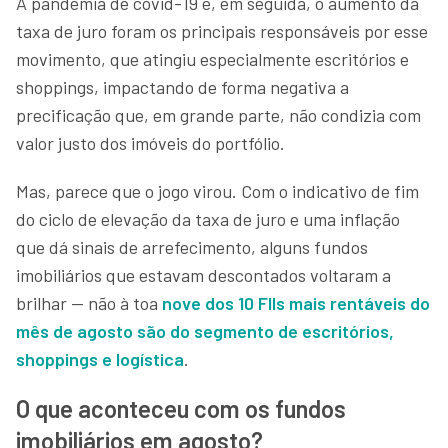
A pandemia de covid-19 e, em seguida, o aumento da
taxa de juro foram os principais responsáveis por esse
movimento, que atingiu especialmente escritórios e
shoppings, impactando de forma negativa a
precificação que, em grande parte, não condizia com
valor justo dos imóveis do portfólio.
Mas, parece que o jogo virou. Com o indicativo de fim
do ciclo de elevação da taxa de juro e uma inflação
que dá sinais de arrefecimento, alguns fundos
imobiliários que estavam descontados voltaram a
brilhar — não à toa
nove dos 10 FIIs mais rentáveis do
mês de agosto são do segmento de escritórios,
shoppings e logística
.
O que aconteceu com os fundos
imobiliários em agosto?