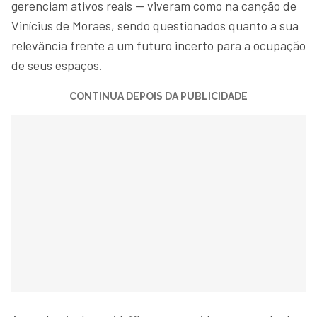
gerenciam ativos reais — viveram como na canção de
Vinícius de Moraes, sendo questionados quanto a sua
relevância frente a um futuro incerto para a ocupação
de seus espaços.
CONTINUA DEPOIS DA PUBLICIDADE