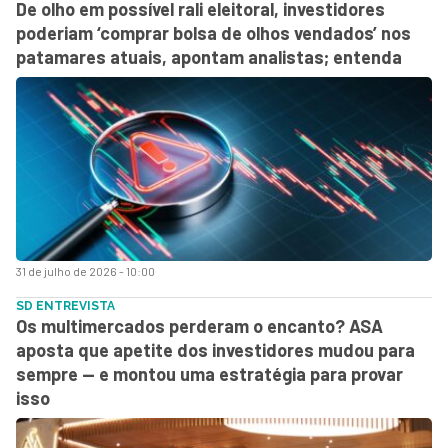
De olho em possível rali eleitoral, investidores
poderiam ‘comprar bolsa de olhos vendados’ nos
patamares atuais, apontam analistas; entenda
31 de julho de 2026 - 10:00
SD ENTREVISTA
Os multimercados perderam o encanto? ASA
aposta que apetite dos investidores mudou para
sempre — e montou uma estratégia para provar
isso