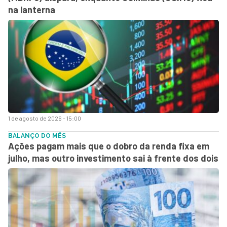
na lanterna
1 de agosto de 2026 - 15:00
BALANÇO DO MÊS
Ações pagam mais que o dobro da renda fixa em
julho, mas outro investimento sai à frente dos dois