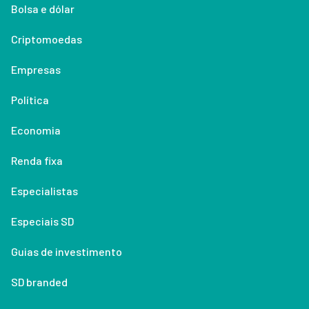
Bolsa e dólar
Criptomoedas
Empresas
Política
Economia
Renda fixa
Especialistas
Especiais SD
Guias de investimento
SD branded