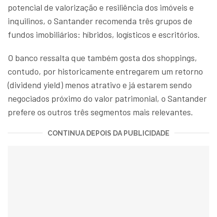
potencial de valorização e resiliência dos imóveis e
inquilinos, o Santander recomenda três grupos de
fundos imobiliários: híbridos, logísticos e escritórios.
O banco ressalta que também gosta dos shoppings,
contudo, por historicamente entregarem um retorno
(dividend yield) menos atrativo e já estarem sendo
negociados próximo do valor patrimonial, o Santander
prefere os outros três segmentos mais relevantes.
CONTINUA DEPOIS DA PUBLICIDADE