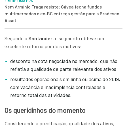
FIM DE UMA ERA
Nem Armínio Fraga resiste: Gávea fecha fundos
multimercados e ex-BC entrega gestão para a Bradesco
Asset
Segundo o
Santander
, o segmento obteve um
excelente retorno por dois motivos:
desconto na cota negociada no mercado, que não
refletia a qualidade de parte relevante dos ativos;
resultados operacionais em linha ou acima de 2019,
com vacância e inadimplência controladas e
retorno total das atividades.
Os queridinhos do momento
Considerando a precificação, qualidade dos ativos,