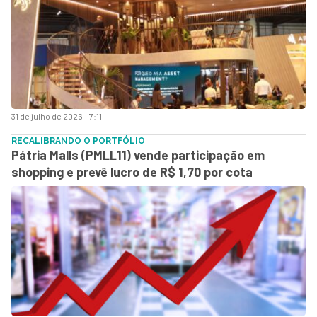
31 de julho de 2026 - 7:11
RECALIBRANDO O PORTFÓLIO
Pátria Malls (PMLL11) vende participação em
shopping e prevê lucro de R$ 1,70 por cota