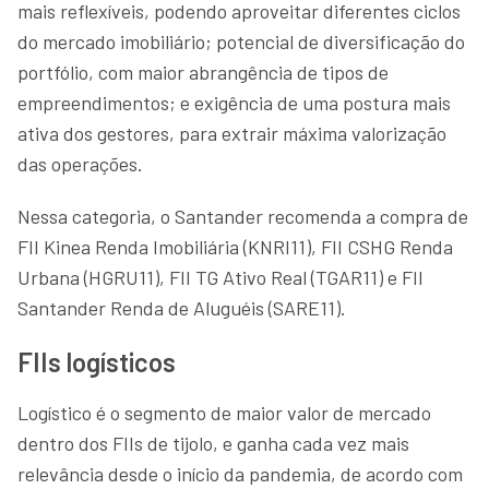
mais reflexíveis, podendo aproveitar diferentes ciclos
do mercado imobiliário; potencial de diversificação do
portfólio, com maior abrangência de tipos de
empreendimentos; e exigência de uma postura mais
ativa dos gestores, para extrair máxima valorização
das operações.
Nessa categoria, o Santander recomenda a compra de
FII Kinea Renda Imobiliária (KNRI11), FII CSHG Renda
Urbana (HGRU11), FII TG Ativo Real (TGAR11) e FII
Santander Renda de Aluguéis (SARE11).
FIIs logísticos
Logístico é o segmento de maior valor de mercado
dentro dos FIIs de tijolo, e ganha cada vez mais
relevância desde o início da pandemia, de acordo com