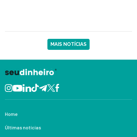
MAIS NOTÍCIAS
Home
Últimas notícias