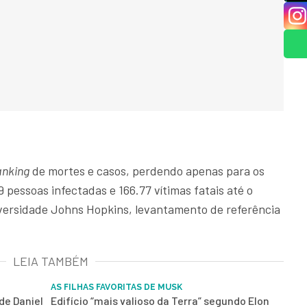
anking
de mortes e casos, perdendo apenas para os
 pessoas infectadas e 166.77 vítimas fatais até o
ersidade Johns Hopkins, levantamento de referência
LEIA TAMBÉM
AS FILHAS FAVORITAS DE MUSK
de Daniel
Edifício “mais valioso da Terra” segundo Elon