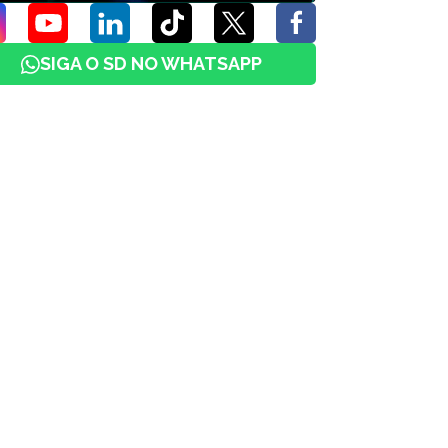
SIGA O SD NO WHATSAPP