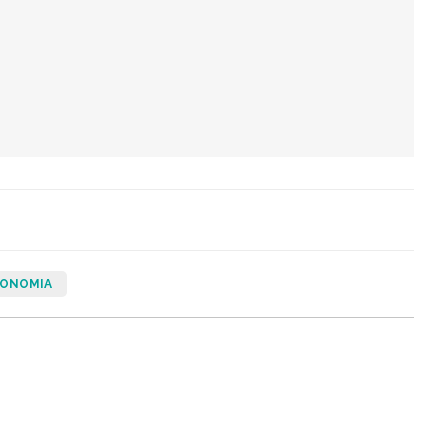
ONOMIA