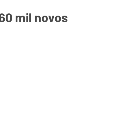
 60 mil novos