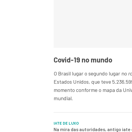
Covid-19 no mundo
O Brasil lugar o segundo lugar no
r
Estados Unidos, que teve 5.236.599
momento conforme o mapa da Univ
mundial.
IATE DE LUXO
Na mira das autoridades, antigo iate 