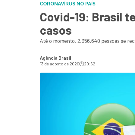
CORONAVÍRUS NO PAÍS
Covid-19: Brasil t
casos
Até o momento, 2.356.640 pessoas se re
Agência Brasil
13 de agosto de 2020
20:52