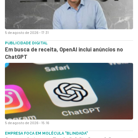
5 de agosto de 2026 - 17:31
PUBLICIDADE DIGITAL
Em busca de receita, OpenAI inclui anúncios no
ChatGPT
5 de agosto de 2026 - 15:16
EMPRESA FOCA EM MOLÉCULA "BLINDADA"