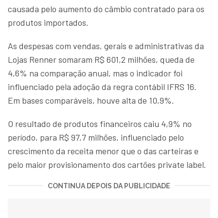
causada pelo aumento do câmbio contratado para os
produtos importados.
As despesas com vendas, gerais e administrativas da
Lojas Renner somaram R$ 601,2 milhões, queda de
4,6% na comparação anual, mas o indicador foi
influenciado pela adoção da regra contábil IFRS 16.
Em bases comparáveis, houve alta de 10,9%.
O resultado de produtos financeiros caiu 4,9% no
período, para R$ 97,7 milhões, influenciado pelo
crescimento da receita menor que o das carteiras e
pelo maior provisionamento dos cartões private label.
CONTINUA DEPOIS DA PUBLICIDADE