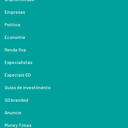
Empresas
Política
Economia
Renda fixa
Especialistas
Especiais SD
Guias de investimento
SD branded
Anuncie
Money Times