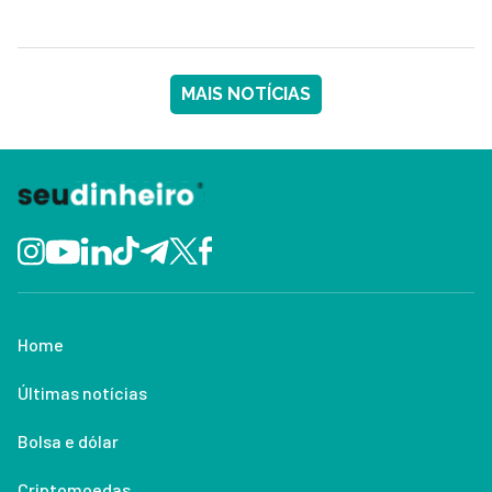
MAIS NOTÍCIAS
Home
Últimas notícias
Bolsa e dólar
Criptomoedas