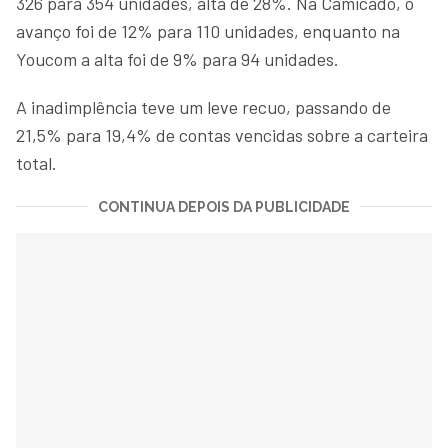
326 para 354 unidades, alta de 28%. Na Camicado, o
avanço foi de 12% para 110 unidades, enquanto na
Youcom a alta foi de 9% para 94 unidades.
A inadimplência teve um leve recuo, passando de
21,5% para 19,4% de contas vencidas sobre a carteira
total.
CONTINUA DEPOIS DA PUBLICIDADE