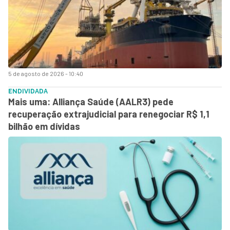
5 de agosto de 2026 - 10:40
ENDIVIDADA
Mais uma: Alliança Saúde (AALR3) pede
recuperação extrajudicial para renegociar R$ 1,1
bilhão em dívidas