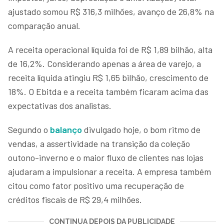
ajustado somou R$ 316,3 milhões, avanço de 26,8% na
comparação anual.
A receita operacional líquida foi de R$ 1,89 bilhão, alta
de 16,2%. Considerando apenas a área de varejo, a
receita líquida atingiu R$ 1,65 bilhão, crescimento de
18%. O Ebitda e a receita também ficaram acima das
expectativas dos analistas.
Segundo o
balanço
divulgado hoje, o bom ritmo de
vendas, a assertividade na transição da coleção
outono-inverno e o maior fluxo de clientes nas lojas
ajudaram a impulsionar a receita. A empresa também
citou como fator positivo uma recuperação de
créditos fiscais de R$ 29,4 milhões.
CONTINUA DEPOIS DA PUBLICIDADE