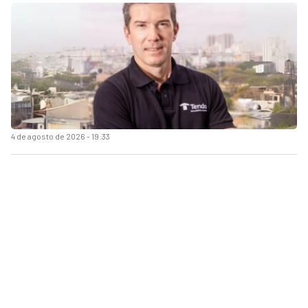
4 de agosto de 2026 - 19:33