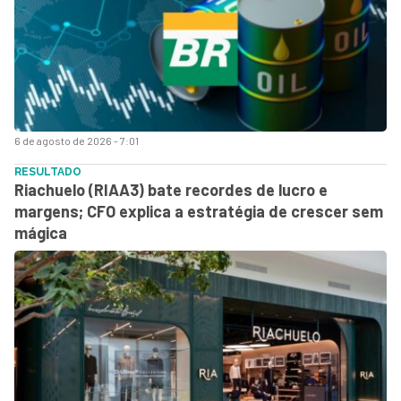
6 de agosto de 2026 - 7:01
RESULTADO
Riachuelo (RIAA3) bate recordes de lucro e
margens; CFO explica a estratégia de crescer sem
mágica