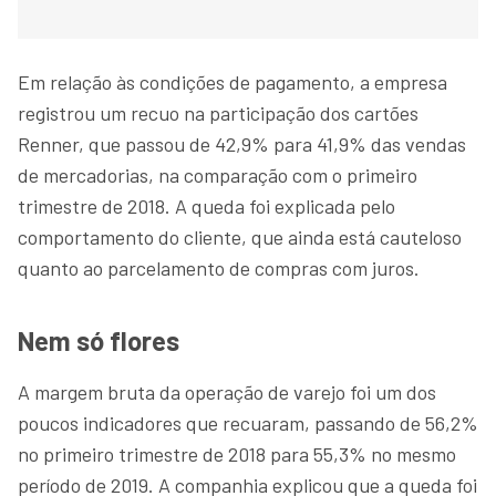
Em relação às condições de pagamento, a empresa
registrou um recuo na participação dos cartões
Renner, que passou de 42,9% para 41,9% das vendas
de mercadorias, na comparação com o primeiro
trimestre de 2018. A queda foi explicada pelo
comportamento do cliente, que ainda está cauteloso
quanto ao parcelamento de compras com juros.
Nem só flores
A margem bruta da operação de varejo foi um dos
poucos indicadores que recuaram, passando de 56,2%
no primeiro trimestre de 2018 para 55,3% no mesmo
período de 2019. A companhia explicou que a queda foi