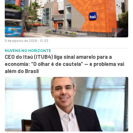
5 de agosto de 2026 - 12:02
NUVENS NO HORIZONTE
CEO do Itaú (ITUB4) liga sinal amarelo para a
economia: “O olhar é de cautela” — e problema vai
além do Brasil