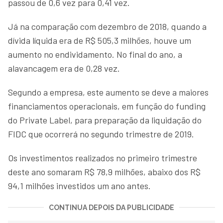
passou de 0,6 vez para 0,41 vez.
Já na comparação com dezembro de 2018, quando a
dívida líquida era de R$ 505,3 milhões, houve um
aumento no endividamento. No final do ano, a
alavancagem era de 0,28 vez.
Segundo a empresa, este aumento se deve a maiores
financiamentos operacionais, em função do funding
do Private Label, para preparação da liquidação do
FIDC que ocorrerá no segundo trimestre de 2019.
Os investimentos realizados no primeiro trimestre
deste ano somaram R$ 78,9 milhões, abaixo dos R$
94,1 milhões investidos um ano antes.
CONTINUA DEPOIS DA PUBLICIDADE