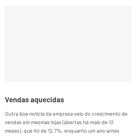
Vendas aquecidas
Outra boa notícia da empresa veio do crescimento de
vendas em mesmas lojas (abertas há mais de 12
meses), que foi de 12,7%, enquanto um ano antes