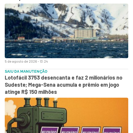
5 de agosto de 2026 - 13:24
SAIU DA MANUTENÇÃO
Lotofácil 3753 desencanta e faz 2 milionários no
Sudeste; Mega-Sena acumula e prêmio em jogo
atinge R$ 150 milhões