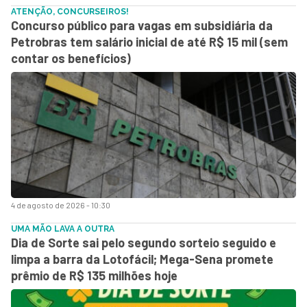
ATENÇÃO, CONCURSEIROS!
Concurso público para vagas em subsidiária da
Petrobras tem salário inicial de até R$ 15 mil (sem
contar os benefícios)
4 de agosto de 2026 - 10:30
UMA MÃO LAVA A OUTRA
Dia de Sorte sai pelo segundo sorteio seguido e
limpa a barra da Lotofácil; Mega-Sena promete
prêmio de R$ 135 milhões hoje