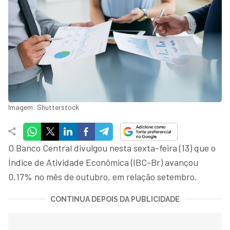
Imagem: Shutterstock
O Banco Central divulgou nesta sexta-feira (13) que o
Índice de Atividade Econômica (IBC-Br) avançou
0,17% no mês de outubro, em relação setembro.
CONTINUA DEPOIS DA PUBLICIDADE