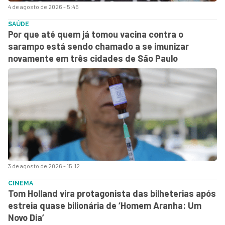
4 de agosto de 2026 - 5:45
SAÚDE
Por que até quem já tomou vacina contra o
sarampo está sendo chamado a se imunizar
novamente em três cidades de São Paulo
3 de agosto de 2026 - 15:12
CINEMA
Tom Holland vira protagonista das bilheterias após
estreia quase bilionária de ‘Homem Aranha: Um
Novo Dia’