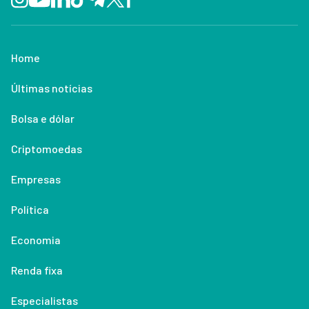
Home
Últimas notícias
Bolsa e dólar
Criptomoedas
Empresas
Política
Economia
Renda fixa
Especialistas