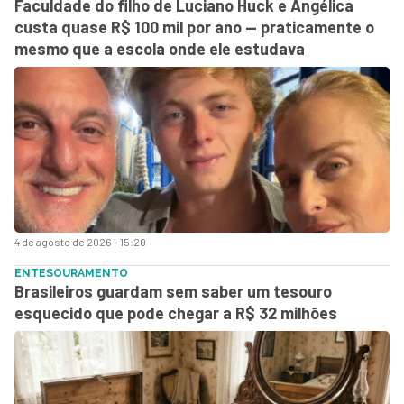
Faculdade do filho de Luciano Huck e Angélica
custa quase R$ 100 mil por ano — praticamente o
mesmo que a escola onde ele estudava
4 de agosto de 2026 - 15:20
ENTESOURAMENTO
Brasileiros guardam sem saber um tesouro
esquecido que pode chegar a R$ 32 milhões