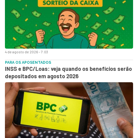
4 de agosto de 2026 - 7:03
PARA OS APOSENTADOS
INSS e BPC/Loas: veja quando os benefícios serão
depositados em agosto 2026