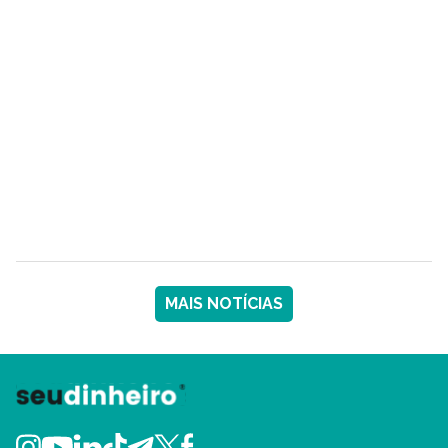
MAIS NOTÍCIAS