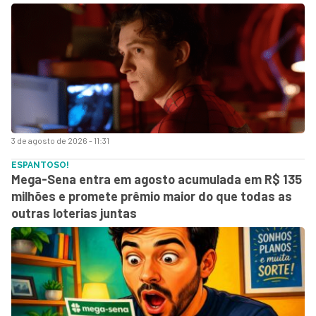
3 de agosto de 2026 - 11:31
ESPANTOSO!
Mega-Sena entra em agosto acumulada em R$ 135
milhões e promete prêmio maior do que todas as
outras loterias juntas