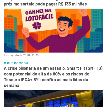
próximo sorteio pode pagar R$ 135 milhões
2 de agosto de 2026 - 15:35
O QUE BOMBOU
A crise bilionária de um estádio, Smart Fit (SMFT3)
com potencial de alta de 80% e os riscos do
Tesouro IPCA+ 8%: confira as mais lidas da
semana