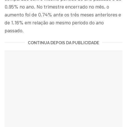
0,95% no ano. No trimestre encerrado no mês, o
aumento foi de 0,74% ante os três meses anteriores e
de 1,16% em relação ao mesmo período do ano
passado.
CONTINUA DEPOIS DA PUBLICIDADE