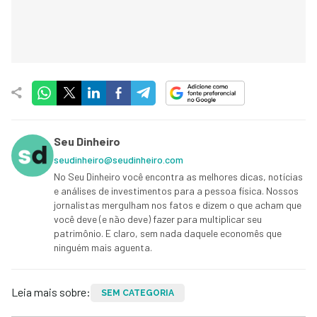
Seu Dinheiro
seudinheiro@seudinheiro.com
No Seu Dinheiro você encontra as melhores dicas, notícias
e análises de investimentos para a pessoa física. Nossos
jornalistas mergulham nos fatos e dizem o que acham que
você deve (e não deve) fazer para multiplicar seu
patrimônio. E claro, sem nada daquele economês que
ninguém mais aguenta.
Leia mais sobre:
SEM CATEGORIA