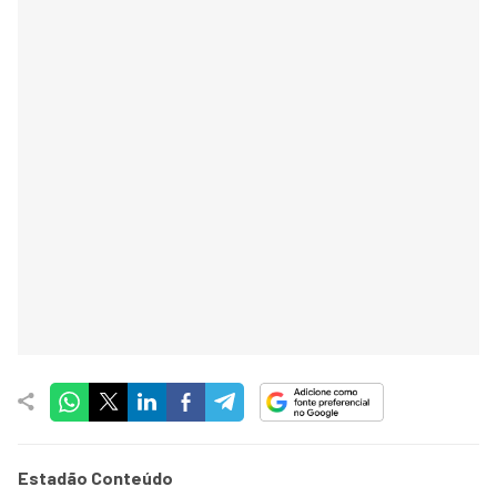
Estadão Conteúdo