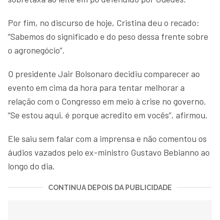
Por fim, no discurso de hoje, Cristina deu o recado:
“Sabemos do significado e do peso dessa frente sobre
o agronegócio”.
O presidente Jair Bolsonaro decidiu comparecer ao
evento em cima da hora para tentar melhorar a
relação com o Congresso em meio à crise no governo.
“Se estou aqui, é porque acredito em vocês”, afirmou.
Ele saiu sem falar com a imprensa e não comentou os
áudios vazados pelo ex-ministro Gustavo Bebianno ao
longo do dia.
CONTINUA DEPOIS DA PUBLICIDADE