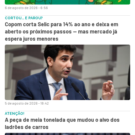
6 de agosto de 2026 - 6:56
CORTOU... E PAROU?
Copom corta Selic para 14% ao ano e deixa em
aberto os próximos passos — mas mercado já
espera juros menores
5 de agosto de 2026 - 18:42
ATENÇÃO!
A peça de meia tonelada que mudou o alvo dos
ladrões de carros