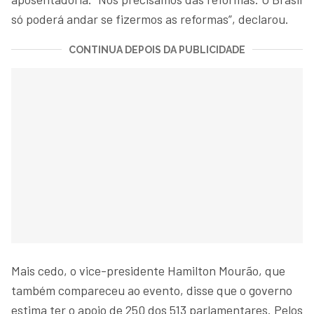
só poderá andar se fizermos as reformas”, declarou.
CONTINUA DEPOIS DA PUBLICIDADE
Mais cedo, o vice-presidente Hamilton Mourão, que
também compareceu ao evento, disse que o governo
estima ter o apoio de 250 dos 513 parlamentares. Pelos