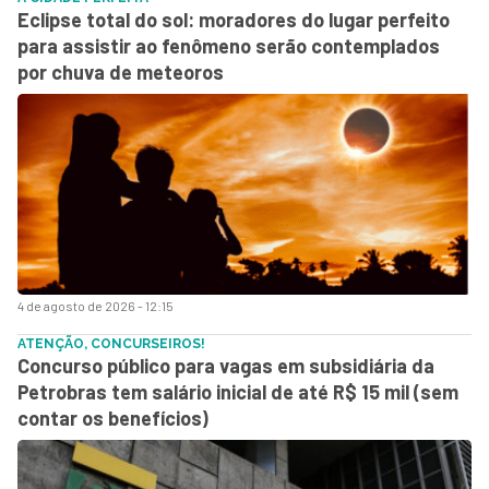
Eclipse total do sol: moradores do lugar perfeito
para assistir ao fenômeno serão contemplados
por chuva de meteoros
4 de agosto de 2026 - 12:15
ATENÇÃO, CONCURSEIROS!
Concurso público para vagas em subsidiária da
Petrobras tem salário inicial de até R$ 15 mil (sem
contar os benefícios)