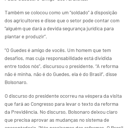
Também se colocou como um “soldado” à disposição
dos agricultores e disse que o setor pode contar com
“alguém que dará a devida segurança jurídica para
plantar e produzir”.
“O Guedes é amigo de vocês. Um homem que tem
desafios, mas cuja responsabilidade está dividida
entre todos nós”, discursou o presidente. “A reforma
não é minha, não é do Guedes, ela é do Brasil”, disse
Bolsonaro.
O discurso do presidente ocorreu na véspera da visita
que fará ao Congresso para levar o texto da reforma
da Previdência. No discurso, Bolsonaro deixou claro
que precisa aprovar as mudanças no sistema de
aposentadoria. “Nós precisamos das reformas. O Brasil