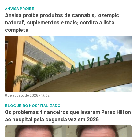
ANVISA PROIBE
Anvisa proíbe produtos de cannabis, ‘ozempic
natural’, suplementos e mais; confira a lista
completa
6 de agosto de 2026 - 13:02
BLOGUEIRO HOSPITALIZADO
Os problemas financeiros que levaram Perez Hilton
ao hospital pela segunda vez em 2026