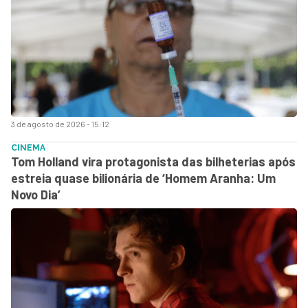
3 de agosto de 2026 - 15:12
CINEMA
Tom Holland vira protagonista das bilheterias após
estreia quase bilionária de ‘Homem Aranha: Um
Novo Dia’