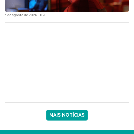
3 de agosto de 2026 - 11:31
MAIS NOTÍCIAS