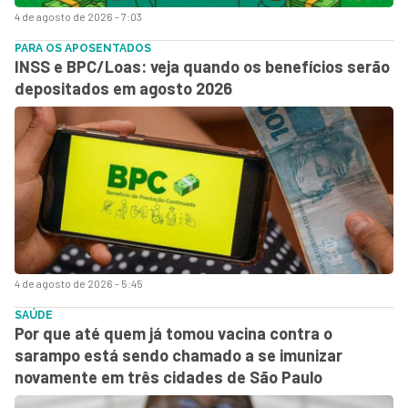
4 de agosto de 2026 - 7:03
PARA OS APOSENTADOS
INSS e BPC/Loas: veja quando os benefícios serão
depositados em agosto 2026
4 de agosto de 2026 - 5:45
SAÚDE
Por que até quem já tomou vacina contra o
sarampo está sendo chamado a se imunizar
novamente em três cidades de São Paulo