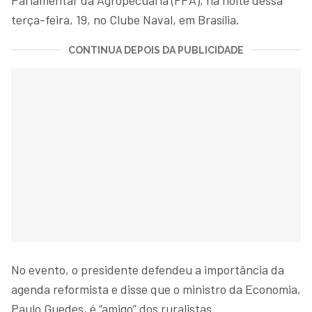
terça-feira, 19, no Clube Naval, em Brasília.
CONTINUA DEPOIS DA PUBLICIDADE
No evento, o presidente defendeu a importância da
agenda reformista e disse que o ministro da Economia,
Paulo Guedes, é “amigo” dos ruralistas.