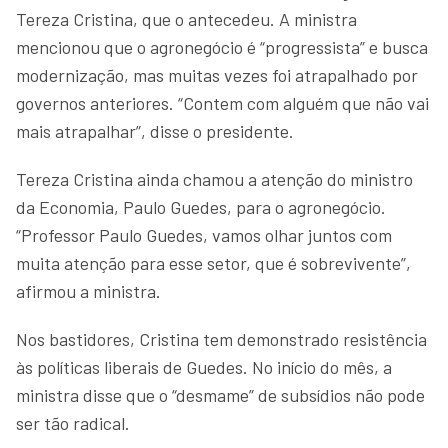
Tereza Cristina, que o antecedeu. A ministra
mencionou que o agronegócio é “progressista” e busca
modernização, mas muitas vezes foi atrapalhado por
governos anteriores. “Contem com alguém que não vai
mais atrapalhar”, disse o presidente.
Tereza Cristina ainda chamou a atenção do ministro
da Economia, Paulo Guedes, para o agronegócio.
“Professor Paulo Guedes, vamos olhar juntos com
muita atenção para esse setor, que é sobrevivente”,
afirmou a ministra.
Nos bastidores, Cristina tem demonstrado resistência
às políticas liberais de Guedes. No início do mês, a
ministra disse que o “desmame” de subsídios não pode
ser tão radical.