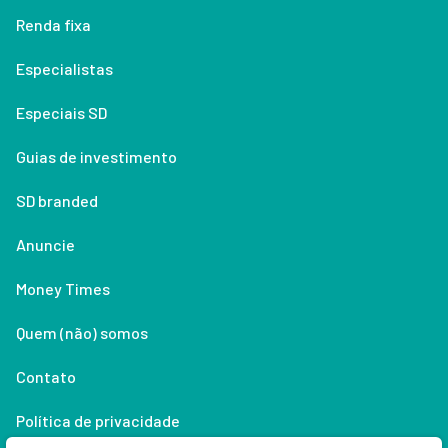
Renda fixa
Especialistas
Especiais SD
Guias de investimento
SD branded
Anuncie
Money Times
Quem (não) somos
Contato
Política de privacidade