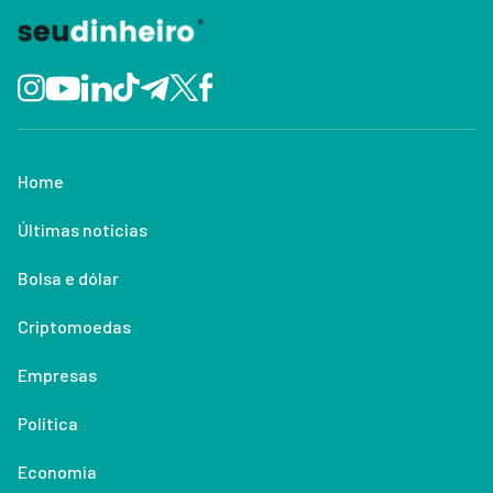
Home
Últimas notícias
Bolsa e dólar
Criptomoedas
Empresas
Política
Economia