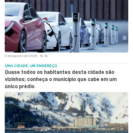
5 de agosto de 2026 - 16:16
UMA CIDADE, UM ENDEREÇO
Quase todos os habitantes desta cidade são
vizinhos; conheça o município que cabe em um
único prédio