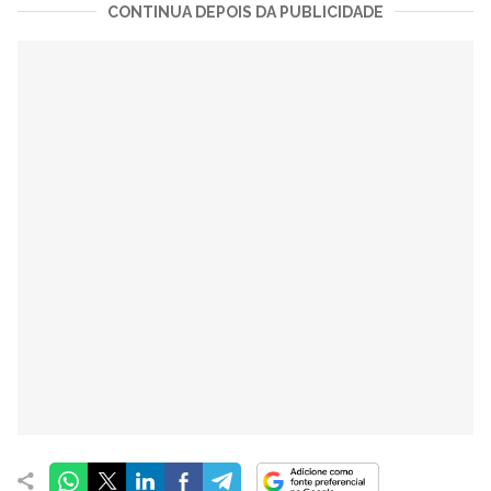
CONTINUA DEPOIS DA PUBLICIDADE