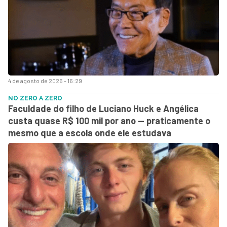
4 de agosto de 2026 - 16:29
NO ZERO A ZERO
Faculdade do filho de Luciano Huck e Angélica
custa quase R$ 100 mil por ano — praticamente o
mesmo que a escola onde ele estudava