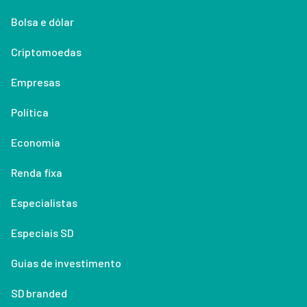
Bolsa e dólar
Criptomoedas
Empresas
Política
Economia
Renda fixa
Especialistas
Especiais SD
Guias de investimento
SD branded