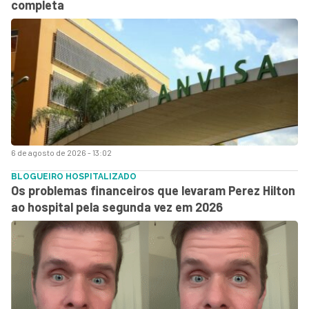
completa
6 de agosto de 2026 - 13:02
BLOGUEIRO HOSPITALIZADO
Os problemas financeiros que levaram Perez Hilton
ao hospital pela segunda vez em 2026