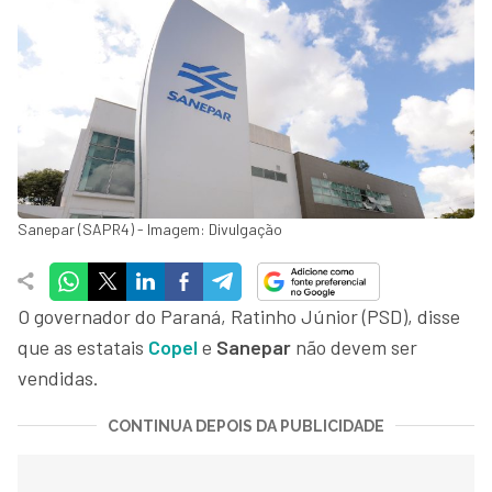
Sanepar (SAPR4) - Imagem: Divulgação
O governador do Paraná, Ratinho Júnior (PSD), disse
que as estatais
Copel
e
Sanepar
não devem ser
vendidas.
CONTINUA DEPOIS DA PUBLICIDADE