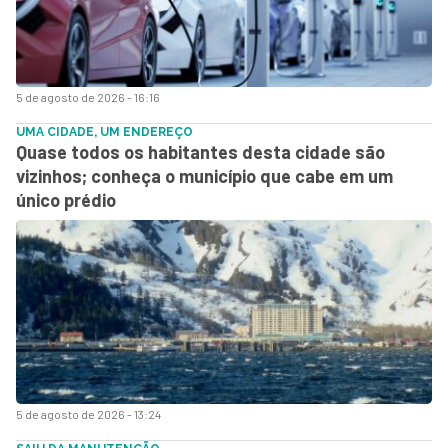
5 de agosto de 2026 - 16:16
UMA CIDADE, UM ENDEREÇO
Quase todos os habitantes desta cidade são
vizinhos; conheça o município que cabe em um
único prédio
5 de agosto de 2026 - 13:24