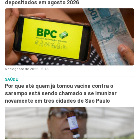
depositados em agosto 2026
4 de agosto de 2026 - 5:45
SAÚDE
Por que até quem já tomou vacina contra o
sarampo está sendo chamado a se imunizar
novamente em três cidades de São Paulo