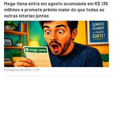
Mega-Sena entra em agosto acumulada em R$ 135
milhões e promete prêmio maior do que todas as
outras loterias juntas
3 de agosto de 2026 - 7:07