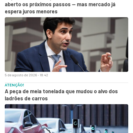
aberto os próximos passos — mas mercado já
espera juros menores
5 de agosto de 2026 - 18:42
ATENÇÃO!
A peça de meia tonelada que mudou o alvo dos
ladrões de carros