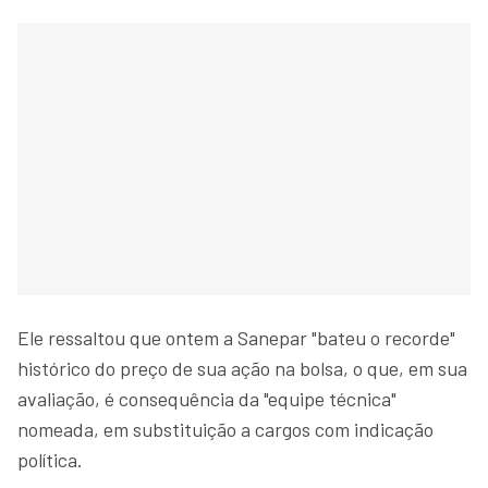
Ele ressaltou que ontem a Sanepar "bateu o recorde"
histórico do preço de sua ação na bolsa, o que, em sua
avaliação, é consequência da "equipe técnica"
nomeada, em substituição a cargos com indicação
política.