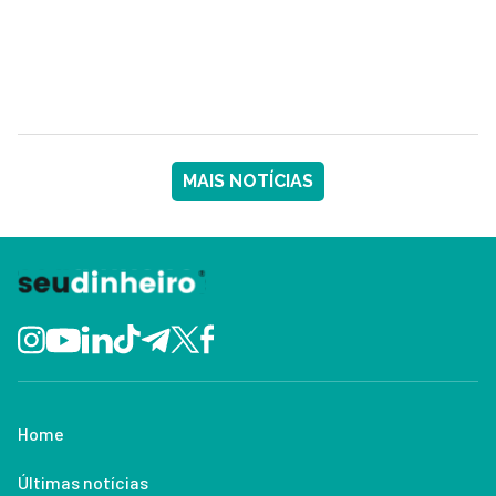
MAIS NOTÍCIAS
Home
Últimas notícias