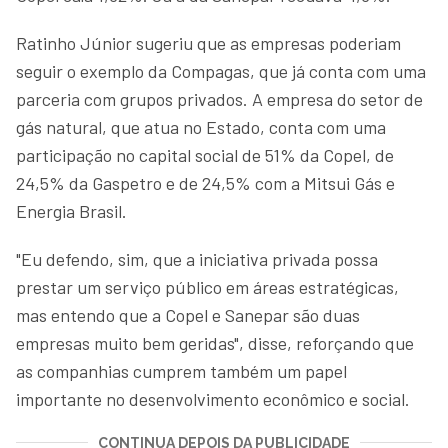
Ratinho Júnior sugeriu que as empresas poderiam
seguir o exemplo da Compagas, que já conta com uma
parceria com grupos privados. A empresa do setor de
gás natural, que atua no Estado, conta com uma
participação no capital social de 51% da Copel, de
24,5% da Gaspetro e de 24,5% com a Mitsui Gás e
Energia Brasil.
"Eu defendo, sim, que a iniciativa privada possa
prestar um serviço público em áreas estratégicas,
mas entendo que a Copel e Sanepar são duas
empresas muito bem geridas", disse, reforçando que
as companhias cumprem também um papel
importante no desenvolvimento econômico e social.
CONTINUA DEPOIS DA PUBLICIDADE