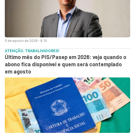
5 de agosto de 2026 - 6:15
ATENÇÃO, TRABALHADORES!
Último mês do PIS/Pasep em 2026: veja quando o
abono fica disponível e quem será contemplado
em agosto