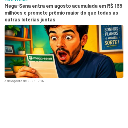
Mega-Sena entra em agosto acumulada em R$ 135
milhões e promete prêmio maior do que todas as
outras loterias juntas
3 de agosto de 2026 - 7:07