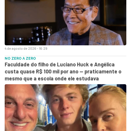
4 de agosto de 2026 - 16:29
NO ZERO A ZERO
Faculdade do filho de Luciano Huck e Angélica
custa quase R$ 100 mil por ano — praticamente o
mesmo que a escola onde ele estudava