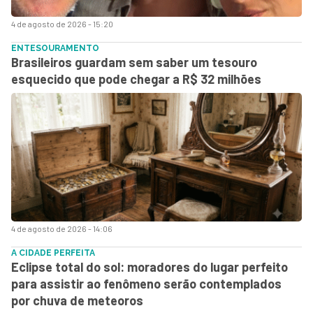
4 de agosto de 2026 - 15:20
ENTESOURAMENTO
Brasileiros guardam sem saber um tesouro
esquecido que pode chegar a R$ 32 milhões
4 de agosto de 2026 - 14:06
A CIDADE PERFEITA
Eclipse total do sol: moradores do lugar perfeito
para assistir ao fenômeno serão contemplados
por chuva de meteoros