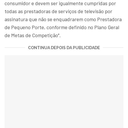
consumidor e devem ser igualmente cumpridas por
todas as prestadoras de serviços de televisão por
assinatura que não se enquadrarem como Prestadora
de Pequeno Porte, conforme definido no Plano Geral
de Metas de Competição".
CONTINUA DEPOIS DA PUBLICIDADE