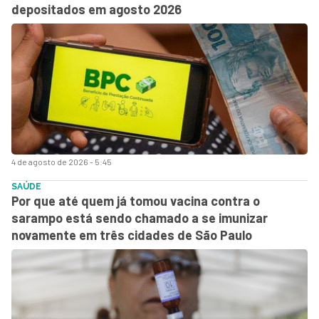
depositados em agosto 2026
4 de agosto de 2026 - 5:45
SAÚDE
Por que até quem já tomou vacina contra o
sarampo está sendo chamado a se imunizar
novamente em três cidades de São Paulo