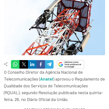
O Conselho Diretor da Agência Nacional de
Telecomunicações (
Anatel
) aprovou o Regulamento de
Qualidade dos Serviços de Telecomunicações
(RQUAL), segundo Resolução publicada nesta quinta-
feira, 26, no Diário Oficial da União.