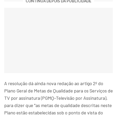
CONTINUA DEPOIS DA PUBLICIDADE
A resolução dá ainda nova redação ao artigo 2º do
Plano Geral de Metas de Qualidade para os Serviços de
TV por assinatura (PGMQ-Televisão por Assinatura),
para dizer que "as metas de qualidade descritas neste
Plano estão estabelecidas sob o ponto de vista do