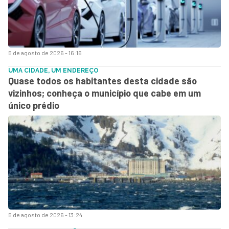
5 de agosto de 2026 - 16:16
UMA CIDADE, UM ENDEREÇO
Quase todos os habitantes desta cidade são
vizinhos; conheça o município que cabe em um
único prédio
5 de agosto de 2026 - 13:24