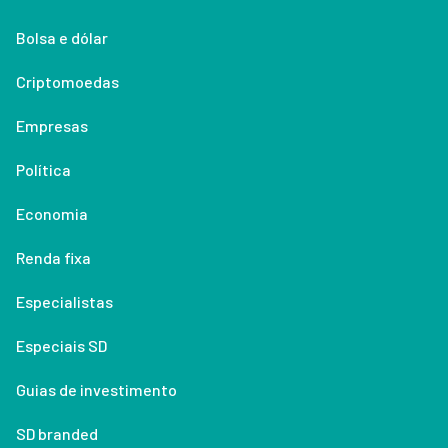
Bolsa e dólar
Criptomoedas
Empresas
Política
Economia
Renda fixa
Especialistas
Especiais SD
Guias de investimento
SD branded