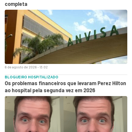
completa
6 de agosto de 2026 - 13:02
BLOGUEIRO HOSPITALIZADO
Os problemas financeiros que levaram Perez Hilton
ao hospital pela segunda vez em 2026