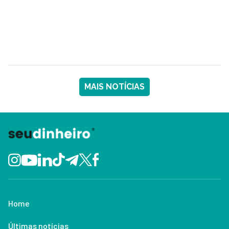
MAIS NOTÍCIAS
Home
Últimas notícias