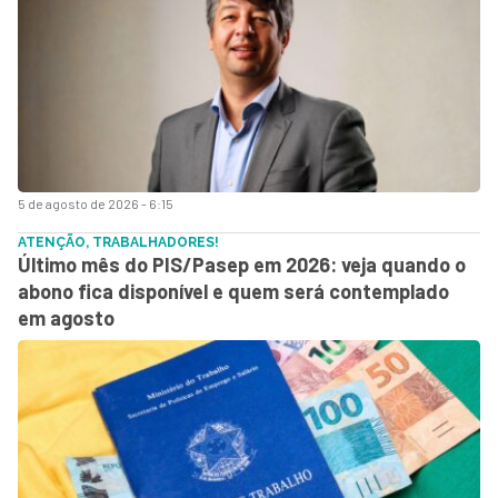
5 de agosto de 2026 - 6:15
ATENÇÃO, TRABALHADORES!
Último mês do PIS/Pasep em 2026: veja quando o
abono fica disponível e quem será contemplado
em agosto