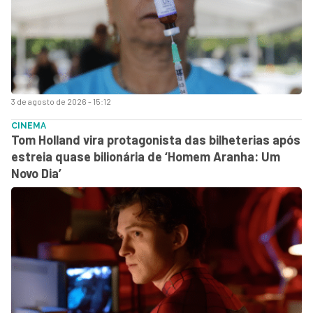
3 de agosto de 2026 - 15:12
CINEMA
Tom Holland vira protagonista das bilheterias após
estreia quase bilionária de ‘Homem Aranha: Um
Novo Dia’