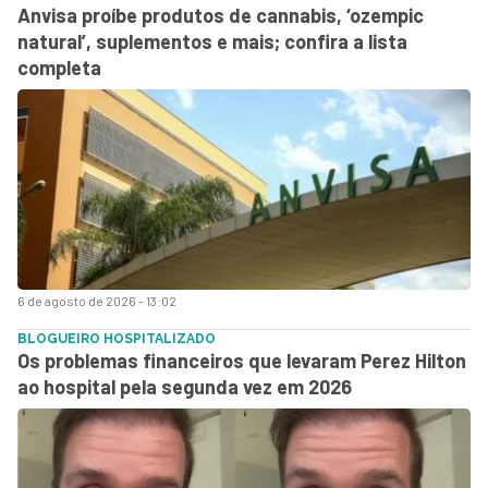
Anvisa proíbe produtos de cannabis, ‘ozempic
natural’, suplementos e mais; confira a lista
completa
6 de agosto de 2026 - 13:02
BLOGUEIRO HOSPITALIZADO
Os problemas financeiros que levaram Perez Hilton
ao hospital pela segunda vez em 2026