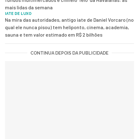
mais lidas da semana
IATE DE LUXO
Na mira das autoridades, antigo iate de Daniel Vorcaro (no
qual ele nunca pisou) tem heliponto, cinema, academia,
sauna e tem valor estimado em R$ 2 bilhões
CONTINUA DEPOIS DA PUBLICIDADE