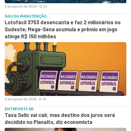
5 de agosto de 2026 - 13:24
SAIU DA MANUTENÇÃO
Lotofácil 3753 desencanta e faz 2 milionários no
Sudeste; Mega-Sena acumula e prêmio em jogo
atinge R$ 150 milhões
5 de agosto de 2026 - 6:40
ENTREVISTA SD
Taxa Selic vai cair, mas destino dos juros será
decidido no Planalto, diz economista