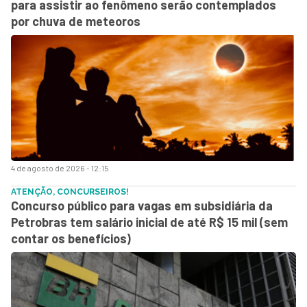
para assistir ao fenômeno serão contemplados
por chuva de meteoros
4 de agosto de 2026 - 12:15
ATENÇÃO, CONCURSEIROS!
Concurso público para vagas em subsidiária da
Petrobras tem salário inicial de até R$ 15 mil (sem
contar os benefícios)