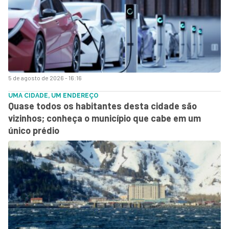
5 de agosto de 2026 - 16:16
UMA CIDADE, UM ENDEREÇO
Quase todos os habitantes desta cidade são
vizinhos; conheça o município que cabe em um
único prédio