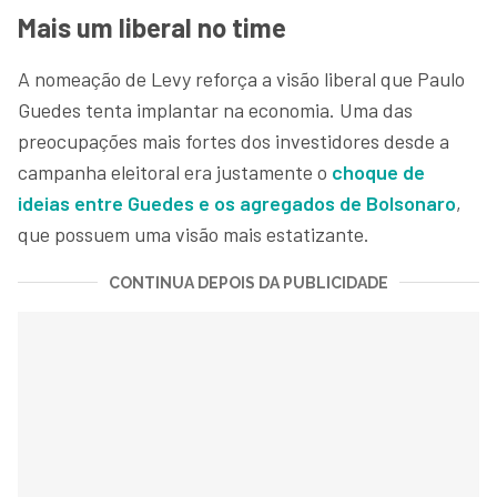
Mais um liberal no time
A nomeação de Levy reforça a visão liberal que Paulo
Guedes tenta implantar na economia. Uma das
preocupações mais fortes dos investidores desde a
campanha eleitoral era justamente o
choque de
ideias entre Guedes e os agregados de Bolsonaro
,
que possuem uma visão mais estatizante.
CONTINUA DEPOIS DA PUBLICIDADE