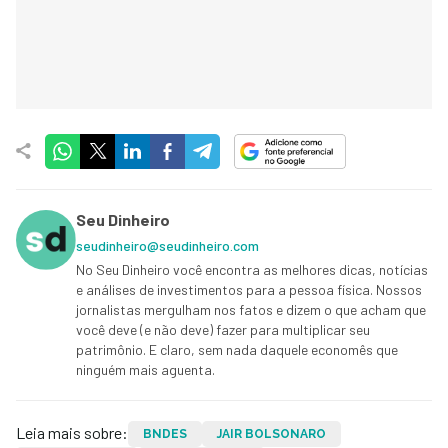
Seu Dinheiro
seudinheiro@seudinheiro.com
No Seu Dinheiro você encontra as melhores dicas, notícias
e análises de investimentos para a pessoa física. Nossos
jornalistas mergulham nos fatos e dizem o que acham que
você deve (e não deve) fazer para multiplicar seu
patrimônio. E claro, sem nada daquele economês que
ninguém mais aguenta.
Leia mais sobre:
BNDES
JAIR BOLSONARO