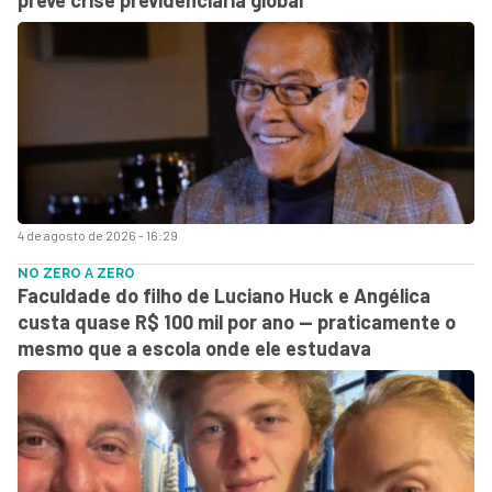
4 de agosto de 2026 - 16:29
NO ZERO A ZERO
Faculdade do filho de Luciano Huck e Angélica
custa quase R$ 100 mil por ano — praticamente o
mesmo que a escola onde ele estudava