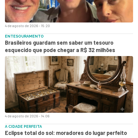
4 de agosto de 2026 - 15:20
ENTESOURAMENTO
Brasileiros guardam sem saber um tesouro
esquecido que pode chegar a R$ 32 milhões
4 de agosto de 2026 - 14:06
A CIDADE PERFEITA
Eclipse total do sol: moradores do lugar perfeito