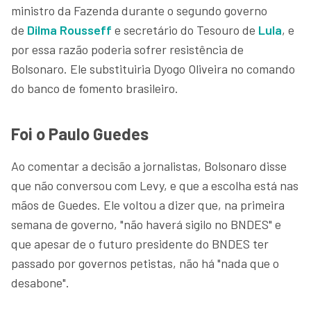
ministro da Fazenda durante o segundo governo
de
Dilma Rousseff
e secretário do Tesouro de
Lula
, e
por essa razão poderia sofrer resistência de
Bolsonaro. Ele substituiria Dyogo Oliveira no comando
do banco de fomento brasileiro.
Foi o Paulo Guedes
Ao comentar a decisão a jornalistas, Bolsonaro disse
que não conversou com Levy, e que a escolha está nas
mãos de Guedes. Ele voltou a dizer que, na primeira
semana de governo, "não haverá sigilo no BNDES" e
que apesar de o futuro presidente do BNDES ter
passado por governos petistas, não há "nada que o
desabone".