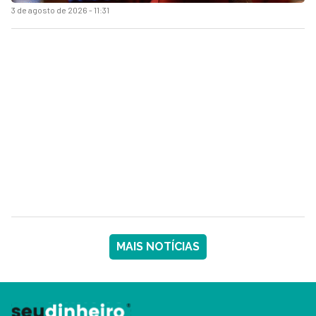
3 de agosto de 2026 - 11:31
MAIS NOTÍCIAS