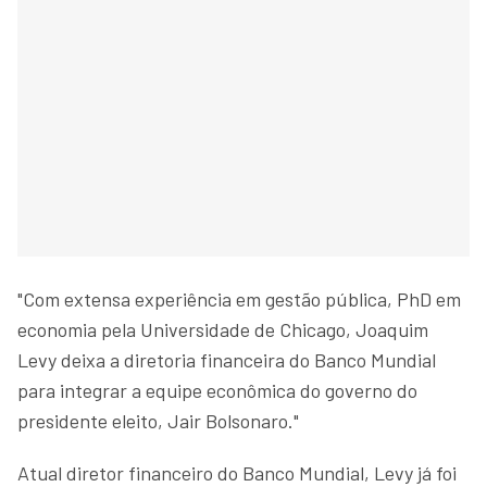
"Com extensa experiência em gestão pública, PhD em
economia pela Universidade de Chicago, Joaquim
Levy deixa a diretoria financeira do Banco Mundial
para integrar a equipe econômica do governo do
presidente eleito, Jair Bolsonaro."
Atual diretor financeiro do Banco Mundial, Levy já foi