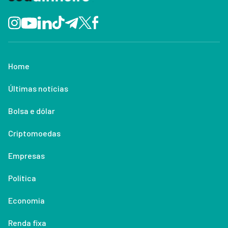
Home
Últimas notícias
Bolsa e dólar
Criptomoedas
Empresas
Política
Economia
Renda fixa