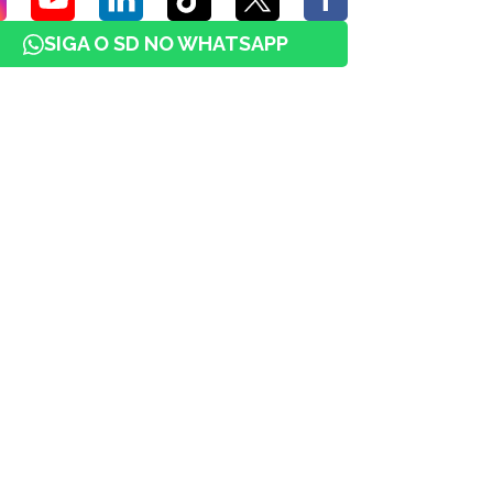
SIGA O SD NO WHATSAPP