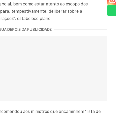
encial, bem como estar atento ao escopo dos
para, tempestivamente, deliberar sobre a
rações", estabelece plano.
UA DEPOIS DA PUBLICIDADE
ncomendou aos ministros que encaminhem "lista de