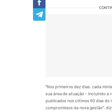
CONTIN
"Nos primeiros dez dias, cada minis
sua área de atuação - incluindo a r
publicados nos últimos 60 dias do 
compromissos da nova gestão", diz