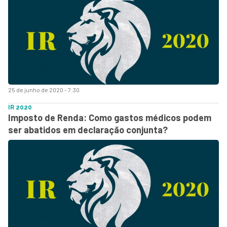
25 de junho de 2020 - 7:30
IR 2020
Imposto de Renda: Como gastos médicos podem
ser abatidos em declaração conjunta?