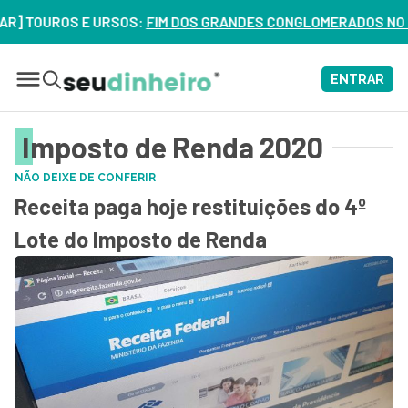
E URSOS:
FIM DOS GRANDES CONGLOMERADOS NO BRASIL? VEJA 
ENTRAR
Imposto de Renda 2020
NÃO DEIXE DE CONFERIR
Receita paga hoje restituições do 4º
Lote do Imposto de Renda