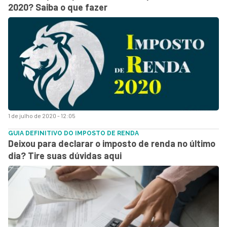
2020? Saiba o que fazer
1 de julho de 2020 - 12:05
GUIA DEFINITIVO DO IMPOSTO DE RENDA
Deixou para declarar o imposto de renda no último
dia? Tire suas dúvidas aqui