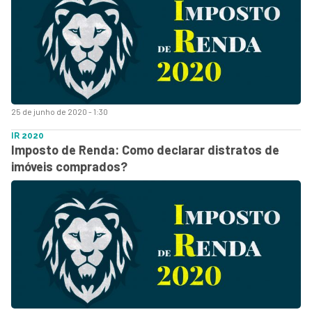
25 de junho de 2020 - 1:30
IR 2020
Imposto de Renda: Como declarar distratos de
imóveis comprados?