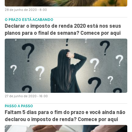
28 de junho de 2020 - 8:00
O PRAZO ESTÁ ACABANDO
Declarar o imposto de renda 2020 está nos seus
planos para o final de semana? Comece por aqui
27 de junho de 2020 - 16:00
PASSO A PASSO
Faltam 5 dias para o fim do prazo e você ainda não
declarou o imposto de renda? Comece por aqui