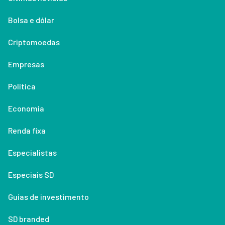
Bolsa e dólar
Criptomoedas
Empresas
Política
Economia
Renda fixa
Especialistas
Especiais SD
Guias de investimento
SD branded