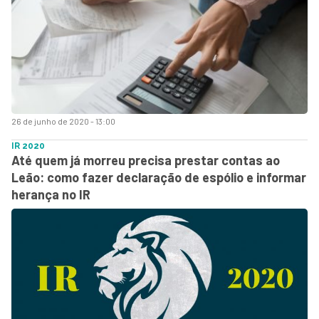
26 de junho de 2020 - 13:00
IR 2020
Até quem já morreu precisa prestar contas ao
Leão: como fazer declaração de espólio e informar
herança no IR