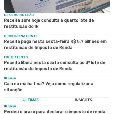
DE OLHO NO LEÃO
Receita abre hoje consulta a quarto lote de
restituição do IR
DINHEIRO NA CONTA
Receita paga nesta sexta-feira R$ 5,7 bilhões em
restituição de Imposto de Renda
FIQUE ATENTO
Receita libera nesta sexta consulta ao 3º lote de
restituição do Imposto de Renda
IR 2020
Caiu na malha fina? Veja como regularizar a
situação
ÚLTIMAS
IN$IGHTS
IR 2020
Perdeu o prazo para declarar o imposto de renda