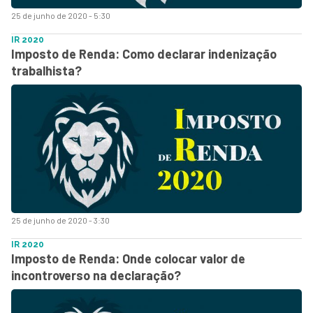
25 de junho de 2020 - 5:30
IR 2020
Imposto de Renda: Como declarar indenização
trabalhista?
25 de junho de 2020 - 3:30
IR 2020
Imposto de Renda: Onde colocar valor de
incontroverso na declaração?