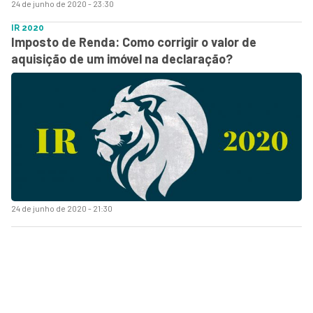
24 de junho de 2020 - 23:30
IR 2020
Imposto de Renda: Como corrigir o valor de
aquisição de um imóvel na declaração?
24 de junho de 2020 - 21:30