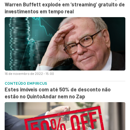
Warren Buffett explode em ‘streaming’ gratuito de
investimentos em tempo real
16 de novembro de 2022 - 15:00
CONTEÚDO EMPIRICUS
Estes imóveis com até 50% de desconto não
estão no QuintoAndar nem no Zap