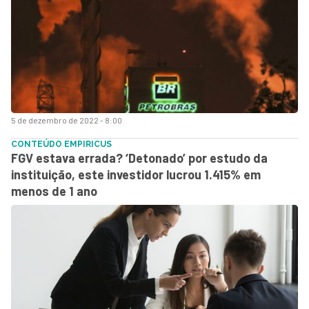
5 de dezembro de 2022 - 8:00
CONTEÚDO EMPIRICUS
FGV estava errada? ‘Detonado’ por estudo da
instituição, este investidor lucrou 1.415% em
menos de 1 ano