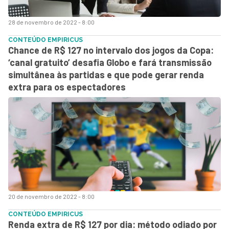
28 de novembro de 2022 - 8:00
CONTEÚDO EMPIRICUS
Chance de R$ 127 no intervalo dos jogos da Copa:
‘canal gratuito’ desafia Globo e fará transmissão
simultânea às partidas e que pode gerar renda
extra para os espectadores
20 de novembro de 2022 - 8:00
CONTEÚDO EMPIRICUS
Renda extra de R$ 127 por dia: método odiado por