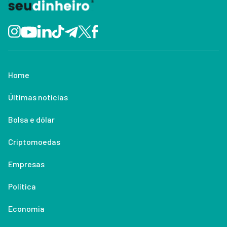
Home
Últimas notícias
Bolsa e dólar
Criptomoedas
Empresas
Política
Economia