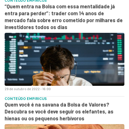
CONTEÚDO EMPIRICUS
“Quem entra na Bolsa com essa mentalidade já
entra para perder”: trader com 14 anos de
mercado fala sobre erro cometido por milhares de
investidores todos os dias
29 de outubro de 2022 - 16:00
CONTEÚDO EMPIRICUS
Quem você é na savana da Bolsa de Valores?
Descubra se você deve seguir os elefantes, as
hienas ou os pequenos herbívoros