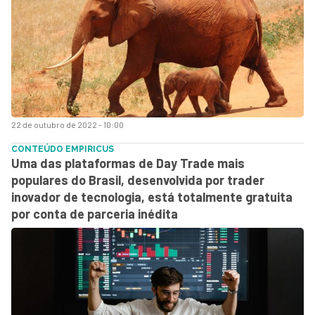
22 de outubro de 2022 - 10:00
CONTEÚDO EMPIRICUS
Uma das plataformas de Day Trade mais
populares do Brasil, desenvolvida por trader
inovador de tecnologia, está totalmente gratuita
por conta de parceria inédita