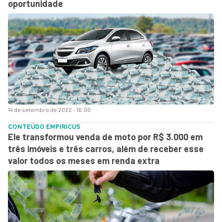
oportunidade
14 de setembro de 2022 - 16:00
CONTEÚDO EMPIRICUS
Ele transformou venda de moto por R$ 3.000 em
três imóveis e três carros, além de receber esse
valor todos os meses em renda extra