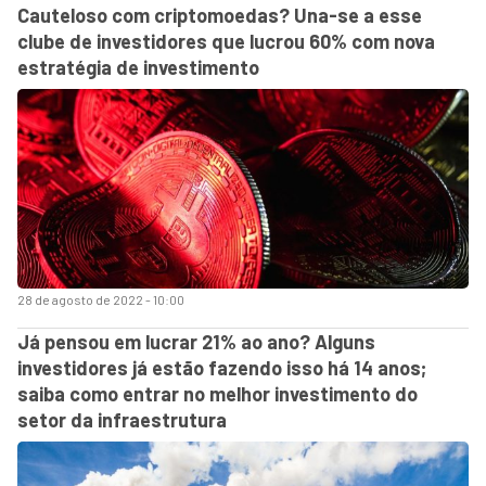
Cauteloso com criptomoedas? Una-se a esse
clube de investidores que lucrou 60% com nova
estratégia de investimento
28 de agosto de 2022 - 10:00
Já pensou em lucrar 21% ao ano? Alguns
investidores já estão fazendo isso há 14 anos;
saiba como entrar no melhor investimento do
setor da infraestrutura