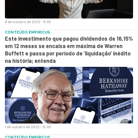
8 de outubro de 2022 - 9:00
CONTEÚDO EMPIRICUS
Este investimento que pagou dividendos de 16,15%
em 12 meses se encaixa em máxima de Warren
Buffett e passa por período de ‘liquidação’ inédito
na história; entenda
1 de outubro de 2022 - 12:00
CONTEÚDO EMPIRICUS