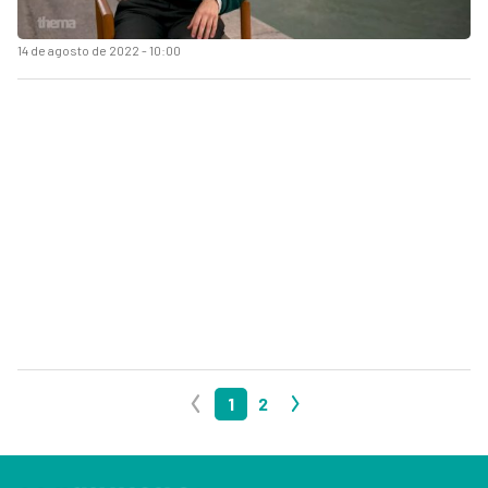
14 de agosto de 2022 - 10:00
1
2