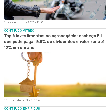
4 de setembro de 2022 - 14:00
CONTEÚDO VITREO
Top 4 investimentos no agronegócio: conheça FII
que pode pagar 9,5% de dividendos e valorizar até
12% em um ano
30 de agosto de 2022 - 16:40
CONTEÚDO EMPIRICUS