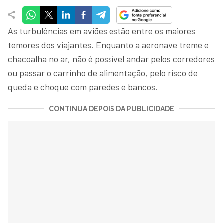
As turbulências em aviões estão entre os maiores
temores dos viajantes. Enquanto a aeronave treme e
chacoalha no ar, não é possível andar pelos corredores
ou passar o carrinho de alimentação, pelo risco de
queda e choque com paredes e bancos.
CONTINUA DEPOIS DA PUBLICIDADE