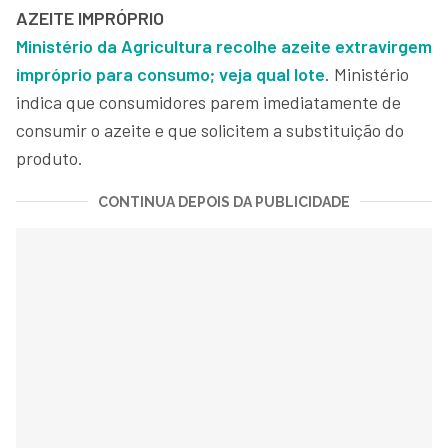
AZEITE IMPRÓPRIO
Ministério da Agricultura recolhe azeite extravirgem
impróprio para consumo; veja qual lote
. Ministério
indica que consumidores parem imediatamente de
consumir o azeite e que solicitem a substituição do
produto.
CONTINUA DEPOIS DA PUBLICIDADE