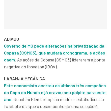
ADIADO
Governo de MG pede alterações na privatização da
Copasa (CSMG3), que mudará cronograma, e ações
caem
. As ações da Copasa (CSMG3) lideraram a ponta
negativa do Ibovespa (IBOV).
LARANJA MECÂNICA
Este economista acertou os últimos três campeões
da Copa do Mundo e já cravou seu palpite para este
ano
. Joachim Klement aplica modelos estatísticos ao
futebol e diz que o desempenho de uma seleção é