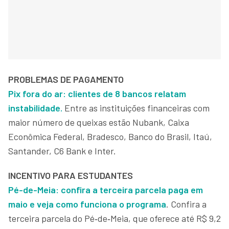
PROBLEMAS DE PAGAMENTO
Pix fora do ar: clientes de 8 bancos relatam
instabilidade.
Entre as instituições financeiras com
maior número de queixas estão Nubank, Caixa
Econômica Federal, Bradesco, Banco do Brasil, Itaú,
Santander, C6 Bank e Inter.
INCENTIVO PARA ESTUDANTES
Pé-de-Meia: confira a terceira parcela paga em
maio e veja como funciona o programa
. Confira a
terceira parcela do Pé‑de‑Meia, que oferece até R$ 9,2