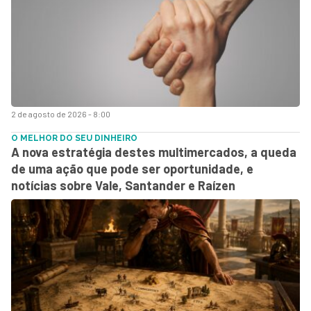
2 de agosto de 2026 - 8:00
O MELHOR DO SEU DINHEIRO
A nova estratégia destes multimercados, a queda
de uma ação que pode ser oportunidade, e
notícias sobre Vale, Santander e Raízen