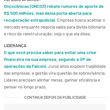
Oncoclínicas (ONCO3) rebate rumores de aporte de
R$ 500 milhões, mas deixa porta aberta para
recuperação extrajudicial
. Empresa busca acalmar o
mercado enquanto negocia saída para dívida bilionária
e risco de reestruturação; veja o que ela disse.
LIDERANÇA
O que você precisa saber para evitar uma crise
financeira na sua empresa, segundo a VP de
operações da Falconi.
Juros altos expõem fragilidade
das empresas, e gestão vira questão de sobrevivência.
Líderes precisam alinhar metas, ganhar eficiência e
pensar no longo prazo.
CONTINUA DEPOIS DA PUBLICIDADE