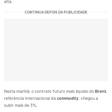
alta.
CONTINUA DEPOIS DA PUBLICIDADE
Nesta manhã, o contrato futuro mais líquido do
Brent
,
referência internacional da
commodity
, chegou a
subir mais de 3%.