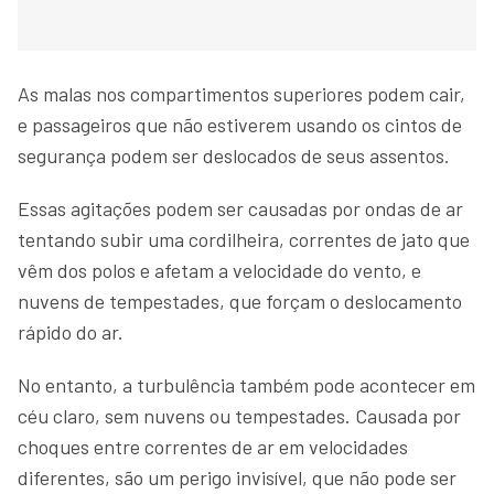
As malas nos compartimentos superiores podem cair,
e passageiros que não estiverem usando os cintos de
segurança podem ser deslocados de seus assentos.
Essas agitações podem ser causadas por ondas de ar
tentando subir uma cordilheira, correntes de jato que
vêm dos polos e afetam a velocidade do vento, e
nuvens de tempestades, que forçam o deslocamento
rápido do ar.
No entanto, a turbulência também pode acontecer em
céu claro, sem nuvens ou tempestades. Causada por
choques entre correntes de ar em velocidades
diferentes, são um perigo invisível, que não pode ser