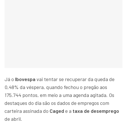
Já o
Ibovespa
vai tentar se recuperar da queda de
0,48% da véspera, quando fechou o pregão aos
175.744 pontos, em meio a uma agenda agitada. Os
destaques do dia são os dados de empregos com
carteira assinada do
Caged
e a
taxa de desemprego
de abril.