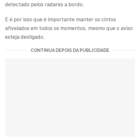
detectado pelos radares a bordo.
E é por isso que é importante manter os cintos
afivelados em todos os momentos, mesmo que o aviso
esteja desligado.
CONTINUA DEPOIS DA PUBLICIDADE