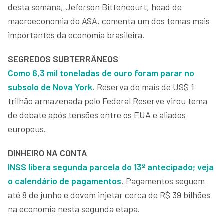
desta semana, Jeferson Bittencourt, head de
macroeconomia do ASA, comenta um dos temas mais
importantes da economia brasileira.
SEGREDOS SUBTERRÂNEOS
Como 6,3 mil toneladas de ouro foram parar no
subsolo de Nova York
. Reserva de mais de US$ 1
trilhão armazenada pelo Federal Reserve virou tema
de debate após tensões entre os EUA e aliados
europeus.
DINHEIRO NA CONTA
INSS libera segunda parcela do 13º antecipado; veja
o calendário de pagamentos
. Pagamentos seguem
até 8 de junho e devem injetar cerca de R$ 39 bilhões
na economia nesta segunda etapa.