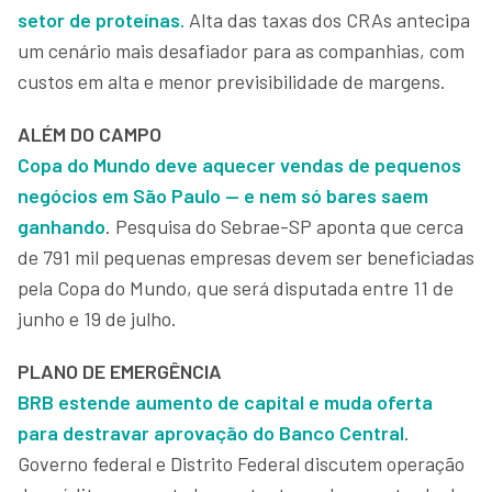
setor de proteínas.
Alta das taxas dos CRAs antecipa
um cenário mais desafiador para as companhias, com
custos em alta e menor previsibilidade de margens.
ALÉM DO CAMPO
Copa do Mundo deve aquecer vendas de pequenos
negócios em São Paulo — e nem só bares saem
ganhando
. Pesquisa do Sebrae-SP aponta que cerca
de 791 mil pequenas empresas devem ser beneficiadas
pela Copa do Mundo, que será disputada entre 11 de
junho e 19 de julho.
PLANO DE EMERGÊNCIA
BRB estende aumento de capital e muda oferta
para destravar aprovação do Banco Central
.
Governo federal e Distrito Federal discutem operação