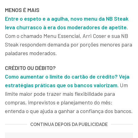
MENOS É MAIS
Entre o espeto e a agulha, novo menu da NB Steak
leva churrasco à era dos moderadores de apetite
.
Com o chamado Menu Essencial, Arri Coser e sua NB
Steak respondem demanda por porções menores para
paladares moderados.
CRÉDITO OU DÉBITO?
Como aumentar o limite do cartão de crédito? Veja
estratégias práticas que os bancos valorizam.
Um
limite maior pode trazer mais flexibilidade para
compras, imprevistos e planejamento do mês;
entenda o que ajuda a ganhar a confiança dos bancos.
CONTINUA DEPOIS DA PUBLICIDADE