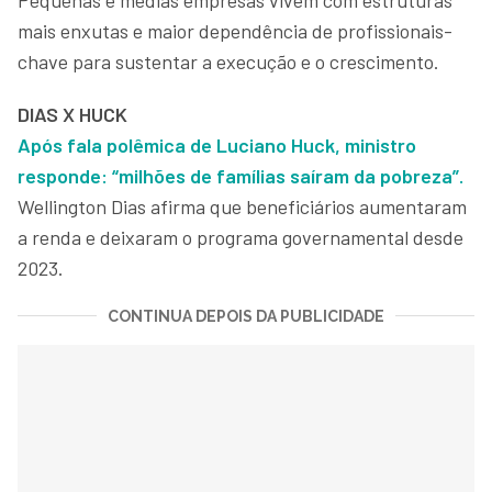
mais enxutas e maior dependência de profissionais-
chave para sustentar a execução e o crescimento.
DIAS X HUCK
Após fala polêmica de Luciano Huck, ministro
responde: “milhões de famílias saíram da pobreza”.
Wellington Dias afirma que beneficiários aumentaram
a renda e deixaram o programa governamental desde
2023.
CONTINUA DEPOIS DA PUBLICIDADE