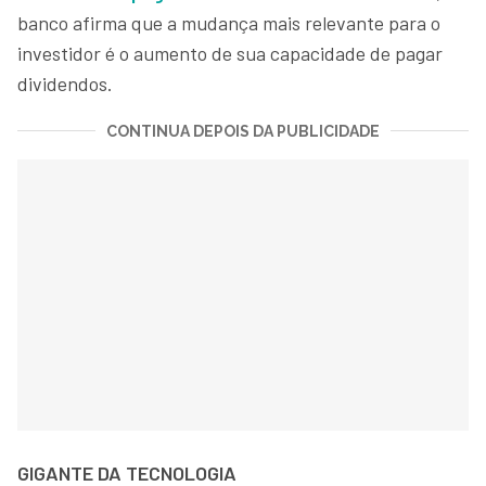
banco afirma que a mudança mais relevante para o
investidor é o aumento de sua capacidade de pagar
dividendos.
CONTINUA DEPOIS DA PUBLICIDADE
GIGANTE DA TECNOLOGIA