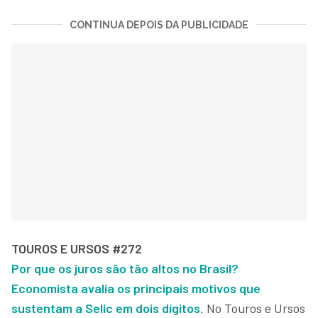
CONTINUA DEPOIS DA PUBLICIDADE
TOUROS E URSOS #272
Por que os juros são tão altos no Brasil?
Economista avalia os principais motivos que
sustentam a Selic em dois dígitos
. No Touros e Ursos