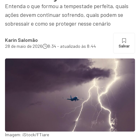
Entenda o que formou a tempestade perfeita, quais
ações devem continuar sofrendo, quais podem se
sobressair e como se proteger nesse cenário
Karin Salomão
28 de maio de 2026
8:34 - atualizado às 8:44
Salvar
Imagem: iStock/FTiare