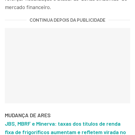
mercado financeiro.
CONTINUA DEPOIS DA PUBLICIDADE
MUDANÇA DE ARES
JBS, MBRF e Minerva: taxas dos títulos de renda
fixa de frigoríficos aumentam e refletem virada no