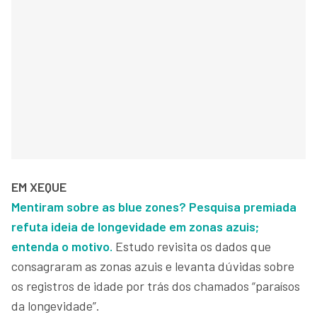
EM XEQUE
Mentiram sobre as blue zones? Pesquisa premiada
refuta ideia de longevidade em zonas azuis;
entenda o motivo.
Estudo revisita os dados que
consagraram as zonas azuis e levanta dúvidas sobre
os registros de idade por trás dos chamados “paraísos
da longevidade”.