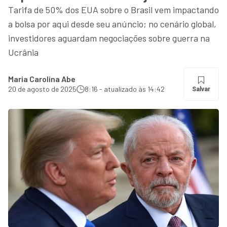
Tarifa de 50% dos EUA sobre o Brasil vem impactando
a bolsa por aqui desde seu anúncio; no cenário global,
investidores aguardam negociações sobre guerra na
Ucrânia
Maria Carolina Abe
20 de agosto de 2025
8:16 - atualizado às 14:42
Salvar