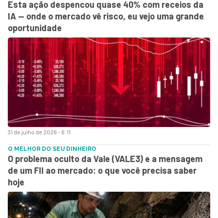
Esta ação despencou quase 40% com receios da
IA — onde o mercado vê risco, eu vejo uma grande
oportunidade
31 de julho de 2026 - 6:11
O MELHOR DO SEU DINHEIRO
O problema oculto da Vale (VALE3) e a mensagem
de um FII ao mercado: o que você precisa saber
hoje