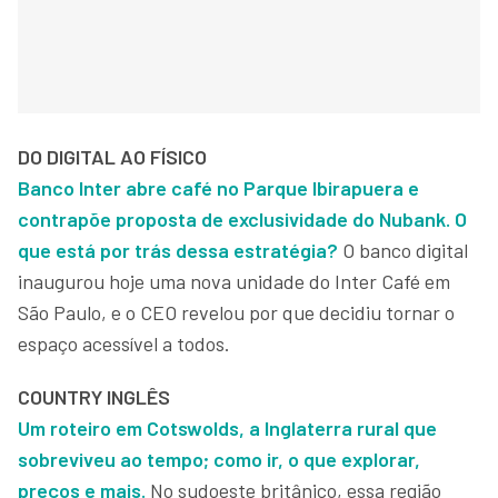
DO DIGITAL AO FÍSICO
Banco Inter abre café no Parque Ibirapuera e
contrapõe proposta de exclusividade do Nubank. O
que está por trás dessa estratégia?
O banco digital
inaugurou hoje uma nova unidade do Inter Café em
São Paulo, e o CEO revelou por que decidiu tornar o
espaço acessível a todos.
COUNTRY INGLÊS
Um roteiro em Cotswolds, a Inglaterra rural que
sobreviveu ao tempo; como ir, o que explorar,
preços e mais.
No sudoeste britânico, essa região