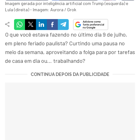
Imagem gerada por inteligência artificial com Trump (esquerda) e
Lula (direita) - Imagem: Aurora / Grok
O que você estava fazendo no último dia 9 de julho,
em pleno feriado paulista? Curtindo uma pausa no
meio da semana, aproveitando a folga para por tarefas
de casa em dia ou… trabalhando?
CONTINUA DEPOIS DA PUBLICIDADE