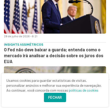
28 de julho de 2026 - 8:21
INSIGHTS ASSIMÉTRICOS
O Fed não deve baixar a guarda; entenda como o
mercado irá analisar a decisão sobre os juros dos
EUA
Usamos cookies para guardar estatísticas de visitas,
personalizar anúncios e melhorar sua experiência de navegação.
Ao continuar, você concorda com nossas
políticas de cookies
FECHAR