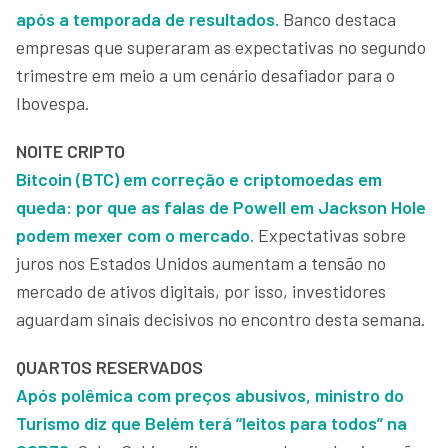
após a temporada de resultados.
Banco destaca
empresas que superaram as expectativas no segundo
trimestre em meio a um cenário desafiador para o
Ibovespa.
NOITE CRIPTO
Bitcoin (BTC) em correção e criptomoedas em
queda: por que as falas de Powell em Jackson Hole
podem mexer com o mercado.
Expectativas sobre
juros nos Estados Unidos aumentam a tensão no
mercado de ativos digitais, por isso, investidores
aguardam sinais decisivos no encontro desta semana.
QUARTOS RESERVADOS
Após polêmica com preços abusivos, ministro do
Turismo diz que Belém terá “leitos para todos” na