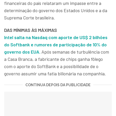
financeiras do país relataram um impasse entre a
determinação do governo dos Estados Unidos e a da
Suprema Corte brasileira.
DAS MÍNIMAS ÀS MÁXIMAS
Intel salta na Nasdaq com aporte de US$ 2 bilhões
do Softbank e rumores de participação de 10% do
governo dos EUA.
Após semanas de turbulência com
a Casa Branca, a fabricante de chips ganha fôlego
com o aporte do SoftBank e a possibilidade de o
governo assumir uma fatia bilionária na companhia.
CONTINUA DEPOIS DA PUBLICIDADE