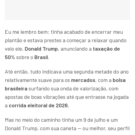
Eu me lembro bem: tinha acabado de encerrar meu
plantão e estava prestes a começar a relaxar quando
veio ele,
Donald Trump
, anunciando a
taxação de
50%
sobre o
Brasil
.
Até então, tudo indicava uma segunda metade do ano
relativamente suave para os
mercados
, com a
bolsa
brasileira
surfando sua onda de valorização, com
apostas de boas vibrações até que entrasse na jogada
a
corrida eleitoral de 2026
.
Mas no meio do caminho tinha um 9 de julho e um
Donald Trump, com sua caneta — ou melhor, seu perfil