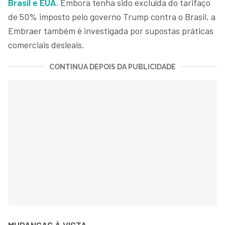
Brasil e EUA.
Embora tenha sido excluída do tarifaço
de 50% imposto pelo governo Trump contra o Brasil, a
Embraer também é investigada por supostas práticas
comerciais desleais.
CONTINUA DEPOIS DA PUBLICIDADE
MUDANÇAS À VISTA