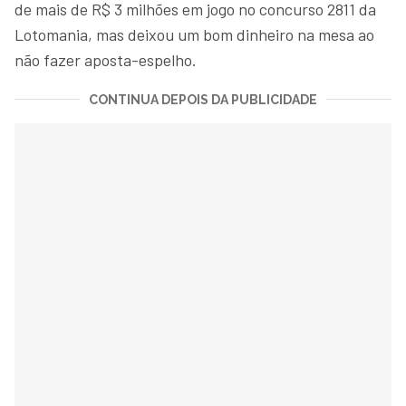
de mais de R$ 3 milhões em jogo no concurso 2811 da
Lotomania, mas deixou um bom dinheiro na mesa ao
não fazer aposta-espelho.
CONTINUA DEPOIS DA PUBLICIDADE