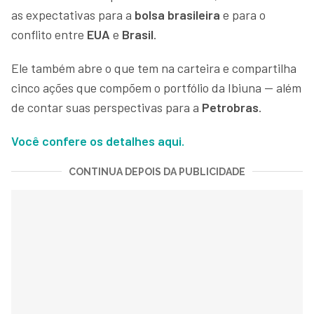
as expectativas para a
bolsa brasileira
e para o
conflito entre
EUA
e
Brasil
.
Ele também abre o que tem na carteira e compartilha
cinco ações que compõem o portfólio da Ibiuna — além
de contar suas perspectivas para a
Petrobras
.
Você confere os detalhes aqui.
CONTINUA DEPOIS DA PUBLICIDADE