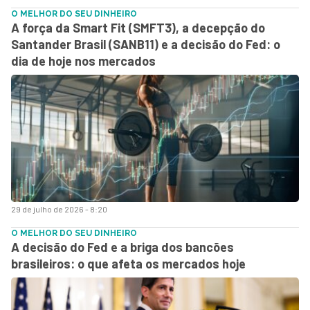
O MELHOR DO SEU DINHEIRO
A força da Smart Fit (SMFT3), a decepção do
Santander Brasil (SANB11) e a decisão do Fed: o
dia de hoje nos mercados
29 de julho de 2026 - 8:20
O MELHOR DO SEU DINHEIRO
A decisão do Fed e a briga dos bancões
brasileiros: o que afeta os mercados hoje