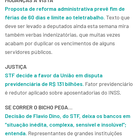
Proposta de reforma administrativa prevê fim de
férias de 60 dias e limite ao teletrabalho.
Texto que
deve ser levado a deputados ainda esta semana mira
também verbas indenizatórias, que muitas vezes
acabam por duplicar os vencimentos de alguns
servidores públicos.
JUSTIÇA
STF decide a favor da União em disputa
previdenciária de R$ 131 bilhões.
Fator previdenciário
é redutor aplicado sobre aposentadorias do INSS.
SE CORRER O BICHO PEGA…
Decisão de Flavio Dino, do STF, deixa os bancos em
“situação inédita, complexa, sensível e insolúvel”;
entenda.
Representantes de grandes instituições