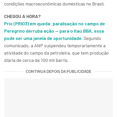
condições macroeconômicas domésticas no Brasil.
CHEGOU A HORA?
Prio (PRIO3) em queda: paralisação no campo de
Peregrino derruba ação — para o Itaú BBA, essa
pode ser uma janela de oportunidade.
Segundo
comunicado, a ANP suspendeu temporariamente a
atividade do campo da petroleira, que tem produção
diária de cerca de 100 mil barris.
CONTINUA DEPOIS DA PUBLICIDADE