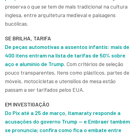
preserva o que se tem de mais tradicional na cultura
inglesa, entre arquitetura medieval e paisagens
bucólicas.
SE BRILHA, TARIFA
De peças automotivas a assentos infantis: mais de
400 itens entram na lista de tarifas de 50% sobre
aço e alumínio de Trump.
Com critérios de seleção
pouco transparentes, itens como plásticos, partes de
móveis, motocicletas e utensílios de mesa estão
passam a ser tarifados pelos EUA.
EM INVESTIGAÇÃO
Do Pix até a 25 de março, Itamaraty responde a
acusações do governo Trump — e Embraer também
se pronuncia; confira como fica o embate entre