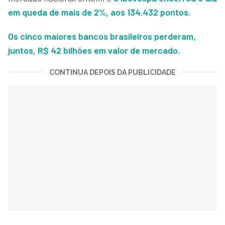
em queda de mais de 2%, aos 134.432 pontos.
Os cinco maiores bancos brasileiros perderam,
juntos, R$ 42 bilhões em valor de mercado.
CONTINUA DEPOIS DA PUBLICIDADE