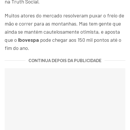
na Truth Social.
Muitos atores do mercado resolveram puxar o freio de
mão e correr para as montanhas. Mas tem gente que
ainda se mantém cautelosamente otimista, e aposta
que o
Ibovespa
pode chegar aos 150 mil pontos até o
fim do ano.
CONTINUA DEPOIS DA PUBLICIDADE