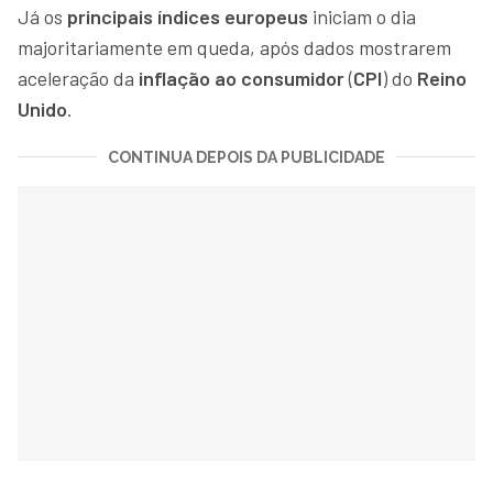
Já os
principais índices europeus
iniciam o dia
majoritariamente em queda, após dados mostrarem
aceleração da
inflação ao consumidor
(
CPI
) do
Reino
Unido
.
CONTINUA DEPOIS DA PUBLICIDADE