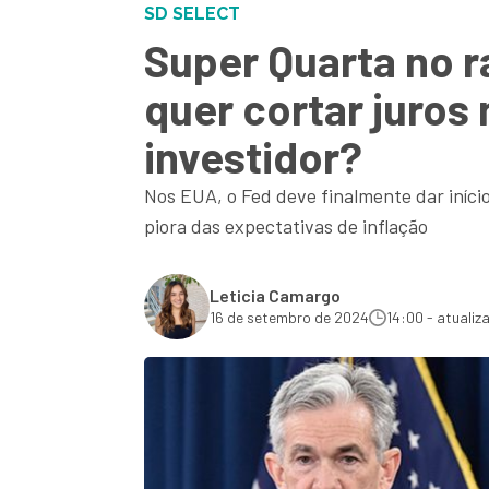
SD SELECT
Super Quarta no ra
quer cortar juros
investidor?
Nos EUA, o Fed deve finalmente dar início
piora das expectativas de inflação
Leticia Camargo
16 de setembro de 2024
14:00 - atualiz