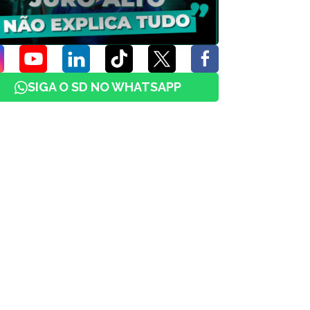
SIGA O SD NO WHATSAPP