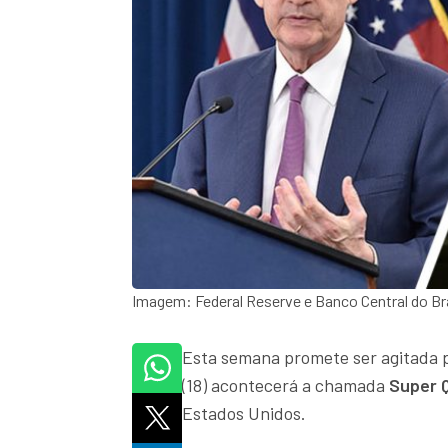
Imagem: Federal Reserve e Banco Central do Br
Esta semana promete ser agitada p
(18) acontecerá a chamada
Super 
Estados Unidos.