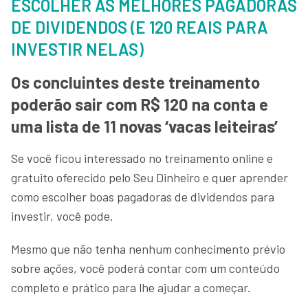
ESCOLHER AS MELHORES PAGADORAS
DE DIVIDENDOS (E 120 REAIS PARA
INVESTIR NELAS)
Os concluintes deste treinamento
poderão sair com R$ 120 na conta e
uma lista de 11 novas ‘vacas leiteiras’
Se você ficou interessado no treinamento online e
gratuito oferecido pelo Seu Dinheiro e quer aprender
como escolher boas pagadoras de dividendos para
investir, você pode.
Mesmo que não tenha nenhum conhecimento prévio
sobre ações, você poderá contar com um conteúdo
completo e prático para lhe ajudar a começar.