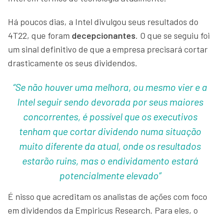
Há poucos dias, a Intel divulgou seus resultados do
4T22, que foram
decepcionantes
. O que se seguiu foi
um sinal definitivo de que a empresa precisará cortar
drasticamente os seus dividendos.
“Se não houver uma melhora, ou mesmo vier e a
Intel seguir sendo devorada por seus maiores
concorrentes, é possível que os executivos
tenham que cortar dividendo numa situação
muito diferente da atual, onde os resultados
estarão ruins, mas o endividamento estará
potencialmente elevado”
É nisso que acreditam os analistas de ações com foco
em dividendos da Empiricus Research. Para eles, o