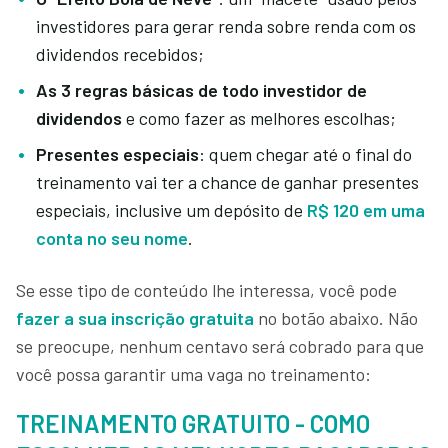
investidores para gerar renda sobre renda com os
dividendos recebidos;
As 3 regras básicas de todo investidor de
dividendos
e como fazer as melhores escolhas;
Presentes especiais
: quem chegar até o final do
treinamento vai ter a chance de ganhar presentes
especiais, inclusive um depósito de
R$ 120 em uma
conta no seu nome
.
Se esse tipo de conteúdo lhe interessa, você pode
fazer a sua inscrição gratuita
no botão abaixo. Não
se preocupe, nenhum centavo será cobrado para que
você possa garantir uma vaga no treinamento:
TREINAMENTO GRATUITO - COMO