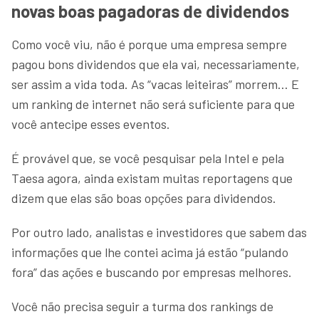
novas boas pagadoras de dividendos
Como você viu, não é porque uma empresa sempre
pagou bons dividendos que ela vai, necessariamente,
ser assim a vida toda. As “vacas leiteiras” morrem… E
um ranking de internet não será suficiente para que
você antecipe esses eventos.
É provável que, se você pesquisar pela Intel e pela
Taesa agora, ainda existam muitas reportagens que
dizem que elas são boas opções para dividendos.
Por outro lado, analistas e investidores que sabem das
informações que lhe contei acima já estão “pulando
fora” das ações e buscando por empresas melhores.
Você não precisa seguir a turma dos rankings de