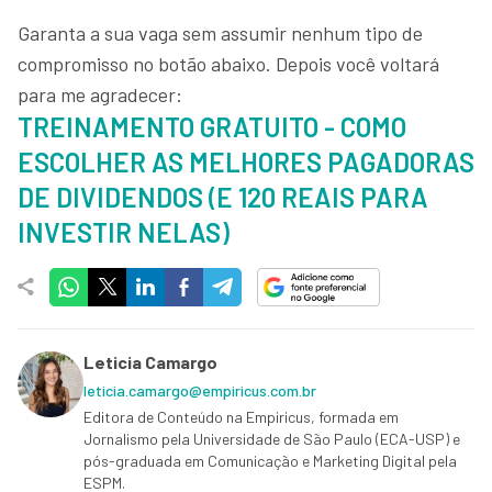
Garanta a sua vaga sem assumir nenhum tipo de
compromisso no botão abaixo. Depois você voltará
para me agradecer:
TREINAMENTO GRATUITO - COMO
ESCOLHER AS MELHORES PAGADORAS
DE DIVIDENDOS (E 120 REAIS PARA
INVESTIR NELAS)
Leticia Camargo
leticia.camargo@empiricus.com.br
Editora de Conteúdo na Empiricus, formada em
Jornalismo pela Universidade de São Paulo (ECA-USP) e
pós-graduada em Comunicação e Marketing Digital pela
ESPM.