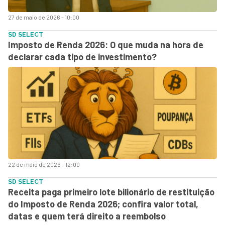
27 de maio de 2026 - 10:00
SD SELECT
Imposto de Renda 2026: O que muda na hora de
declarar cada tipo de investimento?
22 de maio de 2026 - 12:00
SD SELECT
Receita paga primeiro lote bilionário de restituição
do Imposto de Renda 2026; confira valor total,
datas e quem terá direito a reembolso