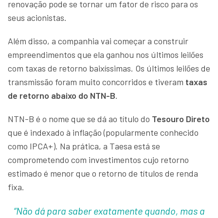
renovação pode se tornar um fator de risco para os
seus acionistas.
Além disso, a companhia vai começar a construir
empreendimentos que ela ganhou nos últimos leilões
com taxas de retorno baixíssimas. Os últimos leilões de
transmissão foram muito concorridos e tiveram
taxas
de retorno abaixo do NTN-B
.
NTN-B é o nome que se dá ao título do
Tesouro Direto
que é indexado à inflação (popularmente conhecido
como IPCA+). Na prática, a Taesa está se
comprometendo com investimentos cujo retorno
estimado é menor que o retorno de títulos de renda
fixa.
“Não dá para saber exatamente quando, mas a