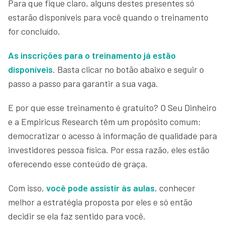
Para que fique claro, alguns destes presentes só
estarão disponíveis para você quando o treinamento
for concluído.
As inscrições para o treinamento já estão
disponíveis
. Basta clicar no botão abaixo e seguir o
passo a passo para garantir a sua vaga.
E por que esse treinamento é gratuito? O Seu Dinheiro
e a Empiricus Research têm um propósito comum:
democratizar o acesso à informação de qualidade para
investidores pessoa física. Por essa razão, eles estão
oferecendo esse conteúdo de graça.
Com isso,
você pode assistir às aulas
, conhecer
melhor a estratégia proposta por eles e só então
decidir se ela faz sentido para você.