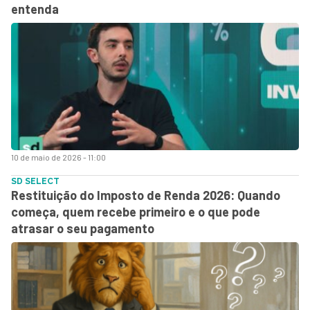
entenda
10 de maio de 2026 - 11:00
SD SELECT
Restituição do Imposto de Renda 2026: Quando
começa, quem recebe primeiro e o que pode
atrasar o seu pagamento