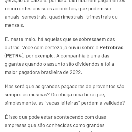
recorrentes aos seus acionistas, que podem ser
anuais, semestrais, quadrimestrais, trimestrais ou
mensais.
E, neste meio, há aquelas que se sobressaem das
outras. Você com certeza já ouviu sobre a
Petrobras
(
PETR4
), por exemplo. A companhia é uma das
gigantes quando o assunto são dividendos e foi a
maior pagadora brasileira de 2022.
Mas será que as grandes pagadoras de proventos são
sempre as mesmas? Ou chega uma hora que,
simplesmente, as “vacas leiteiras” perdem a validade?
É isso que pode estar acontecendo com duas
empresas que são conhecidas como grandes