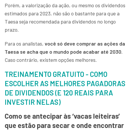
Porém, a valorização da ação, ou mesmo os dividendos
estimados para 2023, não são o bastante para que a
Taesa seja recomendada para dividendos no longo
prazo.
Para os analistas,
você só deve comprar as ações da
Taesa se acha que o mundo pode acabar até 2030
.
Caso contrário, existem opções melhores.
TREINAMENTO GRATUITO - COMO
ESCOLHER AS MELHORES PAGADORAS
DE DIVIDENDOS (E 120 REAIS PARA
INVESTIR NELAS)
Como se antecipar às ‘vacas leiteiras’
que estão para secar e onde encontrar