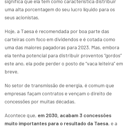
significa que ela tem como característica distribuir
uma alta porcentagem do seu lucro líquido para os
seus acionistas.
Hoje, a Taesa é recomendada por boa parte das
carteiras com foco em dividendos e é cotada como
uma das maiores pagadoras para 2023. Mas, embora
ela tenha potencial para distribuir proventos “gordos”
este ano, ela pode perder o posto de “vaca leiteira” em
breve.
No setor de transmissão de energia, é comum que
empresas façam contratos e vençam o direito de
concessões por muitas décadas.
Acontece que,
em 2030, acabam 3 concessões
muito importantes
para o resultado da Taesa
, e a