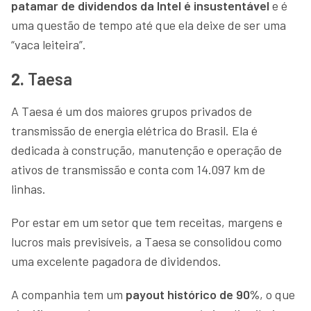
patamar de dividendos da Intel é insustentável
e é
uma questão de tempo até que ela deixe de ser uma
“vaca leiteira”.
2.
Taesa
A Taesa é um dos maiores grupos privados de
transmissão de energia elétrica do Brasil. Ela é
dedicada à construção, manutenção e operação de
ativos de transmissão e conta com 14.097 km de
linhas.
Por estar em um setor que tem receitas, margens e
lucros mais previsíveis, a Taesa se consolidou como
uma excelente pagadora de dividendos.
A companhia tem um
payout histórico de 90%
, o que