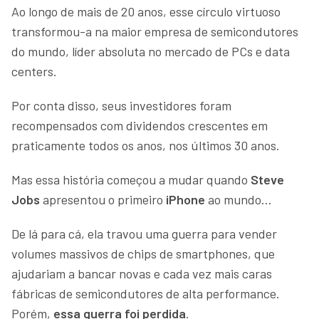
Ao longo de mais de 20 anos, esse círculo virtuoso
transformou-a na maior empresa de semicondutores
do mundo, líder absoluta no mercado de PCs e data
centers.
Por conta disso, seus investidores foram
recompensados com dividendos crescentes em
praticamente todos os anos, nos últimos 30 anos.
Mas essa história começou a mudar quando
Steve
Jobs
apresentou o primeiro
iPhone
ao mundo…
De lá para cá, ela travou uma guerra para vender
volumes massivos de chips de smartphones, que
ajudariam a bancar novas e cada vez mais caras
fábricas de semicondutores de alta performance.
Porém,
essa guerra foi perdida
.