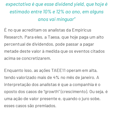
expectativa é que esse dividend yield, que hoje é
estimado entre 10% e 12% ao ano, em alguns
anos vai minguar”
É no que acreditam os analistas da Empiricus
Research. Para eles, a Taesa, que hoje paga um alto
percentual de dividendos, pode passar a pagar
metade deste valor à medida que os eventos citados
acima se concretizarem.
Enquanto isso, as ações TAEE11 operam em alta,
tendo valorizado mais de 4% no mês de janeiro. A
interpretação dos analistas é que a companhia é o
oposto dos casos de “growth” (crescimento). Ou seja, é
uma ação de valor presente e, quando o juro sobe,
esses casos são premiados.