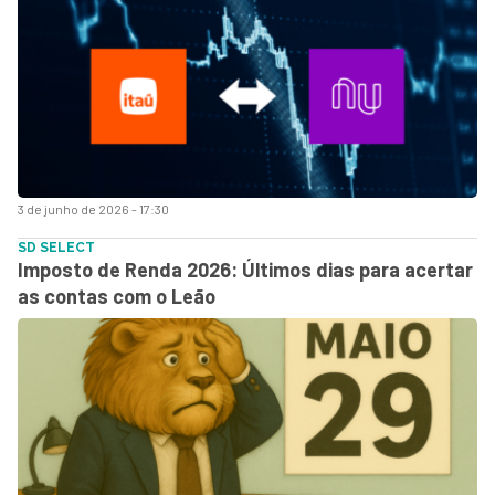
3 de junho de 2026 - 17:30
SD SELECT
Imposto de Renda 2026: Últimos dias para acertar
as contas com o Leão