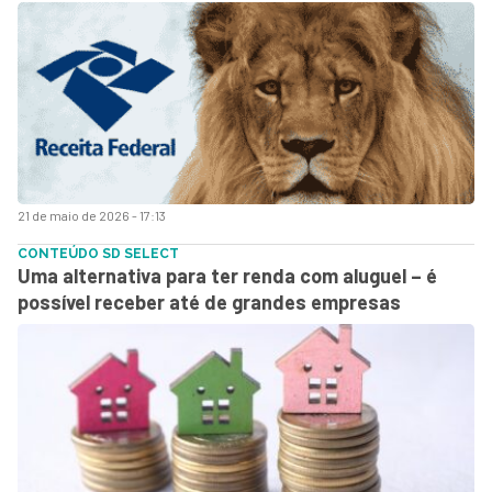
21 de maio de 2026 - 17:13
CONTEÚDO SD SELECT
Uma alternativa para ter renda com aluguel – é
possível receber até de grandes empresas