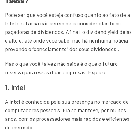
Taesa?
Pode ser que você esteja confuso quanto ao fato de a
Intel e a Taesa não serem mais consideradas boas
pagadoras de dividendos. Afinal, o dividend yield delas
é alto e, até onde você sabe, não há nenhuma notícia
prevendo o “cancelamento” dos seus dividendos…
Mas o que você talvez não saiba é o que o futuro
reserva para essas duas empresas. Explico:
1.
Intel
A
Intel
é conhecida pela sua presença no mercado de
computadores pessoais. Ela se manteve, por muitos
anos, com os processadores mais rápidos e eficientes
do mercado.