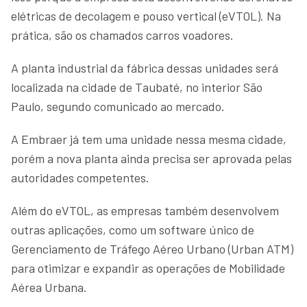
elétricas de decolagem e pouso vertical (eVTOL). Na
prática, são os chamados carros voadores.
A planta industrial da fábrica dessas unidades será
localizada na cidade de Taubaté, no interior São
Paulo, segundo comunicado ao mercado.
A Embraer já tem uma unidade nessa mesma cidade,
porém a nova planta ainda precisa ser aprovada pelas
autoridades competentes.
Além do eVTOL, as empresas também desenvolvem
outras aplicações, como um software único de
Gerenciamento de Tráfego Aéreo Urbano (Urban ATM)
para otimizar e expandir as operações de Mobilidade
Aérea Urbana.