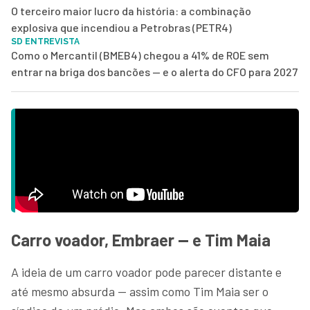
O terceiro maior lucro da história: a combinação
explosiva que incendiou a Petrobras (PETR4)
SD ENTREVISTA
Como o Mercantil (BMEB4) chegou a 41% de ROE sem
entrar na briga dos bancões — e o alerta do CFO para 2027
Carro voador, Embraer — e Tim Maia
A ideia de um carro voador pode parecer distante e
até mesmo absurda — assim como Tim Maia ser o