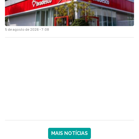
5 de agosto de 2026 - 7:08
MAIS NOTÍCIAS