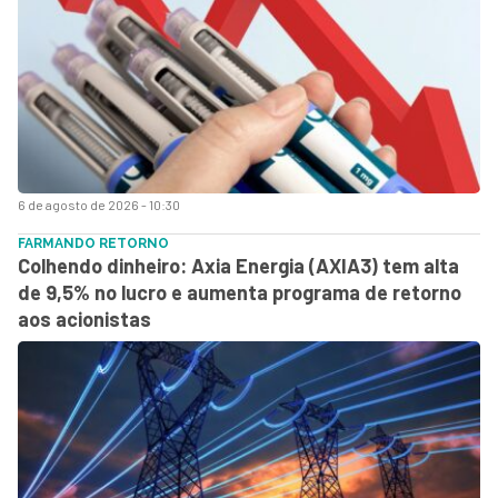
6 de agosto de 2026 - 10:30
FARMANDO RETORNO
Colhendo dinheiro: Axia Energia (AXIA3) tem alta
de 9,5% no lucro e aumenta programa de retorno
aos acionistas