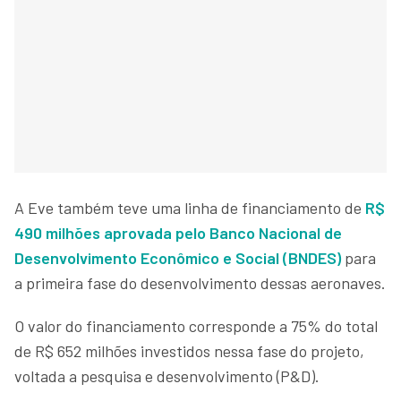
A Eve também teve uma linha de financiamento de
R$
490 milhões aprovada pelo Banco Nacional de
Desenvolvimento Econômico e Social (BNDES)
para
a primeira fase do desenvolvimento dessas aeronaves.
O valor do financiamento corresponde a 75% do total
de R$ 652 milhões investidos nessa fase do projeto,
voltada a pesquisa e desenvolvimento (P&D).