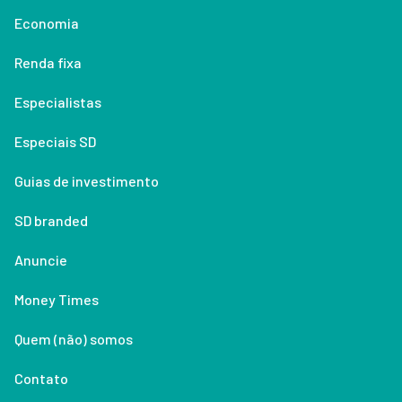
Economia
Renda fixa
Especialistas
Especiais SD
Guias de investimento
SD branded
Anuncie
Money Times
Quem (não) somos
Contato