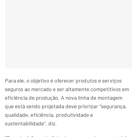
Para ele, o objetivo é oferecer produtos e serviços
seguros ao mercado e ser altamente competitivos em
eficiência de produção. A nova linha de montagem
que está sendo projetada deve priorizar “segurança,
qualidade, eficiência, produtividade e
sustentabilidade”, diz.