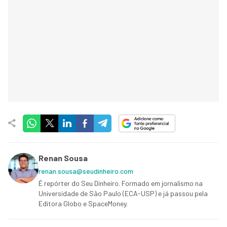
Renan Sousa
renan.sousa@seudinheiro.com
É repórter do Seu Dinheiro. Formado em jornalismo na
Universidade de São Paulo (ECA-USP) e já passou pela
Editora Globo e SpaceMoney.