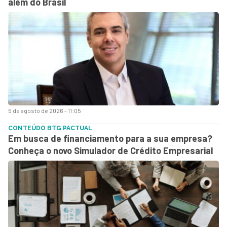
além do Brasil
5 de agosto de 2026 - 11:05
CONTEÚDO BTG PACTUAL
Em busca de financiamento para a sua empresa?
Conheça o novo Simulador de Crédito Empresarial