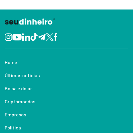
Home
Últimas notícias
Bolsa e dólar
Criptomoedas
Empresas
Política