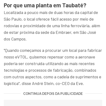
Por que uma planta em Taubaté?
Localizada a pouco mais de duas horas da capital de
São Paulo, o local oferece fácil acesso por meio de
rodovias e proximidade de uma linha ferroviária, além
de estar próxima da sede da Embraer, em São José
dos Campos.
"Quando começamos a procurar um local para fabricar
nosso eVTOL, quisemos repensar como a aeronave
poderia ser construída utilizando as mais recentes
tecnologias e processos de fabricação, combinados
com outros aspectos, como a cadeia de suprimentos e
logística", disse André Stein, co-CEO da Eve.
CONTINUA DEPOIS DA PUBLICIDADE