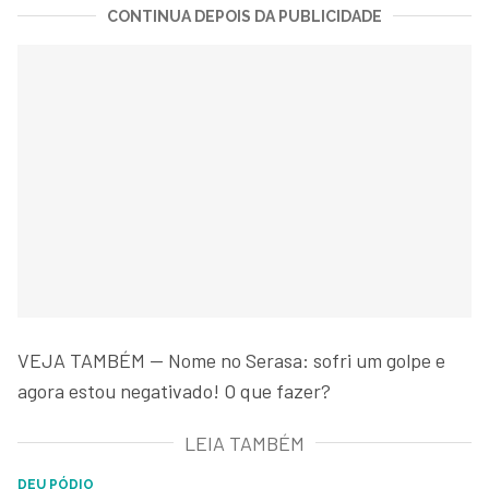
CONTINUA DEPOIS DA PUBLICIDADE
VEJA TAMBÉM — Nome no Serasa: sofri um golpe e
agora estou negativado! O que fazer?
LEIA TAMBÉM
DEU PÓDIO