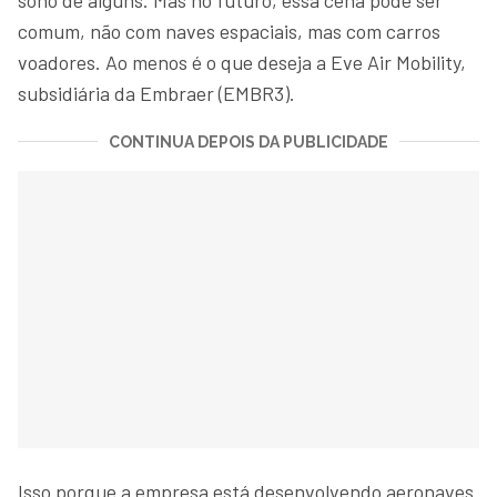
comum, não com naves espaciais, mas com carros
voadores. Ao menos é o que deseja a Eve Air Mobility,
subsidiária da Embraer (EMBR3).
CONTINUA DEPOIS DA PUBLICIDADE
Isso porque a empresa está desenvolvendo aeronaves