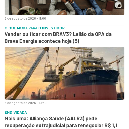
5 de agosto de 2026 - 11:00
O QUE MUDA PARA O INVESTIDOR
Vender ou ficar com BRAV3? Leilão da OPA da
Brava Energia acontece hoje (5)
5 de agosto de 2026 - 10:40
ENDIVIDADA
Mais uma: Alliança Saúde (AALR3) pede
recuperação extrajudicial para renegociar R$ 1,1