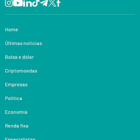
Home
Últimas notícias
Bolsa e dólar
Criptomoedas
Empresas
Política
Economia
Renda fixa
Especialistas