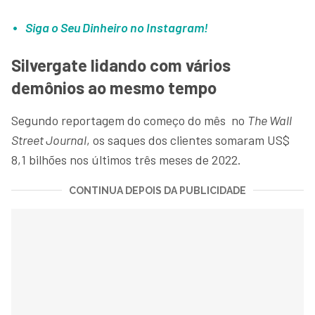
Siga o Seu Dinheiro no Instagram!
Silvergate lidando com vários
demônios ao mesmo tempo
Segundo reportagem do começo do mês no
The Wall
Street Journal
, os saques dos clientes somaram US$
8,1 bilhões nos últimos três meses de 2022.
CONTINUA DEPOIS DA PUBLICIDADE