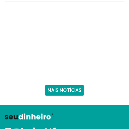
MAIS NOTÍCIAS