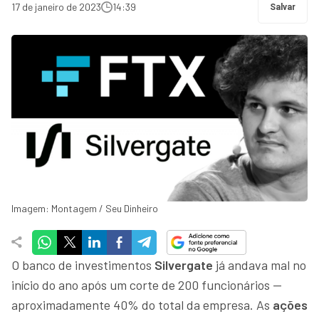
17 de janeiro de 2023
14:39
Salvar
Imagem: Montagem / Seu Dinheiro
O banco de investimentos
Silvergate
já andava mal no
início do ano após um corte de 200 funcionários —
aproximadamente 40% do total da empresa. As
ações