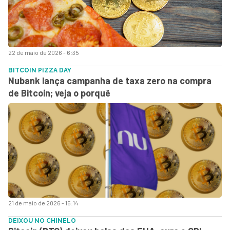
22 de maio de 2026 - 6:35
BITCOIN PIZZA DAY
Nubank lança campanha de taxa zero na compra
de Bitcoin; veja o porquê
21 de maio de 2026 - 15:14
DEIXOU NO CHINELO