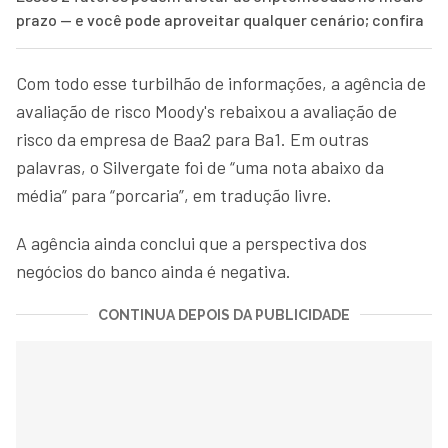
prazo — e você pode aproveitar qualquer cenário; confira
Com todo esse turbilhão de informações, a agência de
avaliação de risco Moody's rebaixou a avaliação de
risco da empresa de Baa2 para Ba1. Em outras
palavras, o Silvergate foi de “uma nota abaixo da
média” para “porcaria”, em tradução livre.
A agência ainda conclui que a perspectiva dos
negócios do banco ainda é negativa.
CONTINUA DEPOIS DA PUBLICIDADE