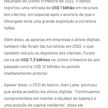
resultado do último trimestre de 2022. O banco
reportou uma retirada de
US$ 1 bilhão
em recursos
dos clientes, em especial após o anúncio de que o
Silvergate teria uma grande exposição à corretora
falida.
Além disso, as apostas em empresas e ativos digitais
também não foram tão lucrativas em 2022, o que
também reduziu os depósitos dos clientes. Foram
cerca de
US$ 7,3 bilhões
no último trimestre do ano
passado contra US$ 12 bilhões no período
imediatamente anterior.
Apesar disso, o CEO do banco, Alan Lane, pontuou
que ainda acredita nos ativos digitais. “Continuamos
comprometidos em manter a liquidez do balanço e
uma posição de capital resiliente”, disse ele.