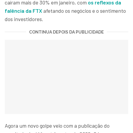
caíram mais de 30% em janeiro, com
os reflexos da
falência da FTX
afetando os negócios e o sentimento
dos investidores.
CONTINUA DEPOIS DA PUBLICIDADE
Agora um novo golpe veio com a publicação do