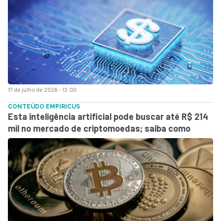
17 de julho de 2026 - 12:00
CONTEÚDO EMPIRICUS
Esta inteligência artificial pode buscar até R$ 214
mil no mercado de criptomoedas; saiba como