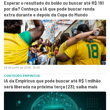
Esperar o resultado do bolão ou buscar até R$ 191
por dia? Conheça a IA que pode buscar renda
extra durante e depois da Copa do Mundo
26 de junho de 2026 - 10:00
CONTEÚDO EMPIRICUS
IA da Empiricus que pode buscar até R$ 1 milhão
será liberada na próxima terça (23); saiba mais