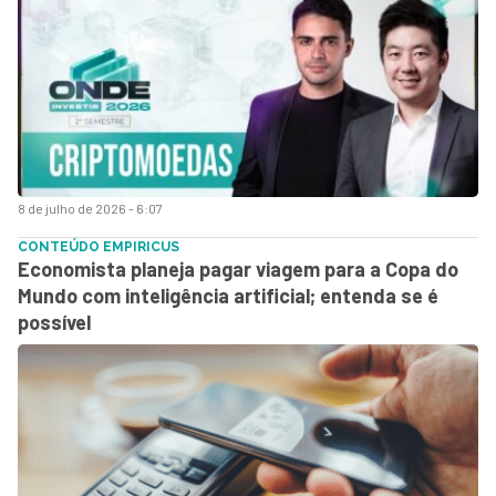
8 de julho de 2026 - 6:07
CONTEÚDO EMPIRICUS
Economista planeja pagar viagem para a Copa do
Mundo com inteligência artificial; entenda se é
possível