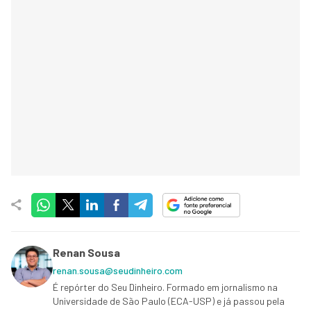
Renan Sousa
renan.sousa@seudinheiro.com
É repórter do Seu Dinheiro. Formado em jornalismo na
Universidade de São Paulo (ECA-USP) e já passou pela