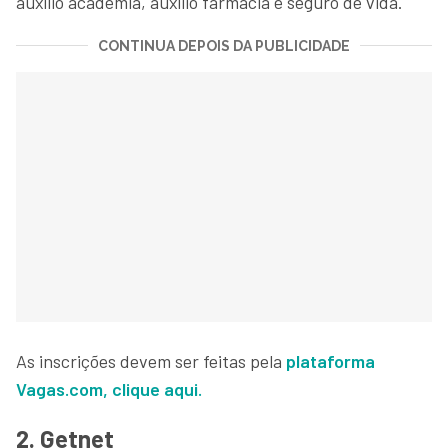
auxílio academia, auxílio farmácia e seguro de vida.
CONTINUA DEPOIS DA PUBLICIDADE
As inscrições devem ser feitas pela
plataforma
Vagas.com, clique aqui.
2. Getnet