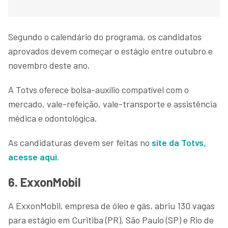
Segundo o calendário do programa, os candidatos
aprovados devem começar o estágio entre outubro e
novembro deste ano.
A Totvs oferece bolsa-auxílio compatível com o
mercado, vale-refeição, vale-transporte e assistência
médica e odontológica.
As candidaturas devem ser feitas no
site da Totvs,
acesse aqui.
6. ExxonMobil
A ExxonMobil, empresa de óleo e gás, abriu 130 vagas
para estágio em Curitiba (PR), São Paulo (SP) e Rio de