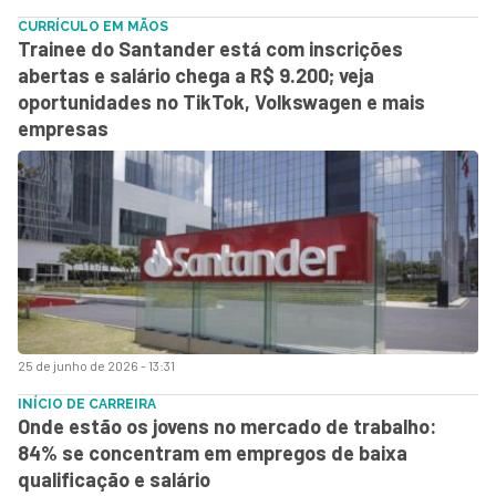
CURRÍCULO EM MÃOS
Trainee do Santander está com inscrições
abertas e salário chega a R$ 9.200; veja
oportunidades no TikTok, Volkswagen e mais
empresas
25 de junho de 2026 - 13:31
INÍCIO DE CARREIRA
Onde estão os jovens no mercado de trabalho:
84% se concentram em empregos de baixa
qualificação e salário