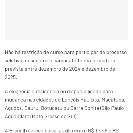
Não há restrição de curso para participar do processo
seletivo, desde que o candidato tenha formatura
prevista entre dezembro de 2024 e dezembro de
2025.
A exigência é residência ou disponibilidade para
mudança nas cidades de Lençóis Paulista, Macatuba,
Agudos, Bauru, Botucatu ou Barra Bonita (São Paulo);
Água Clara (Mato Grosso do Sul).
A Bracell oferece bolsa-auxílio entre R$ 1.446 e R$