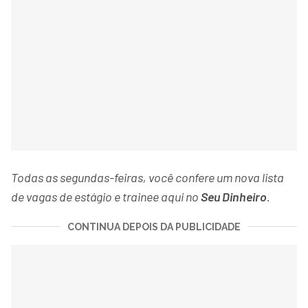
Todas as segundas-feiras, você confere um nova lista
de vagas de estágio e trainee aqui no
Seu Dinheiro
.
CONTINUA DEPOIS DA PUBLICIDADE