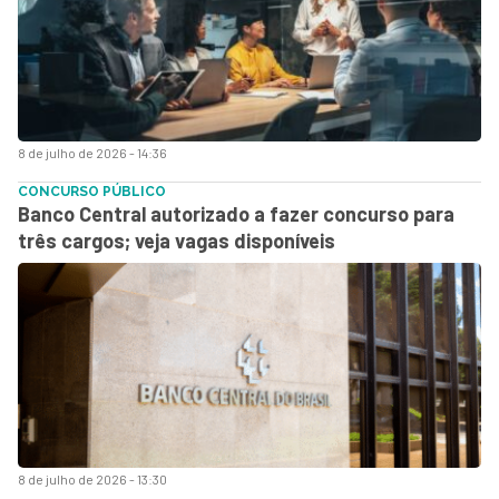
8 de julho de 2026 - 14:36
CONCURSO PÚBLICO
Banco Central autorizado a fazer concurso para
três cargos; veja vagas disponíveis
8 de julho de 2026 - 13:30