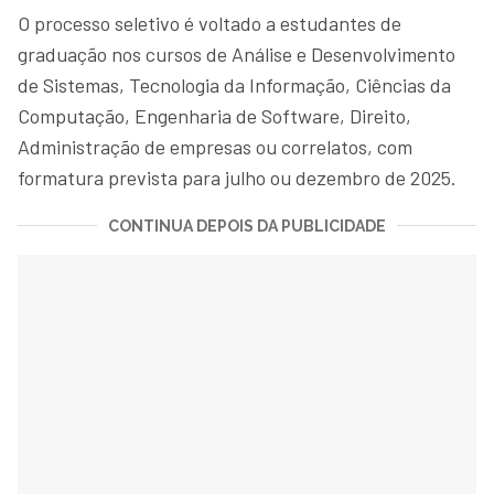
O processo seletivo é voltado a estudantes de
graduação nos cursos de Análise e Desenvolvimento
de Sistemas, Tecnologia da Informação, Ciências da
Computação, Engenharia de Software, Direito,
Administração de empresas ou correlatos, com
formatura prevista para julho ou dezembro de 2025.
CONTINUA DEPOIS DA PUBLICIDADE