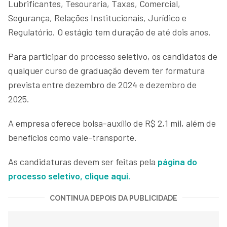
Lubrificantes, Tesouraria, Taxas, Comercial,
Segurança, Relações Institucionais, Jurídico e
Regulatório. O estágio tem duração de até dois anos.
Para participar do processo seletivo, os candidatos de
qualquer curso de graduação devem ter formatura
prevista entre dezembro de 2024 e dezembro de
2025.
A empresa oferece bolsa-auxílio de R$ 2,1 mil, além de
benefícios como vale-transporte.
As candidaturas devem ser feitas pela
página do
processo seletivo, clique aqui.
CONTINUA DEPOIS DA PUBLICIDADE