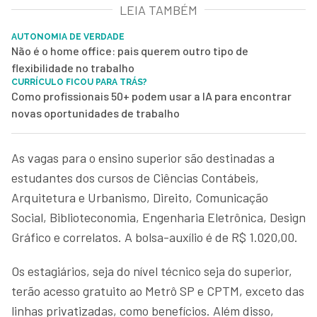
LEIA TAMBÉM
AUTONOMIA DE VERDADE
Não é o home office: pais querem outro tipo de
flexibilidade no trabalho
CURRÍCULO FICOU PARA TRÁS?
Como profissionais 50+ podem usar a IA para encontrar
novas oportunidades de trabalho
As vagas para o ensino superior são destinadas a
estudantes dos cursos de Ciências Contábeis,
Arquitetura e Urbanismo, Direito, Comunicação
Social, Biblioteconomia, Engenharia Eletrônica, Design
Gráfico e correlatos. A bolsa-auxílio é de R$ 1.020,00.
Os estagiários, seja do nível técnico seja do superior,
terão acesso gratuito ao Metrô SP e CPTM, exceto das
linhas privatizadas, como benefícios. Além disso,