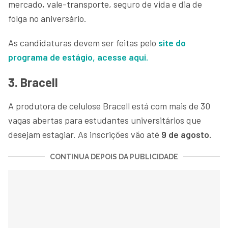
mercado, vale-transporte, seguro de vida e dia de
folga no aniversário.
As candidaturas devem ser feitas pelo
site do
programa de estágio, acesse aqui.
3. Bracell
A produtora de celulose Bracell está com mais de 30
vagas abertas para estudantes universitários que
desejam estagiar. As inscrições vão até
9 de agosto.
CONTINUA DEPOIS DA PUBLICIDADE