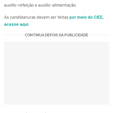
auxílio-refeição e auxílio-alimentação.
As candidaturas devem ser feitas
por meio do CIEE,
acesse aqui.
CONTINUA DEPOIS DA PUBLICIDADE