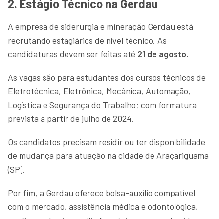
2. Estágio Técnico na Gerdau
A empresa de siderurgia e mineração Gerdau está
recrutando estagiários de nível técnico. As
candidaturas devem ser feitas até
21 de agosto.
As vagas são para estudantes dos cursos técnicos de
Eletrotécnica, Eletrônica, Mecânica, Automação,
Logística e Segurança do Trabalho; com formatura
prevista a partir de julho de 2024.
Os candidatos precisam residir ou ter disponibilidade
de mudança para atuação na cidade de Araçariguama
(SP).
Por fim, a Gerdau oferece bolsa-auxílio compatível
com o mercado, assistência médica e odontológica,