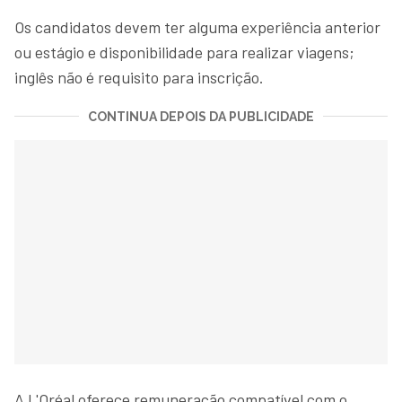
Os candidatos devem ter alguma experiência anterior
ou estágio e disponibilidade para realizar viagens;
inglês não é requisito para inscrição.
CONTINUA DEPOIS DA PUBLICIDADE
A L'Oréal oferece remuneração compatível com o