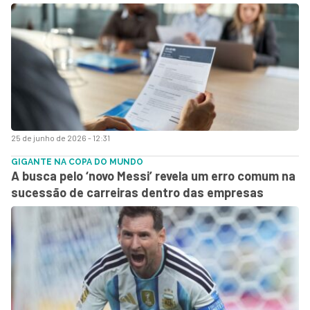
25 de junho de 2026 - 12:31
GIGANTE NA COPA DO MUNDO
A busca pelo ‘novo Messi’ revela um erro comum na
sucessão de carreiras dentro das empresas