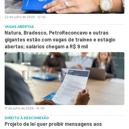
22 de julho de 2026 - 12:40
VAGAS ABERTAS
Natura, Bradesco, PetroReconcavo e outras
gigantes estão com vagas de trainee e estágio
abertas; salários chegam a R$ 9 mil
17 de julho de 2026 - 15:05
DIREITO À DESCONEXÃO
Projeto de lei quer proibir mensagens aos