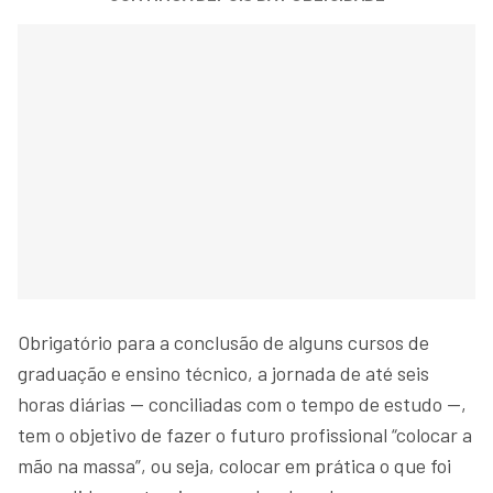
Obrigatório para a conclusão de alguns cursos de
graduação e ensino técnico, a jornada de até seis
horas diárias — conciliadas com o tempo de estudo —,
tem o objetivo de fazer o futuro profissional “colocar a
mão na massa”, ou seja, colocar em prática o que foi