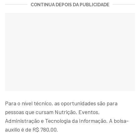
CONTINUA DEPOIS DA PUBLICIDADE
Para o nível técnico, as oportunidades são para
pessoas que cursam Nutrição, Eventos,
Administração e Tecnologia da Informação. A bolsa-
auxílio é de R$ 780,00.