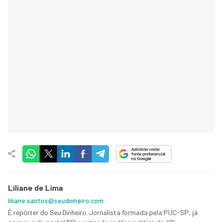
Liliane de Lima
liliane.santos@seudinheiro.com
É repórter do Seu Dinheiro. Jornalista formada pela PUC-SP, já