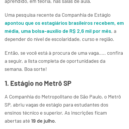
aprendido, em teoria, nas salas de aula.
Uma pesquisa recente da Companhia de Estágio
apontou que os estagiários brasileiros recebem, em
média, uma bolsa-auxílio de R$ 2,6 mil por mês
, a
depender do nível de escolaridade, curso e região.
Então, se você está à procura de uma vaga..... confira
a seguir, a lista completa de oportunidades da
semana. Boa sorte!
1. Estágio no Metrô SP
A Companhia do Metropolitano de São Paulo, o Metrô
SP, abriu vagas de estágio para estudantes dos
ensinos técnico e superior. As inscrições ficam
abertas até
19 de julho.