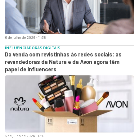
6 de julho de 2026 - 11:38
INFLUENCIADORAS DIGITAIS
Da venda com revistinhas às redes sociais: as
revendedoras da Natura e da Avon agora têm
papel de influencers
3 de julho de 2026 - 17:01