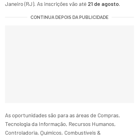
Janeiro (RJ). As inscrições vão até
21 de agosto
.
CONTINUA DEPOIS DA PUBLICIDADE
As oportunidades são para as áreas de Compras,
Tecnologia da Informação, Recursos Humanos,
Controladoria, Químicos, Combustíveis &