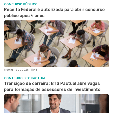
CONCURSO PÚBLICO
Receita Federal é autorizada para abrir concurso
público após 4 anos
8 de julho de 2026 - 11:48
CONTEÚDO BTG PACTUAL
Transição de carreira: BTG Pactual abre vagas
para formação de assessores de investimento