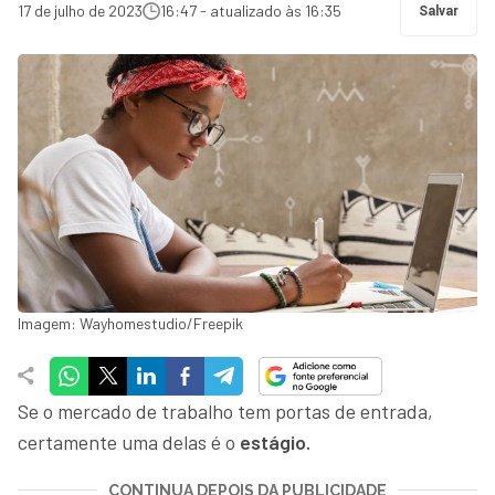
17 de julho de 2023
16:47 - atualizado às 16:35
Salvar
Imagem: Wayhomestudio/Freepik
Se o mercado de trabalho tem portas de entrada,
certamente uma delas é o
estágio.
CONTINUA DEPOIS DA PUBLICIDADE