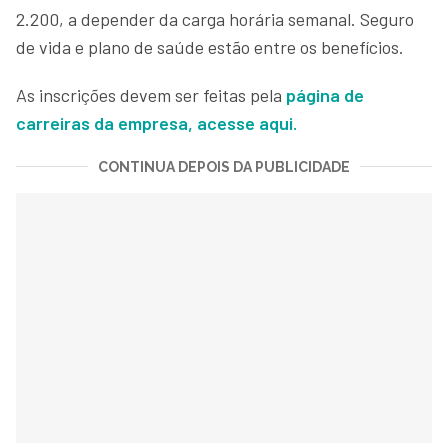
2.200, a depender da carga horária semanal. Seguro
de vida e plano de saúde estão entre os benefícios.
As inscrições devem ser feitas pela
página de
carreiras da empresa, acesse aqui.
CONTINUA DEPOIS DA PUBLICIDADE