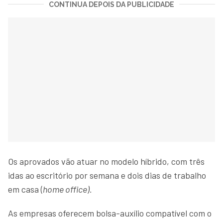
CONTINUA DEPOIS DA PUBLICIDADE
Os aprovados vão atuar no modelo híbrido, com três
idas ao escritório por semana e dois dias de trabalho
em casa (
home office).
As empresas oferecem bolsa-auxílio compatível com o