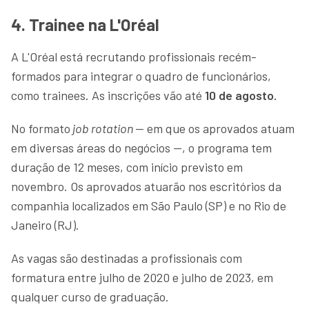
4. Trainee na L'Oréal
A L'Oréal está recrutando profissionais recém-
formados para integrar o quadro de funcionários,
como trainees. As inscrições vão até
10 de agosto.
No formato
job rotation
— em que os aprovados atuam
em diversas áreas do negócios —, o programa tem
duração de 12 meses, com início previsto em
novembro. Os aprovados atuarão nos escritórios da
companhia localizados em São Paulo (SP) e no Rio de
Janeiro (RJ).
As vagas são destinadas a profissionais com
formatura entre julho de 2020 e julho de 2023, em
qualquer curso de graduação.