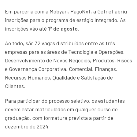
Em parceria com a Mobyan, PagoNxt, a Getnet abriu
inscrições para o programa de estágio integrado. As
inscrições vão até
1º de agosto
.
Ao todo, são 32 vagas distribuídas entre as três
empresas para as áreas de Tecnologia e Operações,
Desenvolvimento de Novos Negócios, Produtos, Riscos
e Governança Corporativa, Comercial, Finanças,
Recursos Humanos, Qualidade e Satisfação de
Clientes.
Para participar do processo seletivo, os estudantes
devem estar matriculados em qualquer curso de
graduação, com formatura prevista a partir de
dezembro de 2024.