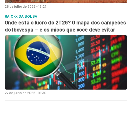
28 de julho de 2026 - 15:27
RAIO-X DA BOLSA
Onde está o lucro do 2T26? O mapa dos campeões
do Ibovespa — e os micos que você deve evitar
27 de julho de 2026 - 19:30