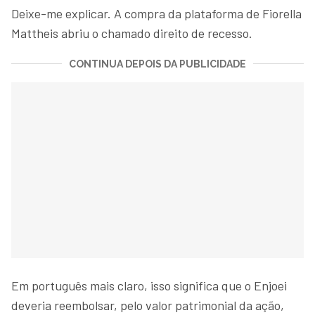
Deixe-me explicar. A compra da plataforma de Fiorella
Mattheis abriu o chamado direito de recesso.
CONTINUA DEPOIS DA PUBLICIDADE
Em português mais claro, isso significa que o Enjoei
deveria reembolsar, pelo valor patrimonial da ação,