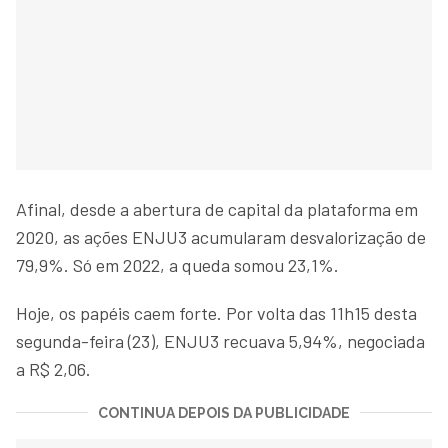
Afinal, desde a abertura de capital da plataforma em
2020, as ações ENJU3 acumularam desvalorização de
79,9%. Só em 2022, a queda somou 23,1%.
Hoje, os papéis caem forte. Por volta das 11h15 desta
segunda-feira (23), ENJU3 recuava 5,94%, negociada
a R$ 2,06.
CONTINUA DEPOIS DA PUBLICIDADE