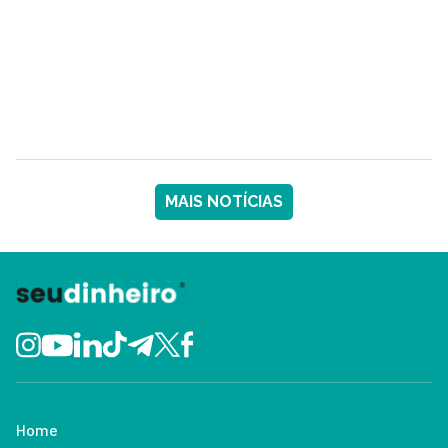
MAIS NOTÍCIAS
Home