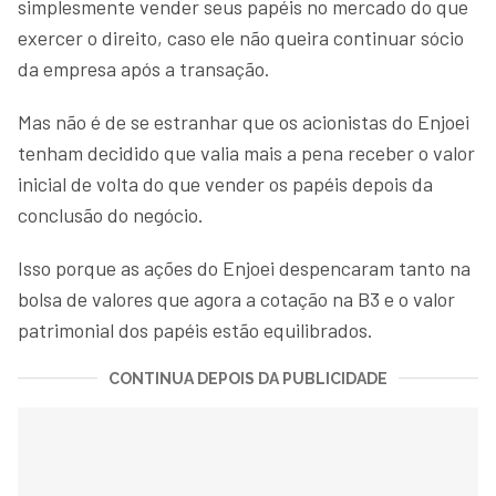
simplesmente vender seus papéis no mercado do que
exercer o direito, caso ele não queira continuar sócio
da empresa após a transação.
Mas não é de se estranhar que os acionistas do Enjoei
tenham decidido que valia mais a pena receber o valor
inicial de volta do que vender os papéis depois da
conclusão do negócio.
Isso porque as ações do Enjoei despencaram tanto na
bolsa de valores que agora a cotação na B3 e o valor
patrimonial dos papéis estão equilibrados.
CONTINUA DEPOIS DA PUBLICIDADE