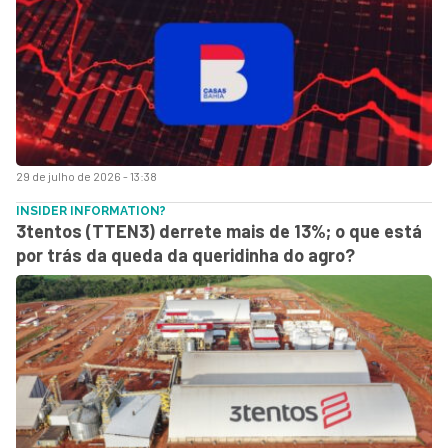
29 de julho de 2026 - 13:38
INSIDER INFORMATION?
3tentos (TTEN3) derrete mais de 13%; o que está
por trás da queda da queridinha do agro?