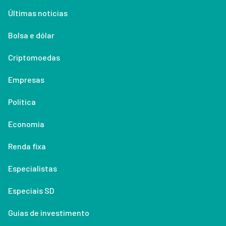
Últimas notícias
Bolsa e dólar
Criptomoedas
Empresas
Política
Economia
Renda fixa
Especialistas
Especiais SD
Guias de investimento