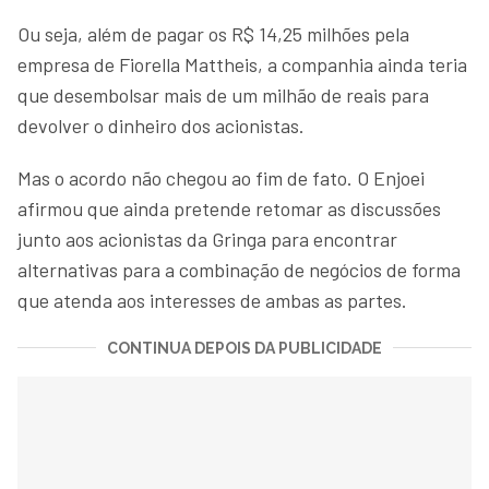
Ou seja, além de pagar os R$ 14,25 milhões pela
empresa de Fiorella Mattheis, a companhia ainda teria
que desembolsar mais de um milhão de reais para
devolver o dinheiro dos acionistas.
Mas o acordo não chegou ao fim de fato. O Enjoei
afirmou que ainda pretende retomar as discussões
junto aos acionistas da Gringa para encontrar
alternativas para a combinação de negócios de forma
que atenda aos interesses de ambas as partes.
CONTINUA DEPOIS DA PUBLICIDADE