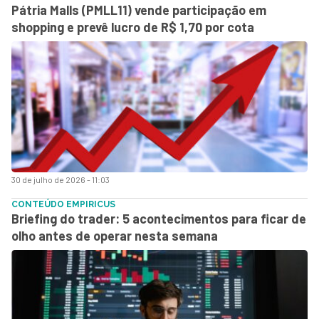
Pátria Malls (PMLL11) vende participação em
shopping e prevê lucro de R$ 1,70 por cota
30 de julho de 2026 - 11:03
CONTEÚDO EMPIRICUS
Briefing do trader: 5 acontecimentos para ficar de
olho antes de operar nesta semana