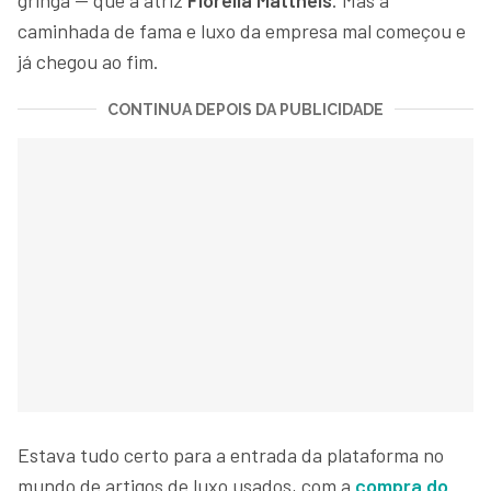
caminhada de fama e luxo da empresa mal começou e
já chegou ao fim.
CONTINUA DEPOIS DA PUBLICIDADE
Estava tudo certo para a entrada da plataforma no
mundo de artigos de luxo usados, com a
compra do