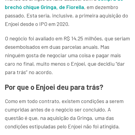
brechó chique Gringa, de Fiorella
, em dezembro
passado. Esta seria, inclusive, a primeira aquisição do
Enjoei desde o IPO em 2020.
O negócio foi avaliado em R$ 14,25 milhões, que seriam
desembolsados em duas parcelas anuais. Mas
ninguém gosta de negociar uma coisa e pagar mais
caro no final, muito menos o Enjoei, que decidiu “dar
para trás” no acordo.
Por que o Enjoei deu para trás?
Como em todo contrato, existem condições a serem
cumpridas antes de o negócio ser concluído. A
questão é que, na aquisição da Gringa, uma das
condições estipuladas pelo Enjoei não foi atingida.