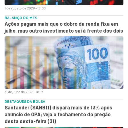
1 de agosto de 2026 - 15:00
BALANÇO DO MÊS
Ações pagam mais que o dobro da renda fixa em
julho, mas outro investimento sai à frente dos dois
31 de julho de 2026 - 18:17
DESTAQUES DA BOLSA
Santander (SANB11) dispara mais de 13% após
anúncio de OPA; veja o fechamento do pregão
desta sexta-feira (31)