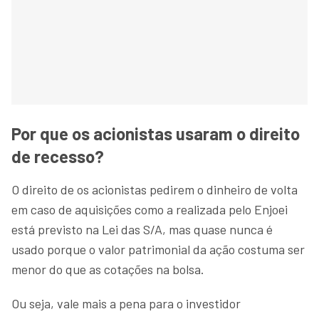
Por que os acionistas usaram o direito
de recesso?
O direito de os acionistas pedirem o dinheiro de volta
em caso de aquisições como a realizada pelo Enjoei
está previsto na Lei das S/A, mas quase nunca é
usado porque o valor patrimonial da ação costuma ser
menor do que as cotações na bolsa.
Ou seja, vale mais a pena para o investidor