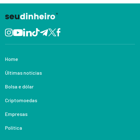
Home
Últimas notícias
Bolsa e dólar
Criptomoedas
Empresas
Política