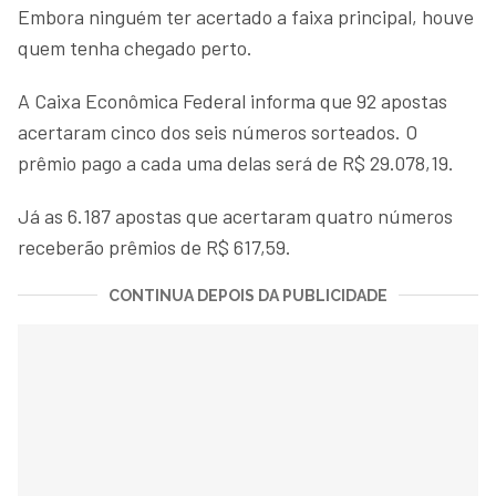
Embora ninguém ter acertado a faixa principal, houve
quem tenha chegado perto.
A Caixa Econômica Federal informa que 92 apostas
acertaram cinco dos seis números sorteados. O
prêmio pago a cada uma delas será de R$ 29.078,19.
Já as 6.187 apostas que acertaram quatro números
receberão prêmios de R$ 617,59.
CONTINUA DEPOIS DA PUBLICIDADE