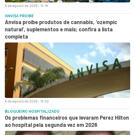
6 de agosto de 2026 - 13:19
ANVISA PROIBE
Anvisa proíbe produtos de cannabis, ‘ozempic
natural’, suplementos e mais; confira a lista
completa
6 de agosto de 2026 - 13:02
BLOGUEIRO HOSPITALIZADO
Os problemas financeiros que levaram Perez Hilton
ao hospital pela segunda vez em 2026