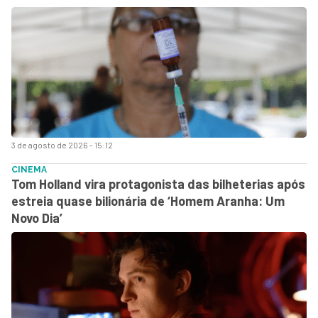
3 de agosto de 2026 - 15:12
CINEMA
Tom Holland vira protagonista das bilheterias após
estreia quase bilionária de ‘Homem Aranha: Um
Novo Dia’