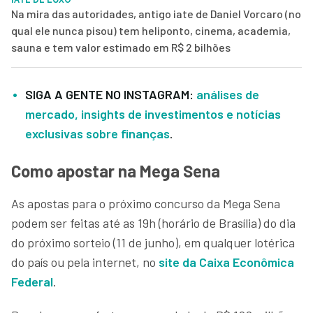
Na mira das autoridades, antigo iate de Daniel Vorcaro (no
qual ele nunca pisou) tem heliponto, cinema, academia,
sauna e tem valor estimado em R$ 2 bilhões
SIGA A GENTE NO INSTAGRAM:
análises de
mercado, insights de investimentos e notícias
exclusivas sobre finanças
.
Como apostar na Mega Sena
As apostas para o próximo concurso da Mega Sena
podem ser feitas até as 19h (horário de Brasília) do dia
do próximo sorteio (11 de junho), em qualquer lotérica
do país ou pela internet, no
site da Caixa Econômica
Federal
.