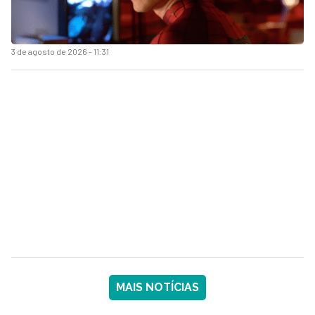
3 de agosto de 2026 - 11:31
MAIS NOTÍCIAS