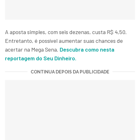
A aposta simples, com seis dezenas, custa R$ 4,50.
Entretanto, é possível aumentar suas chances de
acertar na Mega Sena.
Descubra como nesta
reportagem do Seu Dinheiro.
CONTINUA DEPOIS DA PUBLICIDADE