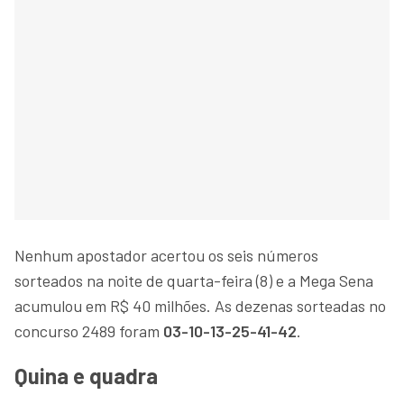
Nenhum apostador acertou os seis números
sorteados na noite de quarta-feira (8) e a Mega Sena
acumulou em R$ 40 milhões. As dezenas sorteadas no
concurso 2489 foram
03-10-13-25-41-42
.
Quina e quadra