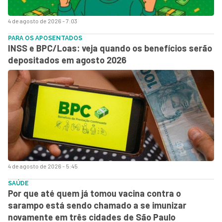
4 de agosto de 2026 - 7:03
PARA OS APOSENTADOS
INSS e BPC/Loas: veja quando os benefícios serão
depositados em agosto 2026
4 de agosto de 2026 - 5:45
SAÚDE
Por que até quem já tomou vacina contra o
sarampo está sendo chamado a se imunizar
novamente em três cidades de São Paulo