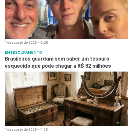
4 de agosto de 2026 - 15:20
ENTESOURAMENTO
Brasileiros guardam sem saber um tesouro
esquecido que pode chegar a R$ 32 milhões
4 de agosto de 2026 - 14:06