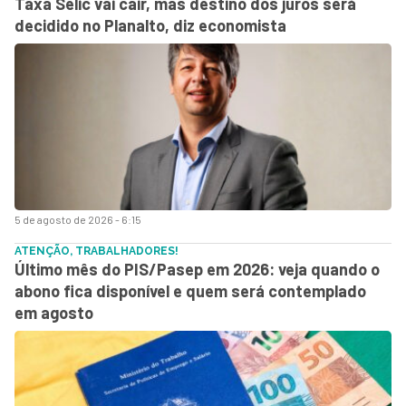
Taxa Selic vai cair, mas destino dos juros será
decidido no Planalto, diz economista
5 de agosto de 2026 - 6:15
ATENÇÃO, TRABALHADORES!
Último mês do PIS/Pasep em 2026: veja quando o
abono fica disponível e quem será contemplado
em agosto