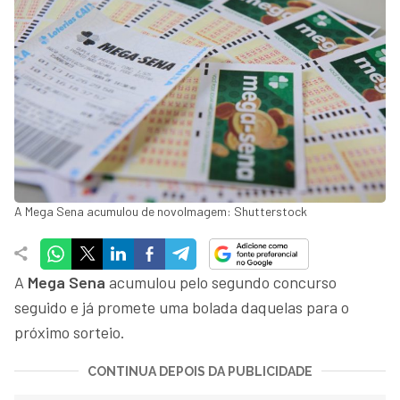
A Mega Sena acumulou de novoImagem: Shutterstock
A
Mega Sena
acumulou pelo segundo concurso
seguido e já promete uma bolada daquelas para o
próximo sorteio.
CONTINUA DEPOIS DA PUBLICIDADE