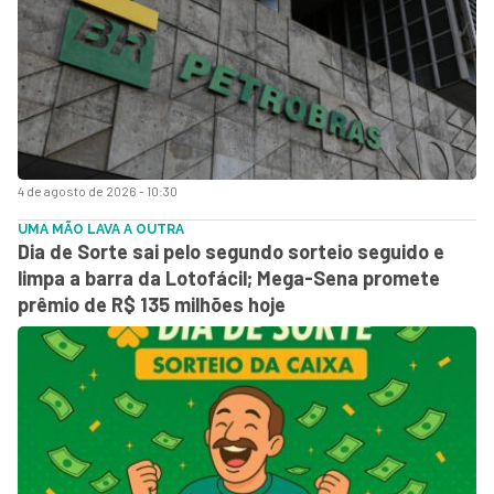
4 de agosto de 2026 - 10:30
UMA MÃO LAVA A OUTRA
Dia de Sorte sai pelo segundo sorteio seguido e
limpa a barra da Lotofácil; Mega-Sena promete
prêmio de R$ 135 milhões hoje