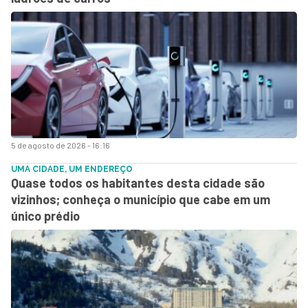
5 de agosto de 2026 - 16:16
UMA CIDADE, UM ENDEREÇO
Quase todos os habitantes desta cidade são
vizinhos; conheça o município que cabe em um
único prédio