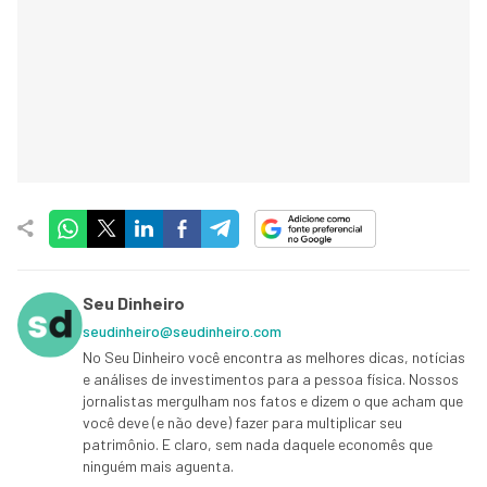
Seu Dinheiro
seudinheiro@seudinheiro.com
No Seu Dinheiro você encontra as melhores dicas, notícias
e análises de investimentos para a pessoa física. Nossos
jornalistas mergulham nos fatos e dizem o que acham que
você deve (e não deve) fazer para multiplicar seu
patrimônio. E claro, sem nada daquele economês que
ninguém mais aguenta.