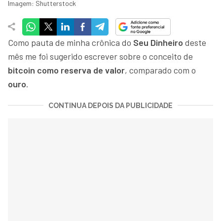
Imagem: Shutterstock
Como pauta de minha crônica do
Seu Dinheiro
deste
mês me foi sugerido escrever sobre o conceito de
bitcoin como reserva de valor
, comparado com o
ouro
.
CONTINUA DEPOIS DA PUBLICIDADE