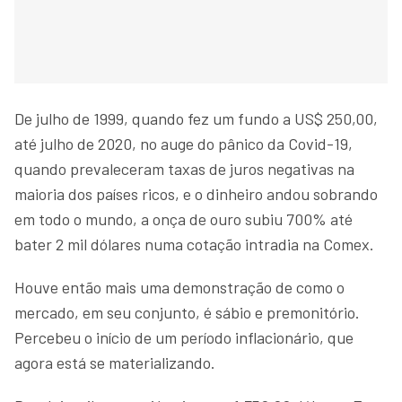
De julho de 1999, quando fez um fundo a US$ 250,00,
até julho de 2020, no auge do pânico da Covid-19,
quando prevaleceram taxas de juros negativas na
maioria dos países ricos, e o dinheiro andou sobrando
em todo o mundo, a onça de ouro subiu 700% até
bater 2 mil dólares numa cotação intradia na Comex.
Houve então mais uma demonstração de como o
mercado, em seu conjunto, é sábio e premonitório.
Percebeu o início de um período inflacionário, que
agora está se materializando.