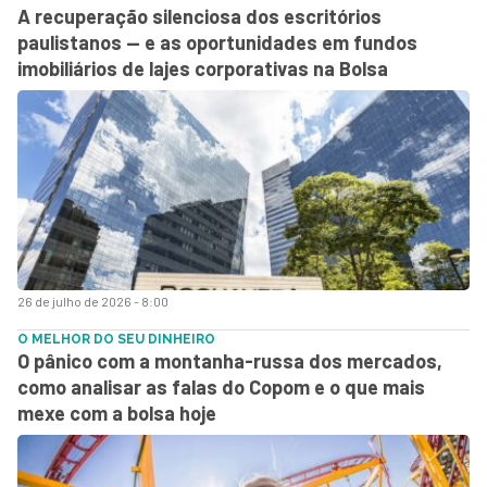
A recuperação silenciosa dos escritórios
paulistanos — e as oportunidades em fundos
imobiliários de lajes corporativas na Bolsa
26 de julho de 2026 - 8:00
O MELHOR DO SEU DINHEIRO
O pânico com a montanha-russa dos mercados,
como analisar as falas do Copom e o que mais
mexe com a bolsa hoje