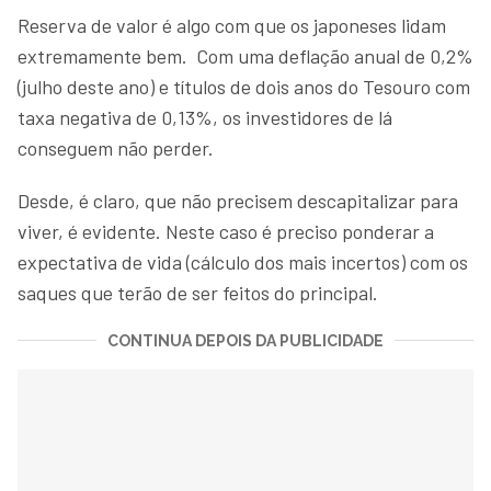
Reserva de valor é algo com que os japoneses lidam
extremamente bem. Com uma deflação anual de 0,2%
(julho deste ano) e títulos de dois anos do Tesouro com
taxa negativa de 0,13%, os investidores de lá
conseguem não perder.
Desde, é claro, que não precisem descapitalizar para
viver, é evidente. Neste caso é preciso ponderar a
expectativa de vida (cálculo dos mais incertos) com os
saques que terão de ser feitos do principal.
CONTINUA DEPOIS DA PUBLICIDADE