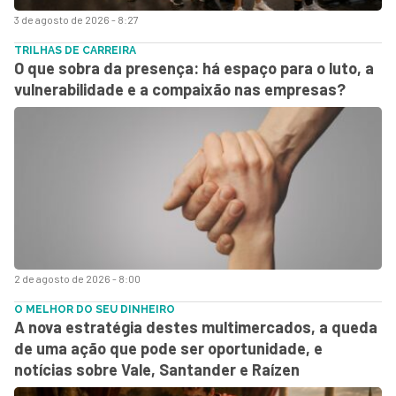
3 de agosto de 2026 - 8:27
TRILHAS DE CARREIRA
O que sobra da presença: há espaço para o luto, a
vulnerabilidade e a compaixão nas empresas?
2 de agosto de 2026 - 8:00
O MELHOR DO SEU DINHEIRO
A nova estratégia destes multimercados, a queda
de uma ação que pode ser oportunidade, e
notícias sobre Vale, Santander e Raízen