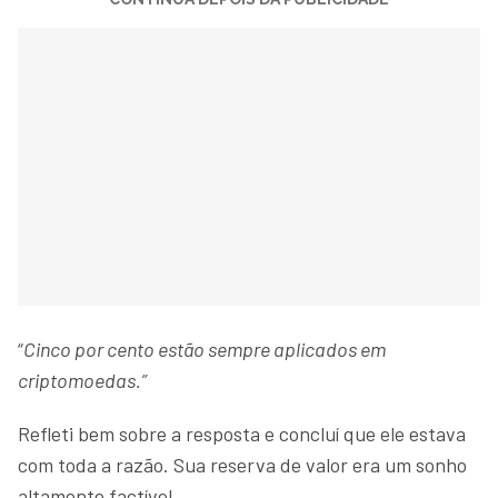
“
Cinco por cento estão sempre aplicados em
criptomoedas.”
Refleti bem sobre a resposta e concluí que ele estava
com toda a razão. Sua reserva de valor era um sonho
altamente factível.