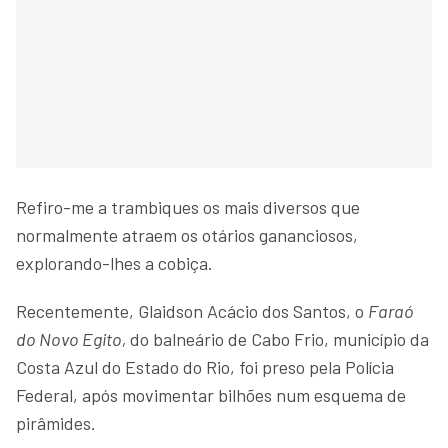
Refiro-me a trambiques os mais diversos que
normalmente atraem os otários gananciosos,
explorando-lhes a cobiça.
Recentemente, Glaidson Acácio dos Santos, o
Faraó
do Novo Egito,
do balneário de Cabo Frio, município da
Costa Azul do Estado do Rio, foi preso pela Polícia
Federal, após movimentar bilhões num esquema de
pirâmides.