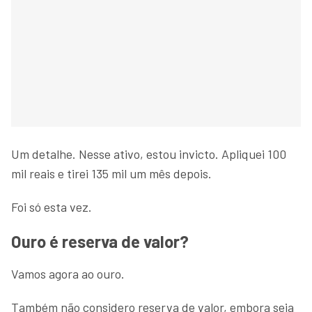
Um detalhe. Nesse ativo, estou invicto. Apliquei 100
mil reais e tirei 135 mil um mês depois.
Foi só esta vez.
Ouro é reserva de valor?
Vamos agora ao ouro.
Também não considero reserva de valor, embora seja