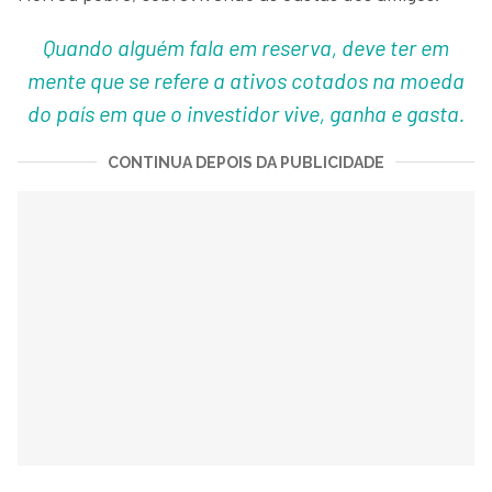
Quando alguém fala em reserva, deve ter em
mente que se refere a ativos cotados na moeda
do país em que o investidor vive, ganha e gasta.
CONTINUA DEPOIS DA PUBLICIDADE