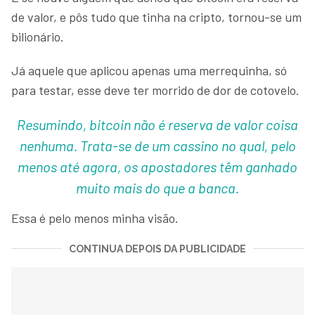
de valor, e pôs tudo que tinha na cripto, tornou-se um
bilionário.
Já aquele que aplicou apenas uma merrequinha, só
para testar, esse deve ter morrido de dor de cotovelo.
Resumindo, bitcoin não é reserva de valor coisa
nenhuma. Trata-se de um cassino no qual, pelo
menos até agora, os apostadores têm ganhado
muito mais do que a banca.
Essa é pelo menos minha visão.
CONTINUA DEPOIS DA PUBLICIDADE