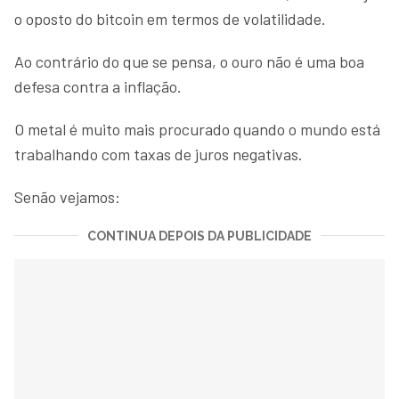
o oposto do bitcoin em termos de volatilidade.
Ao contrário do que se pensa, o ouro não é uma boa
defesa contra a inflação.
O metal é muito mais procurado quando o mundo está
trabalhando com taxas de juros negativas.
Senão vejamos:
CONTINUA DEPOIS DA PUBLICIDADE