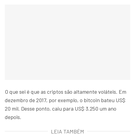
O que sei é que as criptos são altamente voláteis. Em
dezembro de 2017, por exemplo, o bitcoin bateu US$
20 mil. Desse ponto, caiu para US$ 3.250 um ano
depois.
LEIA TAMBÉM