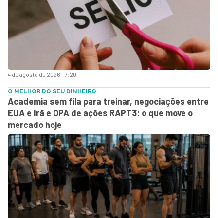
4 de agosto de 2026 - 7:20
O MELHOR DO SEU DINHEIRO
Academia sem fila para treinar, negociações entre
EUA e Irã e OPA de ações RAPT3: o que move o
mercado hoje