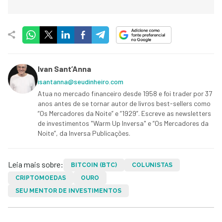
Ivan Sant’Anna
isantanna@seudinheiro.com
Atua no mercado financeiro desde 1958 e foi trader por 37
anos antes de se tornar autor de livros best-sellers como
“Os Mercadores da Noite” e “1929”. Escreve as newsletters
de investimentos "Warm Up Inversa" e “Os Mercadores da
Noite”, da Inversa Publicações.
Leia mais sobre:
BITCOIN (BTC)
COLUNISTAS
CRIPTOMOEDAS
OURO
SEU MENTOR DE INVESTIMENTOS