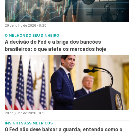
29 de julho de 2026 - 8:20
O MELHOR DO SEU DINHEIRO
A decisão do Fed e a briga dos bancões
brasileiros: o que afeta os mercados hoje
28 de julho de 2026 - 8:21
INSIGHTS ASSIMÉTRICOS
O Fed não deve baixar a guarda; entenda como o