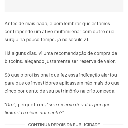
Antes de mais nada, é bom lembrar que estamos
contrapondo um ativo multimilenar com outro que
surgiu há pouco tempo, já no século 21.
Há alguns dias, vi uma recomendação de compra de
bitcoins, alegando justamente ser reserva de valor.
Só que o profissional que fez essa indicação alertou
para que os investidores aplicassem não mais do que
cinco por cento de seu patrimônio na criptomoeda.
“
Ora”
, pergunto eu, “
se é reserva de valor, por que
limitá-la a cinco por cento?”
CONTINUA DEPOIS DA PUBLICIDADE