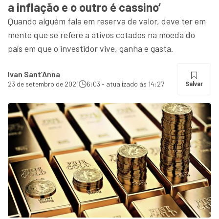
a inflação e o outro é cassino’
Quando alguém fala em reserva de valor, deve ter em
mente que se refere a ativos cotados na moeda do
país em que o investidor vive, ganha e gasta.
Ivan Sant’Anna
23 de setembro de 2021
6:03 - atualizado às 14:27
Salvar