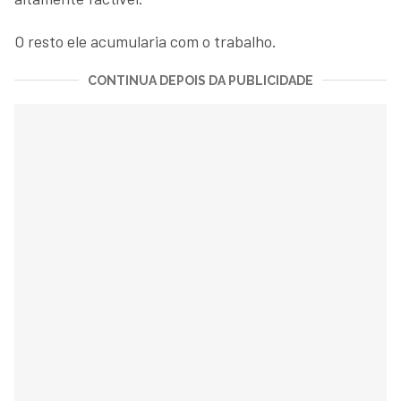
O resto ele acumularia com o trabalho.
CONTINUA DEPOIS DA PUBLICIDADE