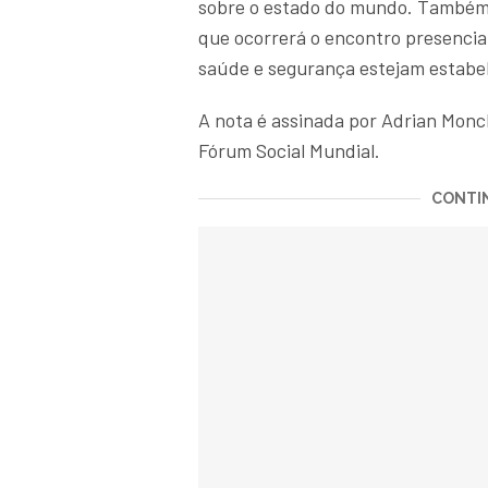
sobre o estado do mundo. Também i
que ocorrerá o encontro presencia
saúde e segurança estejam estabel
A nota é assinada por Adrian Monc
Fórum Social Mundial.
CONTIN