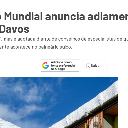
Mundial anuncia adiamen
 Davos
il", mas é adotada diante de conselhos de especialistas de 
ente acontece no balneário suíço.
Salvar