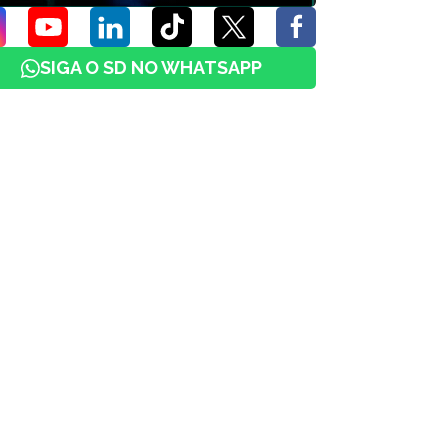
SIGA O SD NO WHATSAPP