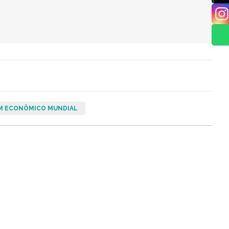
M ECONÔMICO MUNDIAL