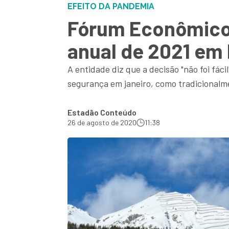
EFEITO DA PANDEMIA
Fórum Econômico 
anual de 2021 em
A entidade diz que a decisão "não foi fác
segurança em janeiro, como tradicionalm
Estadão Conteúdo
26 de agosto de 2020
11:38