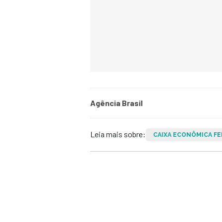
Agência Brasil
Leia mais sobre:
CAIXA ECONÔMICA F