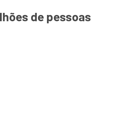
milhões de pessoas