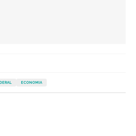
EDERAL
ECONOMIA