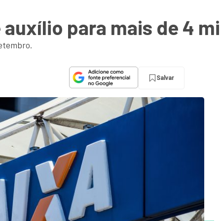
e auxílio para mais de 4 
setembro.
Salvar