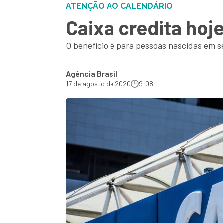
ATENÇÃO AO CALENDÁRIO
Caixa credita hoj
O benefício é para pessoas nascidas em 
Agência Brasil
17 de agosto de 2020
9:08