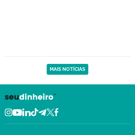
MAIS NOTÍCIAS