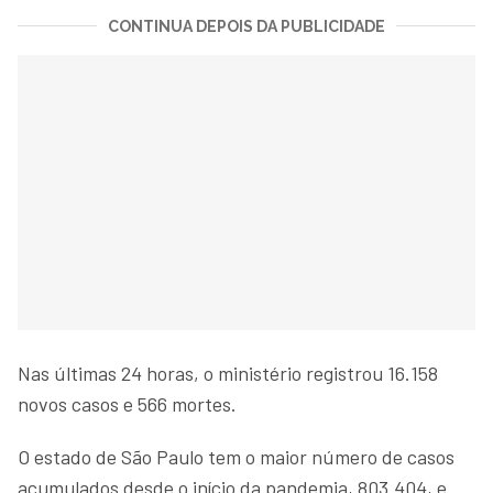
CONTINUA DEPOIS DA PUBLICIDADE
Nas últimas 24 horas, o ministério registrou 16.158
novos casos e 566 mortes.
O estado de São Paulo tem o maior número de casos
acumulados desde o início da pandemia, 803.404, e