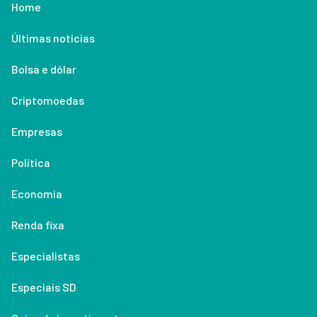
Home
Últimas notícias
Bolsa e dólar
Criptomoedas
Empresas
Política
Economia
Renda fixa
Especialistas
Especiais SD