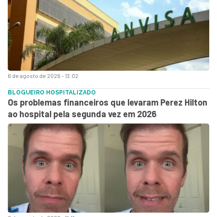
6 de agosto de 2026 - 13:02
BLOGUEIRO HOSPITALIZADO
Os problemas financeiros que levaram Perez Hilton
ao hospital pela segunda vez em 2026