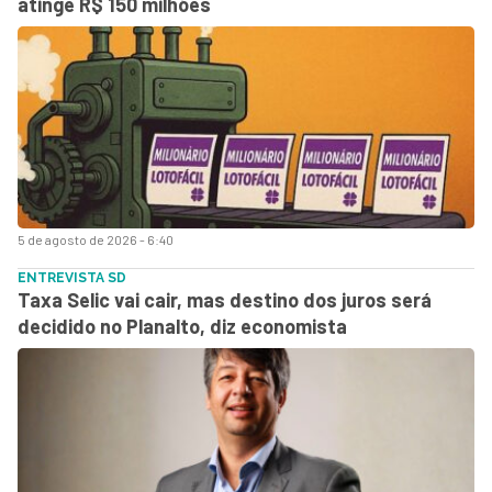
atinge R$ 150 milhões
5 de agosto de 2026 - 6:40
ENTREVISTA SD
Taxa Selic vai cair, mas destino dos juros será
decidido no Planalto, diz economista