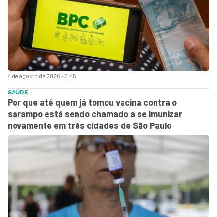
4 de agosto de 2026 - 5:45
SAÚDE
Por que até quem já tomou vacina contra o
sarampo está sendo chamado a se imunizar
novamente em três cidades de São Paulo