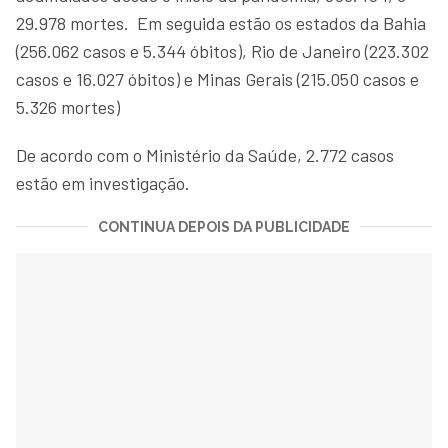
29.978 mortes. Em seguida estão os estados da Bahia
(256.062 casos e 5.344 óbitos), Rio de Janeiro (223.302
casos e 16.027 óbitos) e Minas Gerais (215.050 casos e
5.326 mortes)
De acordo com o Ministério da Saúde, 2.772 casos
estão em investigação.
CONTINUA DEPOIS DA PUBLICIDADE