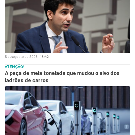
5 de agosto de 2026 - 18:42
ATENÇÃO!
A peça de meia tonelada que mudou o alvo dos
ladrões de carros