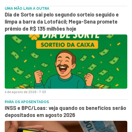
UMA MÃO LAVA A OUTRA
Dia de Sorte sai pelo segundo sorteio seguido e
limpa a barra da Lotofácil; Mega-Sena promete
prêmio de R$ 135 milhões hoje
4 de agosto de 2026 - 7:03
PARA OS APOSENTADOS
INSS e BPC/Loas: veja quando os benefícios serão
depositados em agosto 2026