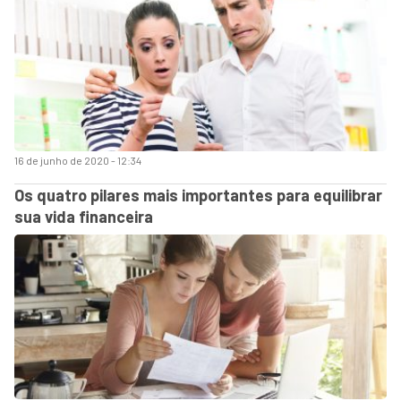
16 de junho de 2020 - 12:34
Os quatro pilares mais importantes para equilibrar
sua vida financeira