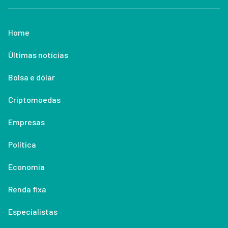
Home
Últimas notícias
Bolsa e dólar
Criptomoedas
Empresas
Política
Economia
Renda fixa
Especialistas