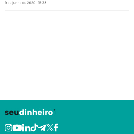
9 de junho de 2020 - 15:38