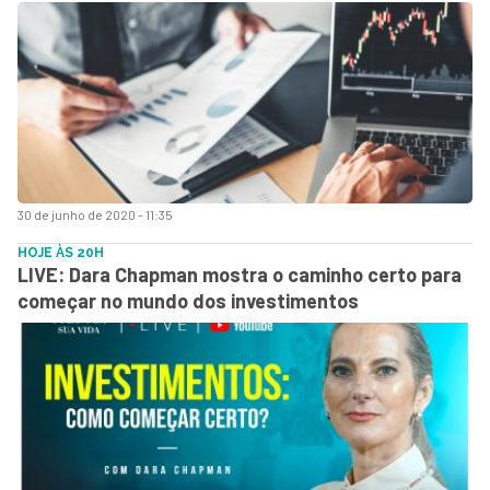
30 de junho de 2020 - 11:35
HOJE ÀS 20H
LIVE: Dara Chapman mostra o caminho certo para
começar no mundo dos investimentos