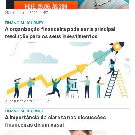
25 de junho de 2020 - 11:57
FINANCIAL JOURNEY
A organização financeira pode ser a principal
revolução para os seus investimentos
23 de junho de 2020 - 12:52
FINANCIAL JOURNEY
A importância da clareza nas discussões
financeiras de um casal