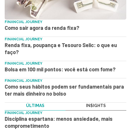
FINANCIAL JOURNEY
Como sair agora da renda fixa?
FINANCIAL JOURNEY
Renda fixa, poupança e Tesouro Selic: o que eu
faço?
FINANCIAL JOURNEY
Bolsa em 100 mil pontos: você está com fome?
FINANCIAL JOURNEY
Como seus hábitos podem ser fundamentais para
ter mais dinheiro no bolso
ÚLTIMAS
IN$IGHTS
FINANCIAL JOURNEY
Disciplina espartana: menos ansiedade, mais
comprometimento