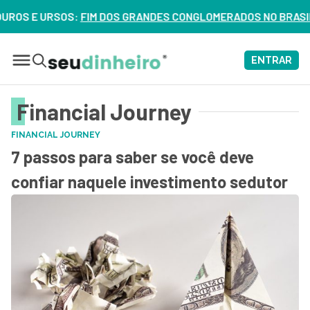
S E URSOS:
FIM DOS GRANDES CONGLOMERADOS NO BRASIL? VEJ
ENTRAR
Financial Journey
FINANCIAL JOURNEY
7 passos para saber se você deve
confiar naquele investimento sedutor