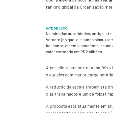
ranking global da Organização Inte
IATE DE LUXO
Na mira das autoridades, antigo iate 
Vorcaro (no qual ele nunca pisou) te
heliponto, cinema, academia, sauna
valor estimado em R$ 2 bilhões
A posição se encontra numa faixa 
e aqueles com menor carga horária
A redução da escala trabalhista bra
dias trabalhados e um de folga), 
A proposta está atualmente em an