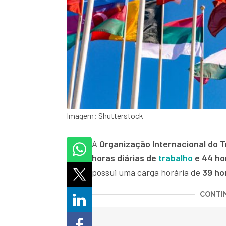
Imagem: Shutterstock
A
Organização Internacional do T
horas diárias de
trabalho
e 44 ho
possui uma carga horária de
39 ho
CONTIN