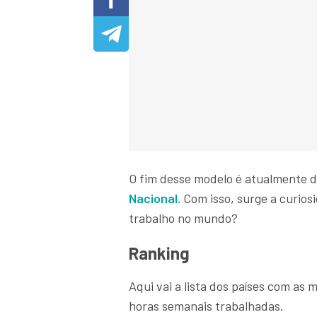
O fim desse modelo é atualmente d
Nacional.
Com isso, surge a curios
trabalho no mundo?
Ranking
Aqui vai a lista dos países com a
horas semanais trabalhadas.