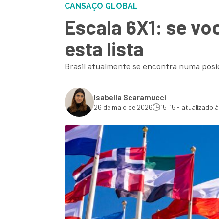
CANSAÇO GLOBAL
Escala 6X1: se vo
esta lista
Brasil atualmente se encontra numa posiç
Isabella Scaramucci
26 de maio de 2026
15:15 - atualizado 