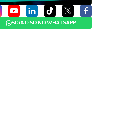
SIGA O SD NO WHATSAPP