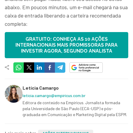
abaixo. Em poucos minutos, um e-mail chegará na sua
caixa de entrada liberando a carteira recomendada
completa:
GRATUITO: CONHEÇA AS 10 AÇÕES
INTERNACIONAIS MAIS PROMISSORAS PARA
INVESTIR AGORA, SEGUNDO ANALISTA
Letícia Camargo
leticia.camargo@empiricus.com.br
Editora de conteúdo na Empiricus. Jornalista formada
pela Universidade de São Paulo (ECA-USP) e pós-
graduada em Comunicação e Marketing Digital pela ESPM.