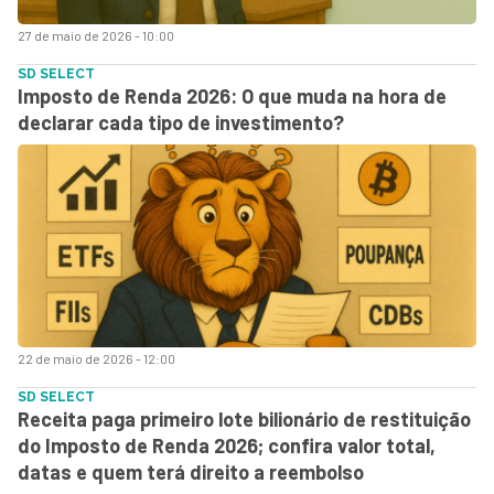
27 de maio de 2026 - 10:00
SD SELECT
Imposto de Renda 2026: O que muda na hora de
declarar cada tipo de investimento?
22 de maio de 2026 - 12:00
SD SELECT
Receita paga primeiro lote bilionário de restituição
do Imposto de Renda 2026; confira valor total,
datas e quem terá direito a reembolso