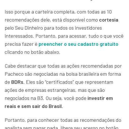
Isso porque a carteira completa, com todas as 10
recomendações dele, está disponível como
cortesia
pelo Seu Dinheiro para todos os investidores
interessados. Portanto, para acessar, tudo o que você
precisa fazer é
preencher o seu cadastro gratuito
clicando no botão abaixo.
Cabe destacar que todas as ações recomendadas por
Pacheco são negociadas na bolsa brasileira em forma
de
BDRs
. Eles são “certificados” que representam
ações de empresas estrangeiras, mas que são
negociados na B3. Ou seja, você pode
investir em
reais e sem sair do Brasil.
Portanto, para conhecer todas as recomendações do
analista sem pagar nada, libere seu acesso no botão