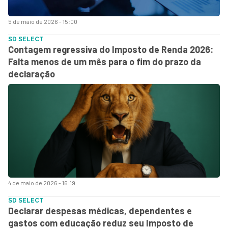
5 de maio de 2026 - 15:00
SD SELECT
Contagem regressiva do Imposto de Renda 2026:
Falta menos de um mês para o fim do prazo da
declaração
4 de maio de 2026 - 16:19
SD SELECT
Declarar despesas médicas, dependentes e
gastos com educação reduz seu Imposto de