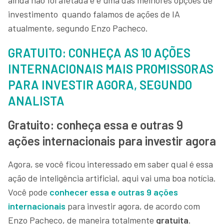
investimento quando falamos de ações de IA
atualmente, segundo Enzo Pacheco.
GRATUITO: CONHEÇA AS 10 AÇÕES
INTERNACIONAIS MAIS PROMISSORAS
PARA INVESTIR AGORA, SEGUNDO
ANALISTA
Gratuito: conheça essa e outras 9
ações internacionais para investir agora
Agora, se você ficou interessado em saber qual é essa
ação de inteligência artificial, aqui vai uma boa notícia.
Você pode
conhecer essa e outras 9 ações
internacionais
para investir agora, de acordo com
Enzo Pacheco, de maneira totalmente
gratuita
.