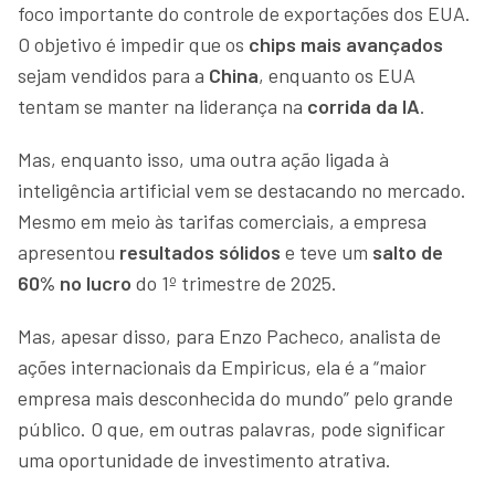
foco importante do controle de exportações dos EUA.
O objetivo é impedir que os
chips mais avançados
sejam vendidos para a
China
, enquanto os EUA
tentam se manter na liderança na
corrida da IA
.
Mas, enquanto isso, uma outra ação ligada à
inteligência artificial vem se destacando no mercado.
Mesmo em meio às tarifas comerciais, a empresa
apresentou
resultados sólidos
e teve um
salto de
60% no lucro
do 1º trimestre de 2025.
Mas, apesar disso, para Enzo Pacheco, analista de
ações internacionais da Empiricus, ela é a “maior
empresa mais desconhecida do mundo” pelo grande
público. O que, em outras palavras, pode significar
uma oportunidade de investimento atrativa.