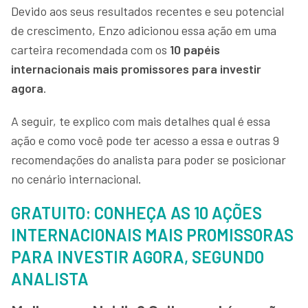
Devido aos seus resultados recentes e seu potencial
de crescimento, Enzo adicionou essa ação em uma
carteira recomendada com os
10 papéis
internacionais mais promissores para investir
agora
.
A seguir, te explico com mais detalhes qual é essa
ação e como você pode ter acesso a essa e outras 9
recomendações do analista para poder se posicionar
no cenário internacional.
GRATUITO: CONHEÇA AS 10 AÇÕES
INTERNACIONAIS MAIS PROMISSORAS
PARA INVESTIR AGORA, SEGUNDO
ANALISTA