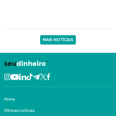
MAIS NOTÍCIAS
Home
Últimas notícias