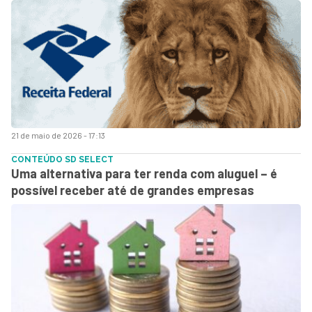
21 de maio de 2026 - 17:13
CONTEÚDO SD SELECT
Uma alternativa para ter renda com aluguel – é
possível receber até de grandes empresas