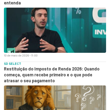
entenda
10 de maio de 2026 - 11:00
SD SELECT
Restituição do Imposto de Renda 2026: Quando
começa, quem recebe primeiro e o que pode
atrasar o seu pagamento