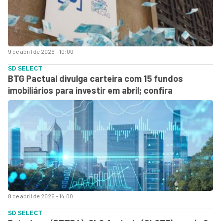
9 de abril de 2026 - 10:00
SD SELECT
BTG Pactual divulga carteira com 15 fundos
imobiliários para investir em abril; confira
8 de abril de 2026 - 14:00
SD SELECT