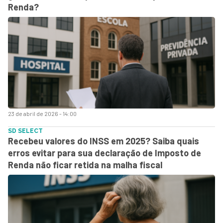
Renda?
23 de abril de 2026 - 14:00
SD SELECT
Recebeu valores do INSS em 2025? Saiba quais
erros evitar para sua declaração de Imposto de
Renda não ficar retida na malha fiscal