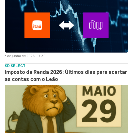
3 de junho de 2026 - 17:30
SD SELECT
Imposto de Renda 2026: Últimos dias para acertar
as contas com o Leão