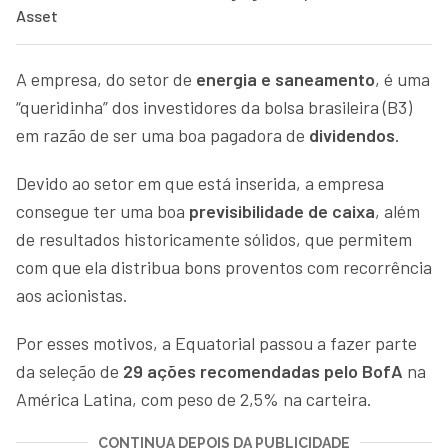
Asset
A empresa, do setor de
energia e saneamento
, é uma
“queridinha” dos investidores da bolsa brasileira (B3)
em razão de ser uma boa pagadora de
dividendos
.
Devido ao setor em que está inserida, a empresa
consegue ter uma boa
previsibilidade de caixa
, além
de resultados historicamente sólidos, que permitem
com que ela distribua bons proventos com recorrência
aos acionistas.
Por esses motivos, a Equatorial passou a fazer parte
da seleção de
29 ações recomendadas pelo BofA
na
América Latina, com peso de 2,5% na carteira.
CONTINUA DEPOIS DA PUBLICIDADE