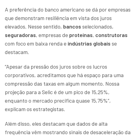
A preferência do banco americano se dá por empresas
que demonstram resiliência em vista dos juros
elevados. Nesse sentido,
bancos
selecionados,
seguradoras
, empresas de
proteínas
,
construtoras
com foco em baixa renda e
indústrias globais
se
destacam.
“Apesar da pressão dos juros sobre os lucros
corporativos, acreditamos que há espaço para uma
compressão das taxas em algum momento. Nossa
projeção para a Selic é de um pico de 15,25%,
enquanto o mercado precifica quase 15,75%”,
explicam os estrategistas.
Além disso, eles destacam que dados de alta
frequência vêm mostrando sinais de desaceleração da