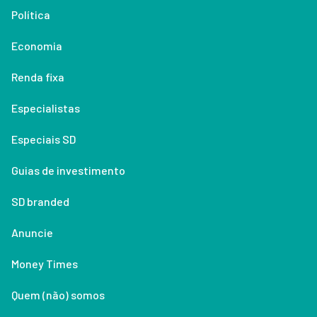
Política
Economia
Renda fixa
Especialistas
Especiais SD
Guias de investimento
SD branded
Anuncie
Money Times
Quem (não) somos