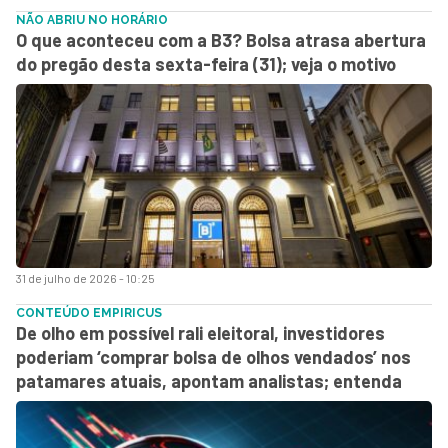
NÃO ABRIU NO HORÁRIO
O que aconteceu com a B3? Bolsa atrasa abertura
do pregão desta sexta-feira (31); veja o motivo
31 de julho de 2026 - 10:25
CONTEÚDO EMPIRICUS
De olho em possível rali eleitoral, investidores
poderiam ‘comprar bolsa de olhos vendados’ nos
patamares atuais, apontam analistas; entenda