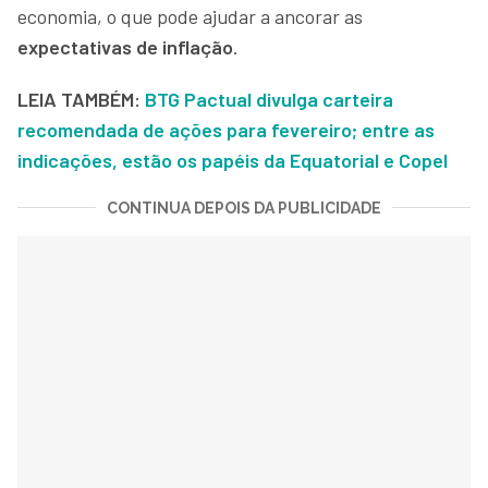
economia, o que pode ajudar a ancorar as
expectativas de inflação
.
LEIA TAMBÉM:
BTG Pactual divulga carteira
recomendada de ações para fevereiro; entre as
indicações, estão os papéis da Equatorial e Copel
CONTINUA DEPOIS DA PUBLICIDADE