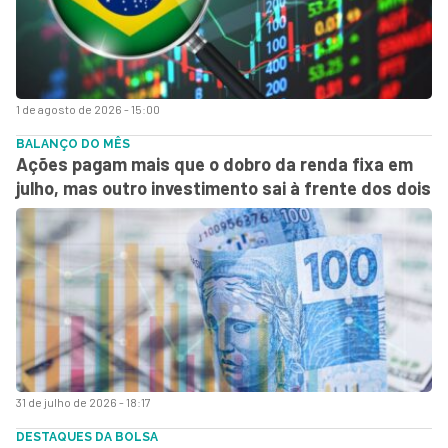
1 de agosto de 2026 - 15:00
BALANÇO DO MÊS
Ações pagam mais que o dobro da renda fixa em
julho, mas outro investimento sai à frente dos dois
31 de julho de 2026 - 18:17
DESTAQUES DA BOLSA