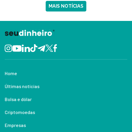
MAIS NOTÍCIAS
Home
Últimas notícias
Bolsa e dólar
Criptomoedas
Empresas