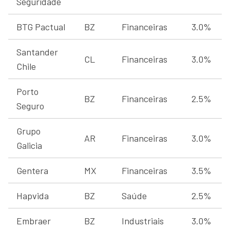
Seguridade
BTG Pactual
BZ
Financeiras
3.0%
Santander
CL
Financeiras
3.0%
Chile
Porto
BZ
Financeiras
2.5%
Seguro
Grupo
AR
Financeiras
3.0%
Galicia
Gentera
MX
Financeiras
3.5%
Hapvida
BZ
Saúde
2.5%
Embraer
BZ
Industriais
3.0%