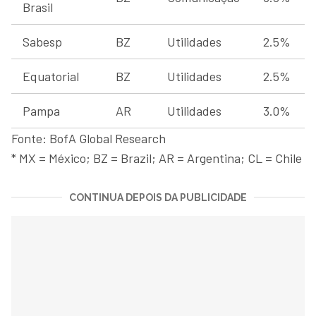
Brasil
Sabesp
BZ
Utilidades
2.5%
Equatorial
BZ
Utilidades
2.5%
Pampa
AR
Utilidades
3.0%
Fonte: BofA Global Research
* MX = México; BZ = Brazil; AR = Argentina; CL = Chile
CONTINUA DEPOIS DA PUBLICIDADE