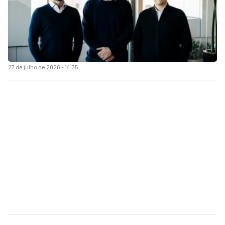
27 de julho de 2026 - 14:35