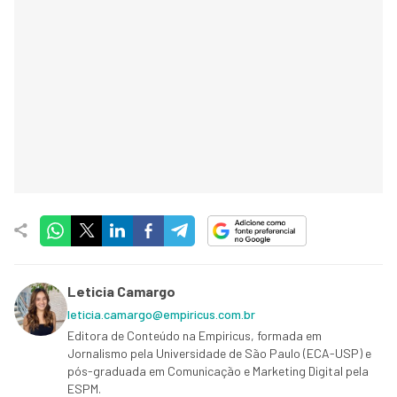
Leticia Camargo
leticia.camargo@empiricus.com.br
Editora de Conteúdo na Empiricus, formada em
Jornalismo pela Universidade de São Paulo (ECA-USP) e
pós-graduada em Comunicação e Marketing Digital pela
ESPM.