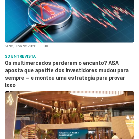
31 de julho de 2026 - 10:00
SD ENTREVISTA
Os multimercados perderam o encanto? ASA
aposta que apetite dos investidores mudou para
sempre — e montou uma estratégia para provar
isso