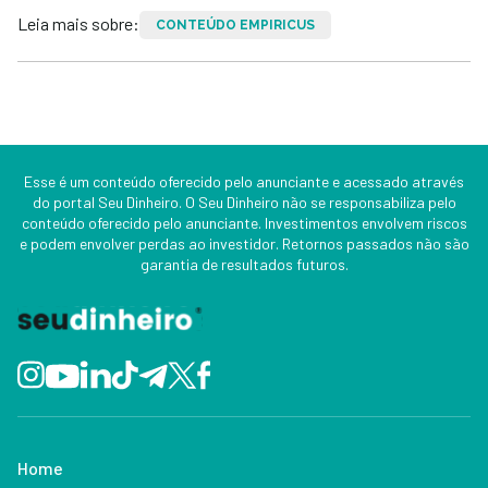
Leia mais sobre:
CONTEÚDO EMPIRICUS
Esse é um conteúdo oferecido pelo anunciante e acessado através
do portal Seu Dinheiro. O Seu Dinheiro não se responsabiliza pelo
conteúdo oferecido pelo anunciante. Investimentos envolvem riscos
e podem envolver perdas ao investidor. Retornos passados não são
garantia de resultados futuros.
Home