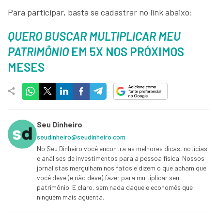
Para participar, basta se cadastrar no link abaixo:
QUERO BUSCAR MULTIPLICAR MEU
PATRIMÔNIO
EM 5X NOS PRÓXIMOS
MESES
Seu Dinheiro
seudinheiro@seudinheiro.com
No Seu Dinheiro você encontra as melhores dicas, notícias
e análises de investimentos para a pessoa física. Nossos
jornalistas mergulham nos fatos e dizem o que acham que
você deve (e não deve) fazer para multiplicar seu
patrimônio. E claro, sem nada daquele economês que
ninguém mais aguenta.