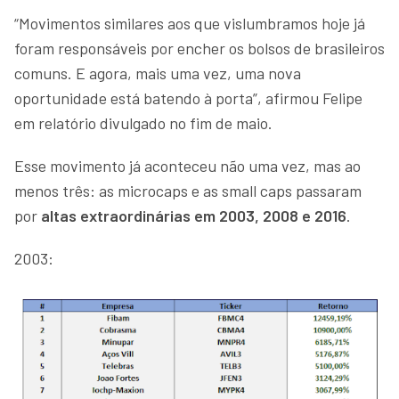
“Movimentos similares aos que vislumbramos hoje já
foram responsáveis por encher os bolsos de brasileiros
comuns. E agora, mais uma vez, uma nova
oportunidade está batendo à porta”, afirmou Felipe
em relatório divulgado no fim de maio.
Esse movimento já aconteceu não uma vez, mas ao
menos três: as microcaps e as small caps passaram
por
altas extraordinárias em 2003, 2008 e 2016
.
2003: