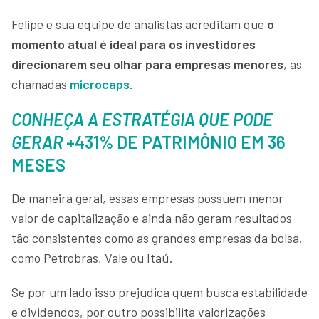
Felipe e sua equipe de analistas acreditam que
o
momento atual é ideal para os investidores
direcionarem seu olhar para empresas menores
, as
chamadas
microcaps
.
CONHEÇA A ESTRATÉGIA QUE PODE
GERAR
+431% DE PATRIMÔNIO EM 36
MESES
De maneira geral, essas empresas possuem menor
valor de capitalização e ainda não geram resultados
tão consistentes como as grandes empresas da bolsa,
como Petrobras, Vale ou Itaú.
Se por um lado isso prejudica quem busca estabilidade
e dividendos, por outro possibilita valorizações