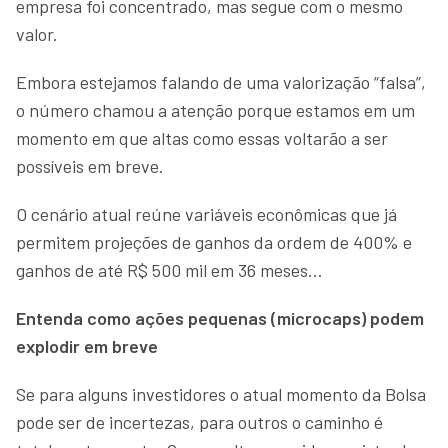
empresa foi concentrado, mas segue com o mesmo
valor.
Embora estejamos falando de uma valorização “falsa”,
o número chamou a atenção porque estamos em um
momento em que altas como essas voltarão a ser
possíveis em breve.
O cenário atual reúne variáveis econômicas que já
permitem projeções de ganhos da ordem de 400% e
ganhos de até R$ 500 mil em 36 meses…
Entenda como ações pequenas (microcaps) podem
explodir em breve
Se para alguns investidores o atual momento da Bolsa
pode ser de incertezas, para outros o caminho é