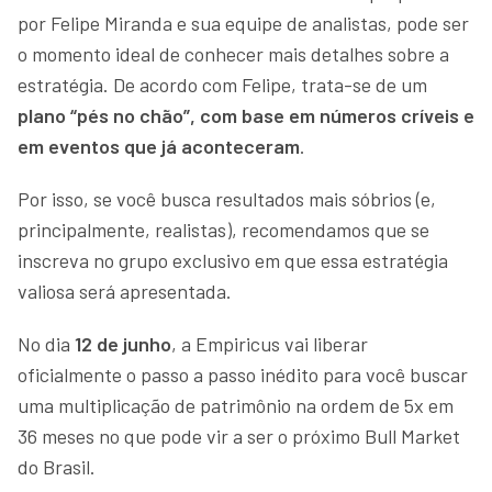
por Felipe Miranda e sua equipe de analistas, pode ser
o momento ideal de conhecer mais detalhes sobre a
estratégia. De acordo com Felipe, trata-se de um
plano “pés no chão”, com base em números críveis e
em eventos que já aconteceram
.
Por isso, se você busca resultados mais sóbrios (e,
principalmente, realistas), recomendamos que se
inscreva no grupo exclusivo em que essa estratégia
valiosa será apresentada.
No dia
12 de junho
, a Empiricus vai liberar
oficialmente o passo a passo inédito para você buscar
uma multiplicação de patrimônio na ordem de 5x em
36 meses no que pode vir a ser o próximo Bull Market
do Brasil.