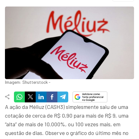
Imagem: Shutterstock -
A ação da Méliuz (CASH3) simplesmente saiu de uma
cotação de cerca de R$ 0,90 para mais de R$ 9, uma
“alta” de mais de 10.000%, ou 100 vezes mais, em
questão de dias. Observe o gráfico do último mês no