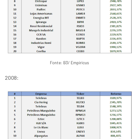
Fonte: B3/ Empiricus
2008: