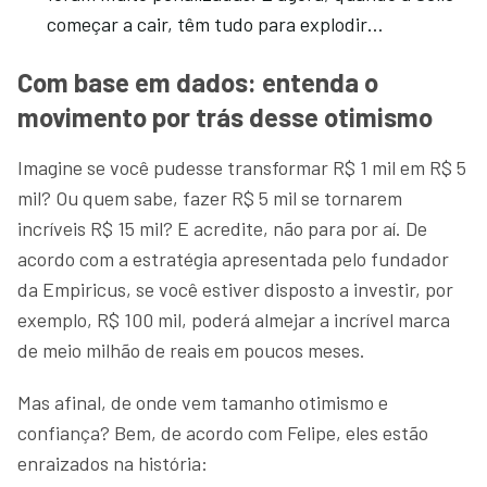
começar a cair, têm tudo para explodir…
Com base em dados: entenda o
movimento por trás desse otimismo
Imagine se você pudesse transformar R$ 1 mil em R$ 5
mil? Ou quem sabe, fazer R$ 5 mil se tornarem
incríveis R$ 15 mil? E acredite, não para por aí. De
acordo com a estratégia apresentada pelo fundador
da Empiricus, se você estiver disposto a investir, por
exemplo, R$ 100 mil, poderá almejar a incrível marca
de meio milhão de reais em poucos meses.
Mas afinal, de onde vem tamanho otimismo e
confiança? Bem, de acordo com Felipe, eles estão
enraizados na história: