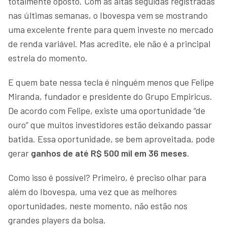
totalmente oposto. Com as altas seguidas registradas
nas últimas semanas, o Ibovespa vem se mostrando
uma excelente frente para quem investe no mercado
de renda variável. Mas acredite, ele não é a principal
estrela do momento.
E quem bate nessa tecla é ninguém menos que Felipe
Miranda, fundador e presidente do Grupo Empiricus.
De acordo com Felipe, existe uma oportunidade “de
ouro” que muitos investidores estão deixando passar
batida. Essa oportunidade, se bem aproveitada, pode
gerar
ganhos de até R$ 500 mil em 36 meses
.
Como isso é possível? Primeiro, é preciso olhar para
além do Ibovespa, uma vez que as melhores
oportunidades, neste momento, não estão nos
grandes players da bolsa.