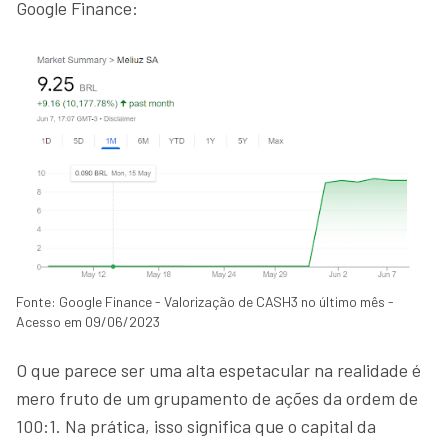
Google Finance:
Fonte: Google Finance - Valorização de CASH3 no último mês -
Acesso em 09/06/2023
O que parece ser uma alta espetacular na realidade é
mero fruto de um grupamento de ações da ordem de
100:1. Na prática, isso significa que o capital da