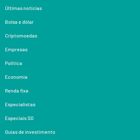
Últimas notícias
Bolsa e dólar
Criptomoedas
Empresas
Política
Economia
Renda fixa
Especialistas
Especiais SD
Guias de investimento