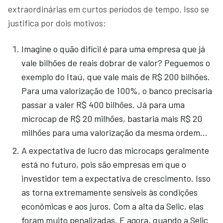
extraordinárias em curtos períodos de tempo. Isso se
justifica por dois motivos:
Imagine o quão difícil é para uma empresa que já
vale bilhões de reais dobrar de valor? Peguemos o
exemplo do Itaú, que vale mais de R$ 200 bilhões.
Para uma valorização de 100%, o banco precisaria
passar a valer R$ 400 bilhões. Já para uma
microcap de R$ 20 milhões, bastaria mais R$ 20
milhões para uma valorização da mesma ordem…
A expectativa de lucro das microcaps geralmente
está no futuro, pois são empresas em que o
investidor tem a expectativa de crescimento. Isso
as torna extremamente sensíveis às condições
econômicas e aos juros. Com a alta da Selic, elas
foram muito penalizadas. E agora, quando a Selic