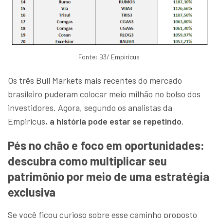
Fonte: B3/ Empiricus
Os três Bull Markets mais recentes do mercado
brasileiro puderam colocar meio milhão no bolso dos
investidores. Agora, segundo os analistas da
Empiricus,
a história pode estar se repetindo
.
Pés no chão e foco em oportunidades:
descubra como multiplicar seu
patrimônio por meio de uma estratégia
exclusiva
Se você ficou curioso sobre esse caminho proposto