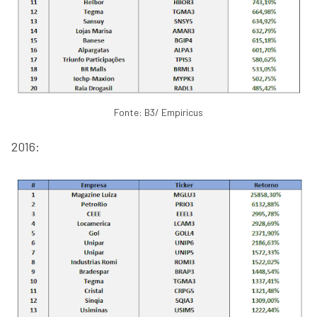
Fonte: B3/ Empiricus
2016: