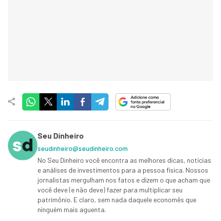
Seu Dinheiro
seudinheiro@seudinheiro.com
No Seu Dinheiro você encontra as melhores dicas, notícias
e análises de investimentos para a pessoa física. Nossos
jornalistas mergulham nos fatos e dizem o que acham que
você deve (e não deve) fazer para multiplicar seu
patrimônio. E claro, sem nada daquele economês que
ninguém mais aguenta.