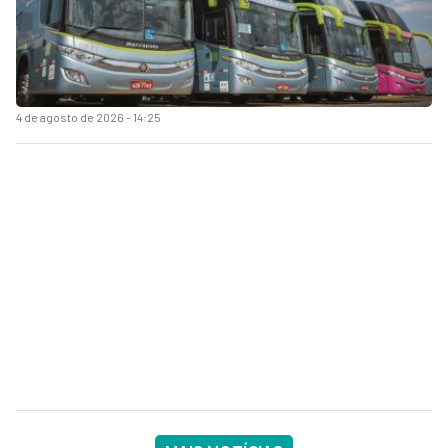
4 de agosto de 2026 - 14:25