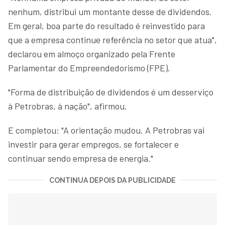
nenhum, distribui um montante desse de dividendos.
Em geral, boa parte do resultado é reinvestido para
que a empresa continue referência no setor que atua",
declarou em almoço organizado pela Frente
Parlamentar do Empreendedorismo (FPE).
"Forma de distribuição de dividendos é um desserviço
à Petrobras, à nação", afirmou.
E completou: "A orientação mudou. A Petrobras vai
investir para gerar empregos, se fortalecer e
continuar sendo empresa de energia."
CONTINUA DEPOIS DA PUBLICIDADE