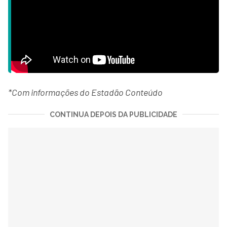
*Com informações do Estadão Conteúdo
CONTINUA DEPOIS DA PUBLICIDADE