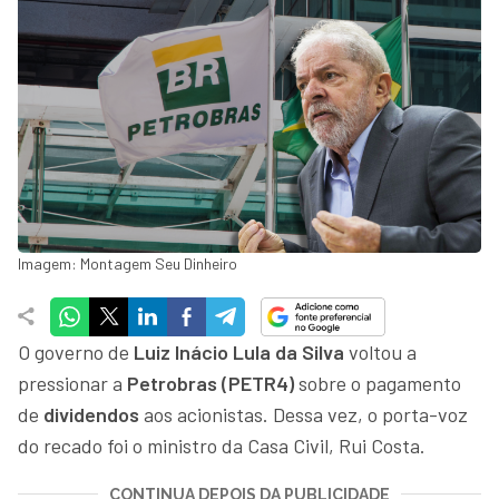
Imagem: Montagem Seu Dinheiro
O governo de
Luiz Inácio Lula da Silva
voltou a
pressionar a
Petrobras (PETR4)
sobre o pagamento
de
dividendos
aos acionistas. Dessa vez, o porta-voz
do recado foi o ministro da Casa Civil, Rui Costa.
CONTINUA DEPOIS DA PUBLICIDADE