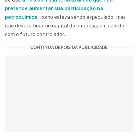
pretende aumentar sua participação na
petroquímica
, como estava sendo especulado, mas
que deverá ficar no capital da empresa, em acordo
com o futuro controlador.
CONTINUA DEPOIS DA PUBLICIDADE