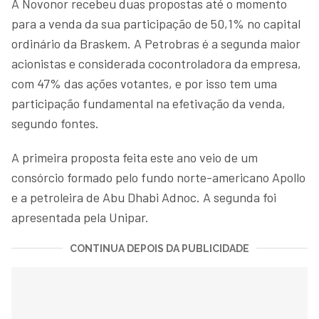
A Novonor recebeu duas propostas até o momento
para a venda da sua participação de 50,1% no capital
ordinário da Braskem. A Petrobras é a segunda maior
acionistas e considerada cocontroladora da empresa,
com 47% das ações votantes, e por isso tem uma
participação fundamental na efetivação da venda,
segundo fontes.
A primeira proposta feita este ano veio de um
consórcio formado pelo fundo norte-americano Apollo
e a petroleira de Abu Dhabi Adnoc. A segunda foi
apresentada pela Unipar.
CONTINUA DEPOIS DA PUBLICIDADE