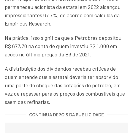
permaneceu acionista da estatal em 2022 alcançou
impressionantes 67,7%, de acordo com cálculos da
Empiricus Research.
Na prática, isso significa que a Petrobras depositou
R$ 677,70 na conta de quem investiu R$ 1.000 em
ações no último pregão da B3 de 2021.
A distribuição dos dividendos recebeu críticas de
quem entende que a estatal deveria ter absorvido
uma parte do choque das cotações do petróleo, em
vez de repassar para os preços dos combustíveis que
saem das refinarias.
CONTINUA DEPOIS DA PUBLICIDADE