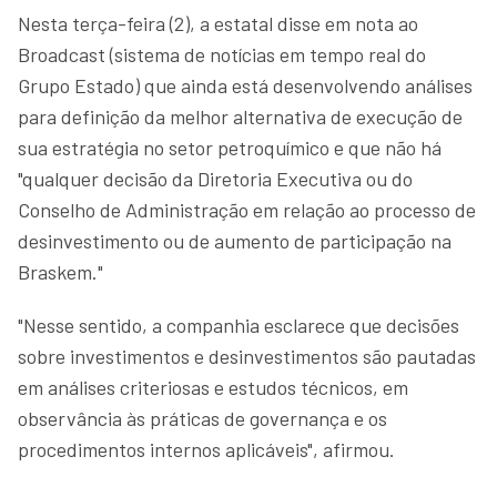
Nesta terça-feira (2), a estatal disse em nota ao
Broadcast (sistema de notícias em tempo real do
Grupo Estado) que ainda está desenvolvendo análises
para definição da melhor alternativa de execução de
sua estratégia no setor petroquímico e que não há
"qualquer decisão da Diretoria Executiva ou do
Conselho de Administração em relação ao processo de
desinvestimento ou de aumento de participação na
Braskem."
"Nesse sentido, a companhia esclarece que decisões
sobre investimentos e desinvestimentos são pautadas
em análises criteriosas e estudos técnicos, em
observância às práticas de governança e os
procedimentos internos aplicáveis", afirmou.