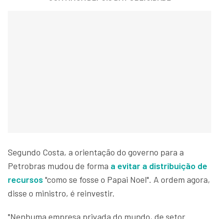
Segundo Costa, a orientação do governo para a
Petrobras mudou de forma
a evitar a distribuição de
recursos
"como se fosse o Papai Noel". A ordem agora,
disse o ministro, é reinvestir.
"Nenhuma empresa privada do mundo, de setor