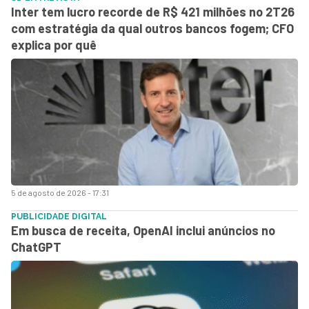
Inter tem lucro recorde de R$ 421 milhões no 2T26
com estratégia da qual outros bancos fogem; CFO
explica por quê
5 de agosto de 2026 - 17:31
PUBLICIDADE DIGITAL
Em busca de receita, OpenAI inclui anúncios no
ChatGPT