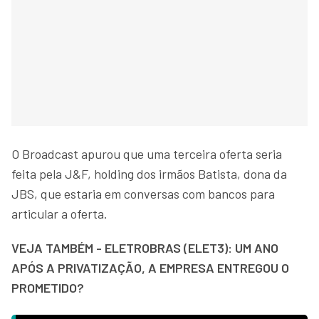
O Broadcast apurou que uma terceira oferta seria
feita pela J&F, holding dos irmãos Batista, dona da
JBS, que estaria em conversas com bancos para
articular a oferta.
VEJA TAMBÉM - ELETROBRAS (ELET3): UM ANO
APÓS A PRIVATIZAÇÃO, A EMPRESA ENTREGOU O
PROMETIDO?