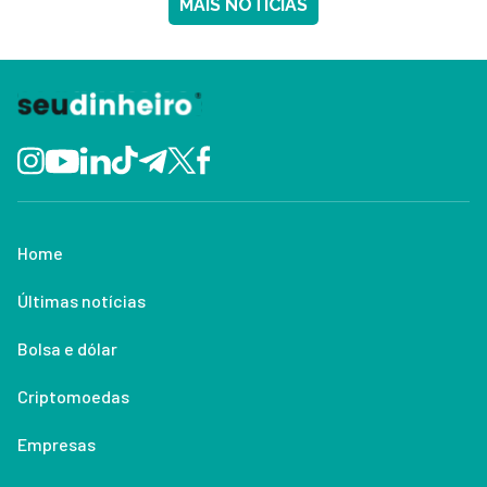
MAIS NOTÍCIAS
Home
Últimas notícias
Bolsa e dólar
Criptomoedas
Empresas