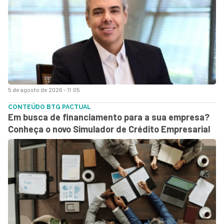
5 de agosto de 2026 - 11:05
CONTEÚDO BTG PACTUAL
Em busca de financiamento para a sua empresa?
Conheça o novo Simulador de Crédito Empresarial