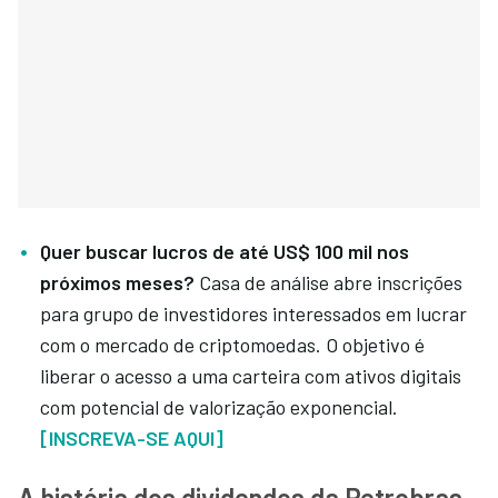
Quer buscar lucros de até US$ 100 mil nos
próximos meses?
Casa de análise abre inscrições
para grupo de investidores interessados em lucrar
com o mercado de criptomoedas. O objetivo é
liberar o acesso a uma carteira com ativos digitais
com potencial de valorização exponencial.
[INSCREVA-SE AQUI]
A história dos dividendos da Petrobras