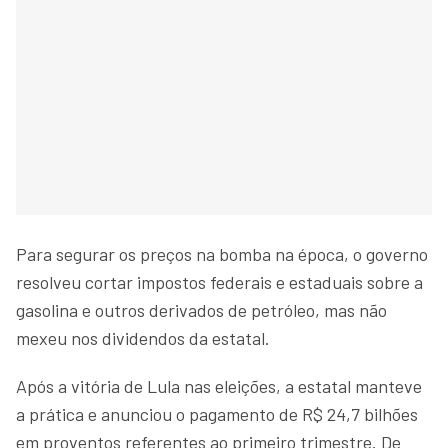
Para segurar os preços na bomba na época, o governo
resolveu cortar impostos federais e estaduais sobre a
gasolina e outros derivados de petróleo, mas não
mexeu nos dividendos da estatal.
Após a vitória de Lula nas eleições, a estatal manteve
a prática e anunciou o pagamento de R$ 24,7 bilhões
em proventos referentes ao primeiro trimestre. De