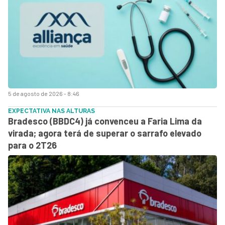
5 de agosto de 2026 - 8:46
EXPECTATIVA NAS ALTURAS
Bradesco (BBDC4) já convenceu a Faria Lima da
virada; agora terá de superar o sarrafo elevado
para o 2T26