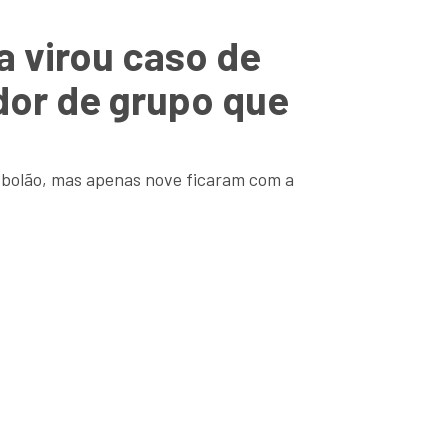
 virou caso de
dor de grupo que
bolão, mas apenas nove ficaram com a