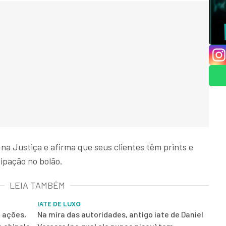
na Justiça e afirma que seus clientes têm prints e
ipação no bolão.
LEIA TAMBÉM
IATE DE LUXO
e ações,
Na mira das autoridades, antigo iate de Daniel