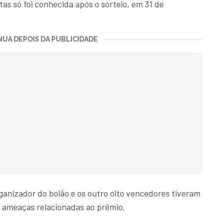
tas só foi conhecida após o sorteio, em 31 de
UA DEPOIS DA PUBLICIDADE
ganizador do bolão e os outro oito vencedores tiveram
 ameaças relacionadas ao prêmio.