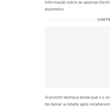
informação sobre as apostas distin
dezembro.
CONTIN
Granzotti destaca ainda que o o or
de deixar a cidade após receberem