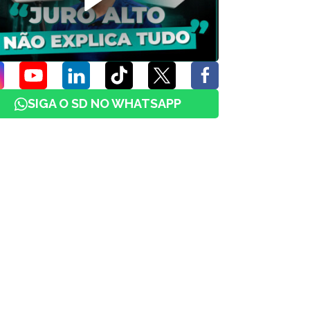
SIGA O SD NO WHATSAPP