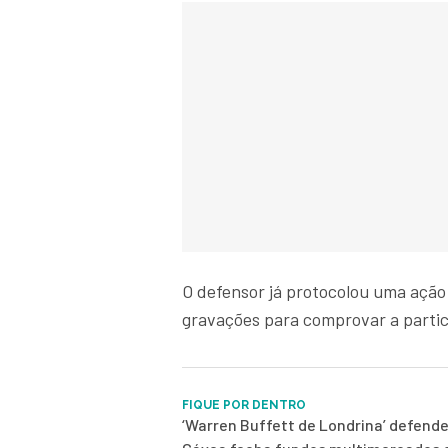
O defensor já protocolou uma ação 
gravações para comprovar a partic
FIQUE POR DENTRO
‘Warren Buffett de Londrina’ defend