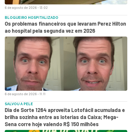
6 de agosto de 2026 - 13:02
BLOGUEIRO HOSPITALIZADO
Os problemas financeiros que levaram Perez Hilton
ao hospital pela segunda vez em 2026
6 de agosto de 2026 - 11:11
SALVOU A PELE
Dia de Sorte 1264 aproveita Lotofácil acumulada e
brilha sozinha entre as loterias da Caixa; Mega-
Sena corre hoje valendo R$ 150 milhões