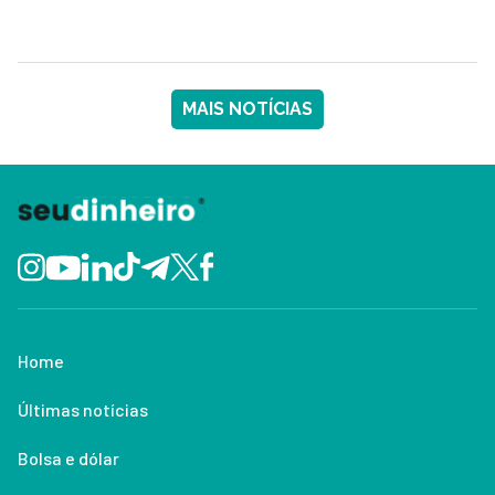
MAIS NOTÍCIAS
Home
Últimas notícias
Bolsa e dólar