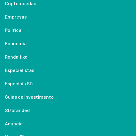
Criptomoedas
Empresas
Política
Economia
Renda fixa
Especialistas
Especiais SD
Guias de investimento
SD branded
Anuncie