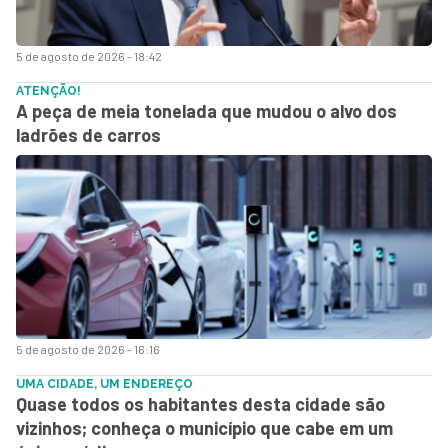
5 de agosto de 2026 - 18:42
ATENÇÃO!
A peça de meia tonelada que mudou o alvo dos
ladrões de carros
5 de agosto de 2026 - 16:16
UMA CIDADE, UM ENDEREÇO
Quase todos os habitantes desta cidade são
vizinhos; conheça o município que cabe em um