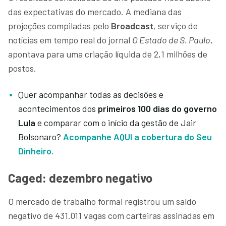
das expectativas do mercado. A mediana das
projeções compiladas pelo
Broadcast
, serviço de
notícias em tempo real do jornal
O Estado de S. Paulo
,
apontava para uma criação líquida de 2,1 milhões de
postos.
Quer acompanhar todas as decisões e
acontecimentos dos
primeiros 100 dias do governo
Lula
e comparar com o início da gestão de Jair
Bolsonaro?
Acompanhe AQUI a cobertura do Seu
Dinheiro.
Caged: dezembro negativo
O mercado de trabalho formal registrou um saldo
negativo de 431.011 vagas com carteiras assinadas em