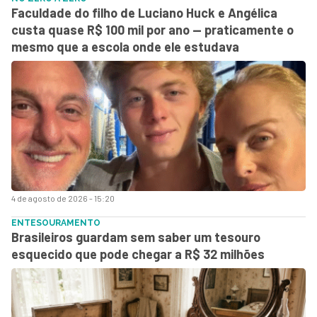
Faculdade do filho de Luciano Huck e Angélica
custa quase R$ 100 mil por ano — praticamente o
mesmo que a escola onde ele estudava
4 de agosto de 2026 - 15:20
ENTESOURAMENTO
Brasileiros guardam sem saber um tesouro
esquecido que pode chegar a R$ 32 milhões