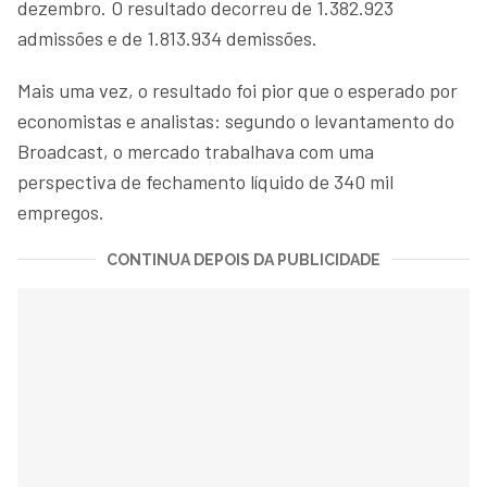
dezembro. O resultado decorreu de 1.382.923
admissões e de 1.813.934 demissões.
Mais uma vez, o resultado foi pior que o esperado por
economistas e analistas: segundo o levantamento do
Broadcast, o mercado trabalhava com uma
perspectiva de fechamento líquido de 340 mil
empregos.
CONTINUA DEPOIS DA PUBLICIDADE