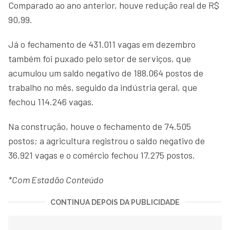
Comparado ao ano anterior, houve redução real de R$
90,99.
Já o fechamento de 431.011 vagas em dezembro
também foi puxado pelo setor de serviços, que
acumulou um saldo negativo de 188.064 postos de
trabalho no mês, seguido da indústria geral, que
fechou 114.246 vagas.
Na construção, houve o fechamento de 74.505
postos; a agricultura registrou o saldo negativo de
36.921 vagas e o comércio fechou 17.275 postos.
*Com Estadão Conteúdo
CONTINUA DEPOIS DA PUBLICIDADE