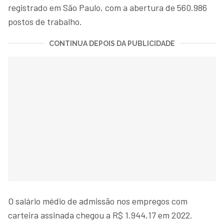
registrado em São Paulo, com a abertura de 560.986
postos de trabalho.
CONTINUA DEPOIS DA PUBLICIDADE
O salário médio de admissão nos empregos com
carteira assinada chegou a R$ 1.944,17 em 2022.