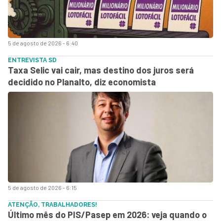
5 de agosto de 2026 - 6:40
ENTREVISTA SD
Taxa Selic vai cair, mas destino dos juros será
decidido no Planalto, diz economista
5 de agosto de 2026 - 6:15
ATENÇÃO, TRABALHADORES!
Último mês do PIS/Pasep em 2026: veja quando o