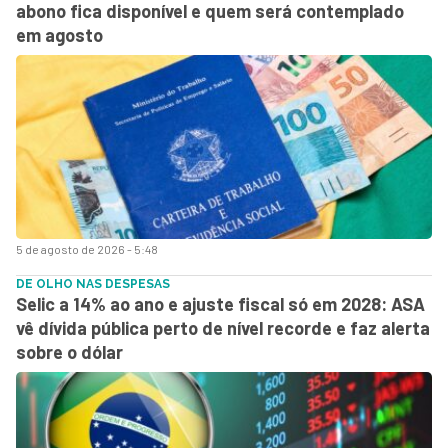
abono fica disponível e quem será contemplado
em agosto
5 de agosto de 2026 - 5:48
DE OLHO NAS DESPESAS
Selic a 14% ao ano e ajuste fiscal só em 2028: ASA
vê dívida pública perto de nível recorde e faz alerta
sobre o dólar