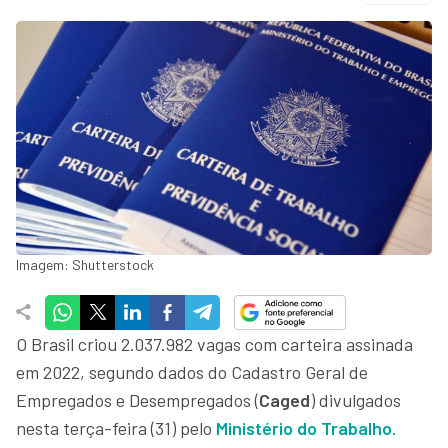
Imagem: Shutterstock
O Brasil criou 2.037.982 vagas com carteira assinada
em 2022, segundo dados do Cadastro Geral de
Empregados e Desempregados (
Caged
) divulgados
nesta terça-feira (31) pelo
Ministério do Trabalho.