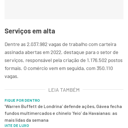
Serviços em alta
Dentre as 2.037.982 vagas de trabalho com carteira
assinada abertas em 2022, destaque para o setor de
serviços, responsável pela criação de 1.176.502 postos
formais. O comércio vem em seguida, com 350.110
vagas.
LEIA TAMBÉM
FIQUE POR DENTRO
‘Warren Buffett de Londrina’ defende ações, Gávea fecha
fundos multimercados e chinelo ‘feio’ da Havaianas: as
mais lidas da semana
IATE DE LUXO