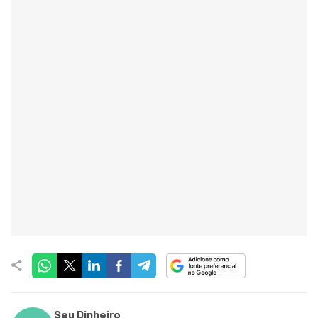
Seu Dinheiro