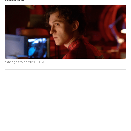
3 de agosto de 2026 - 11:31