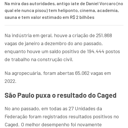
Na mira das autoridades, antigo iate de Daniel Vorcaro (no
qual ele nunca pisou) tem heliponto, cinema, academia,
sauna e tem valor estimado em R$ 2 bilhões
Na indústria em geral, houve a criação de 251.868
vagas de janeiro a dezembro do ano passado,
enquanto houve um saldo positivo de 194.444 postos
de trabalho na construção civil.
Na agropecuária, foram abertas 65.062 vagas em
2022.
São Paulo puxa o resultado do Caged
No ano passado, em todas as 27 Unidades da
Federação foram registrados resultados positivos no
Caged. O melhor desempenho foi novamente