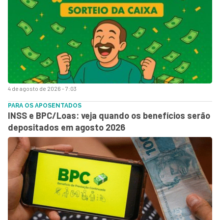
4 de agosto de 2026 - 7:03
PARA OS APOSENTADOS
INSS e BPC/Loas: veja quando os benefícios serão
depositados em agosto 2026