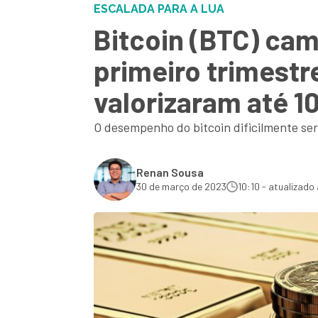
ESCALADA PARA A LUA
Bitcoin (BTC) cam
primeiro trimestr
valorizaram até 
O desempenho do bitcoin dificilmente se
Renan Sousa
30 de março de 2023
10:10 - atualizado