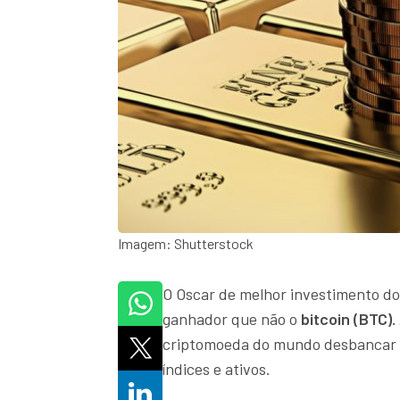
Imagem: Shutterstock
O Oscar de melhor investimento do 
ganhador que não o
bitcoin (BTC).
criptomoeda do mundo desbancar
índices e ativos.