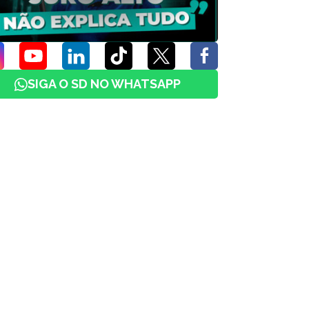
SIGA O SD NO WHATSAPP