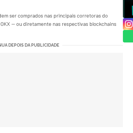
em ser comprados nas principais corretoras do
 OKX — ou diretamente nas respectivas blockchains
UA DEPOIS DA PUBLICIDADE