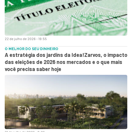
22 de julho de 2026 - 19:55
O MELHOR DO SEU DINHEIRO
A estratégia dos jardins da Idea!Zarvos, o impacto
das eleições de 2026 nos mercados e o que mais
você precisa saber hoje
21 de julho de 2026 - 8:26