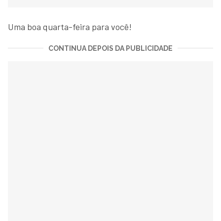
Uma boa quarta-feira para você!
CONTINUA DEPOIS DA PUBLICIDADE