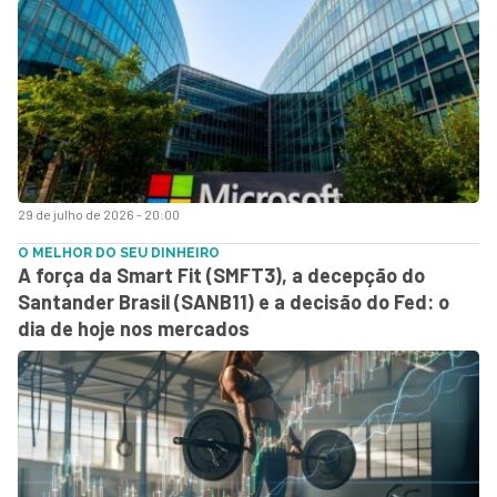
29 de julho de 2026 - 20:00
O MELHOR DO SEU DINHEIRO
A força da Smart Fit (SMFT3), a decepção do
Santander Brasil (SANB11) e a decisão do Fed: o
dia de hoje nos mercados