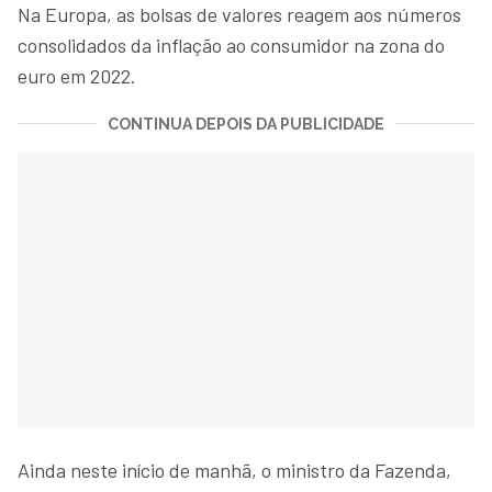
Na Europa, as bolsas de valores reagem aos números
consolidados da inflação ao consumidor na zona do
euro em 2022.
CONTINUA DEPOIS DA PUBLICIDADE
Ainda neste início de manhã, o ministro da Fazenda,