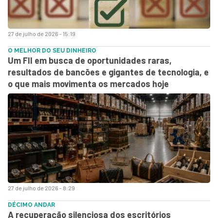
27 de julho de 2026 - 15:19
O MELHOR DO SEU DINHEIRO
Um FII em busca de oportunidades raras,
resultados de bancões e gigantes de tecnologia, e
o que mais movimenta os mercados hoje
27 de julho de 2026 - 8:29
DÉCIMO ANDAR
A recuperação silenciosa dos escritórios