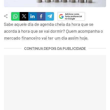
Sabe aquele dia de agenda cheia da hora que se
acorda à hora que se vai dormir? Quem acompanha o
mercado financeiro vai ter um dia assim hoje.
CONTINUA DEPOIS DA PUBLICIDADE