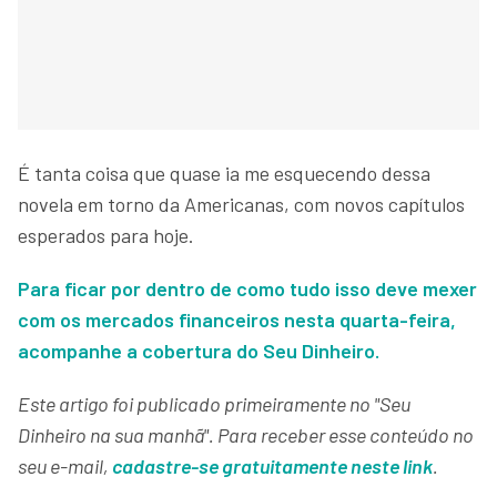
É tanta coisa que quase ia me esquecendo dessa
novela em torno da Americanas, com novos capítulos
esperados para hoje.
Para ficar por dentro de como tudo isso deve mexer
com os mercados financeiros nesta quarta-feira,
acompanhe a cobertura do Seu Dinheiro.
Este artigo foi publicado primeiramente no "Seu
Dinheiro na sua manhã". Para receber esse conteúdo no
seu e-mail,
cadastre-se gratuitamente neste link
.