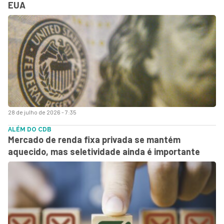
EUA
28 de julho de 2026 - 7:35
ALÉM DO CDB
Mercado de renda fixa privada se mantém
aquecido, mas seletividade ainda é importante