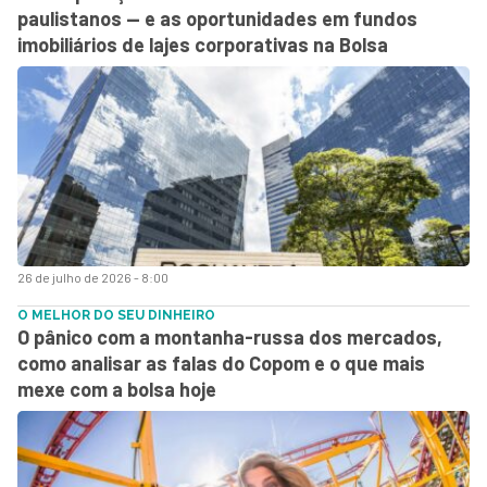
paulistanos — e as oportunidades em fundos
imobiliários de lajes corporativas na Bolsa
26 de julho de 2026 - 8:00
O MELHOR DO SEU DINHEIRO
O pânico com a montanha-russa dos mercados,
como analisar as falas do Copom e o que mais
mexe com a bolsa hoje