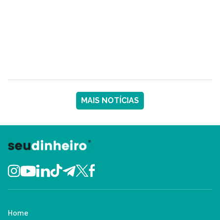
MAIS NOTÍCIAS
Home