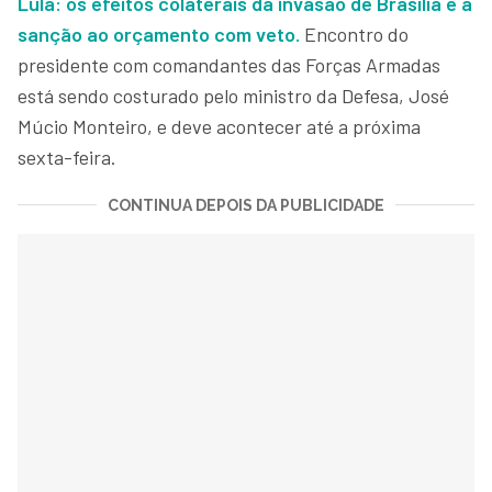
Lula: os efeitos colaterais da invasão de Brasília e a
sanção ao orçamento com veto.
Encontro do
presidente com comandantes das Forças Armadas
está sendo costurado pelo ministro da Defesa, José
Múcio Monteiro, e deve acontecer até a próxima
sexta-feira.
CONTINUA DEPOIS DA PUBLICIDADE