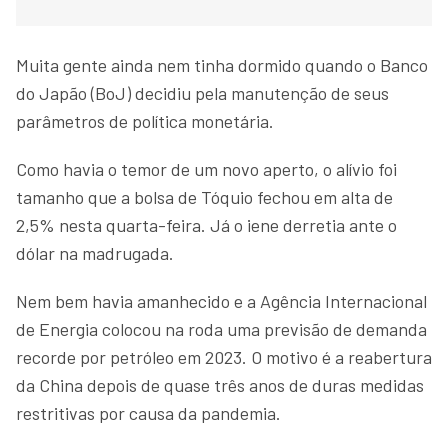
Muita gente ainda nem tinha dormido quando o Banco
do Japão (BoJ) decidiu pela manutenção de seus
parâmetros de política monetária.
Como havia o temor de um novo aperto, o alívio foi
tamanho que a bolsa de Tóquio fechou em alta de
2,5% nesta quarta-feira. Já o iene derretia ante o
dólar na madrugada.
Nem bem havia amanhecido e a Agência Internacional
de Energia colocou na roda uma previsão de demanda
recorde por petróleo em 2023. O motivo é a reabertura
da China depois de quase três anos de duras medidas
restritivas por causa da pandemia.