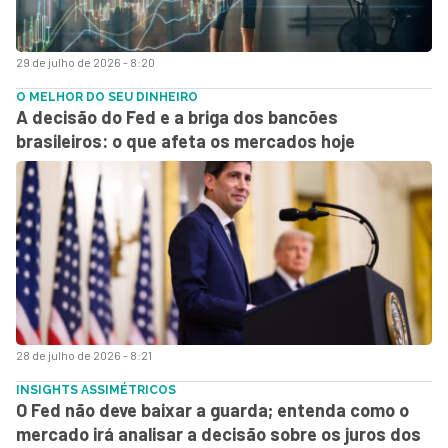
29 de julho de 2026 - 8:20
O MELHOR DO SEU DINHEIRO
A decisão do Fed e a briga dos bancões
brasileiros: o que afeta os mercados hoje
28 de julho de 2026 - 8:21
INSIGHTS ASSIMÉTRICOS
O Fed não deve baixar a guarda; entenda como o
mercado irá analisar a decisão sobre os juros dos