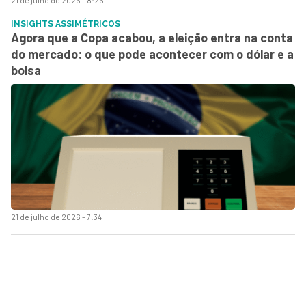
INSIGHTS ASSIMÉTRICOS
Agora que a Copa acabou, a eleição entra na conta
do mercado: o que pode acontecer com o dólar e a
bolsa
21 de julho de 2026 - 7:34