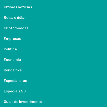
Últimas notícias
Bolsa e dólar
Criptomoedas
Empresas
Política
Economia
Renda fixa
Especialistas
Especiais SD
Guias de investimento