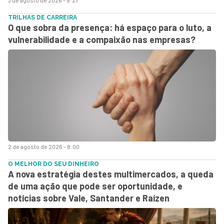
TRILHAS DE CARREIRA
O que sobra da presença: há espaço para o luto, a
vulnerabilidade e a compaixão nas empresas?
2 de agosto de 2026 - 8:00
O MELHOR DO SEU DINHEIRO
A nova estratégia destes multimercados, a queda
de uma ação que pode ser oportunidade, e
notícias sobre Vale, Santander e Raízen