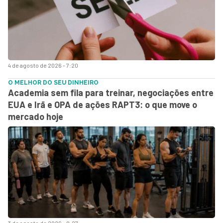
4 de agosto de 2026 - 7:20
O MELHOR DO SEU DINHEIRO
Academia sem fila para treinar, negociações entre
EUA e Irã e OPA de ações RAPT3: o que move o
mercado hoje
3 de agosto de 2026 - 8:27