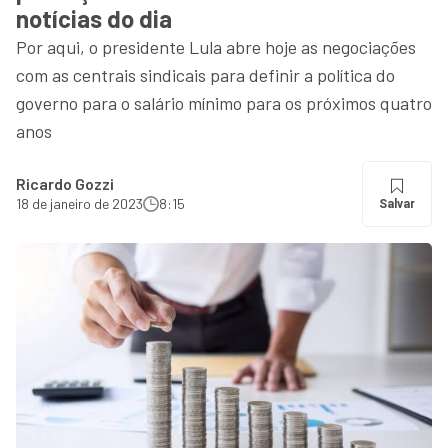
notícias do dia
Por aqui, o presidente Lula abre hoje as negociações
com as centrais sindicais para definir a política do
governo para o salário mínimo para os próximos quatro
anos
Ricardo Gozzi
18 de janeiro de 2023
8:15
Salvar