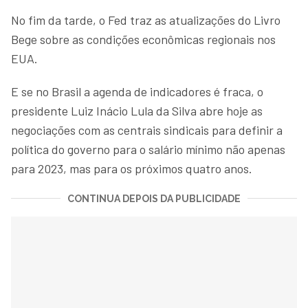
No fim da tarde, o Fed traz as atualizações do Livro
Bege sobre as condições econômicas regionais nos
EUA.
E se no Brasil a agenda de indicadores é fraca, o
presidente Luiz Inácio Lula da Silva abre hoje as
negociações com as centrais sindicais para definir a
política do governo para o salário mínimo não apenas
para 2023, mas para os próximos quatro anos.
CONTINUA DEPOIS DA PUBLICIDADE