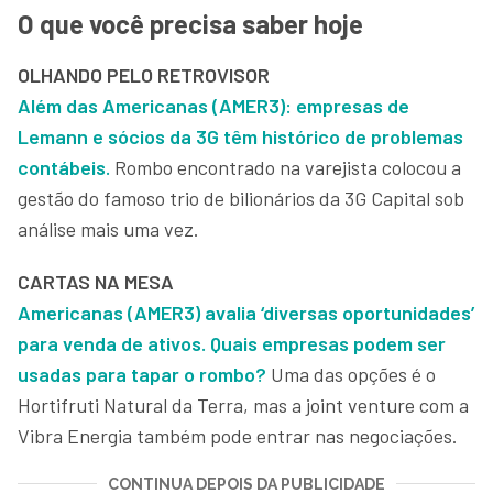
O que você precisa saber hoje
OLHANDO PELO RETROVISOR
Além das Americanas (AMER3): empresas de
Lemann e sócios da 3G têm histórico de problemas
contábeis.
Rombo encontrado na varejista colocou a
gestão do famoso trio de bilionários da 3G Capital sob
análise mais uma vez.
CARTAS NA MESA
Americanas (AMER3) avalia ‘diversas oportunidades’
para venda de ativos. Quais empresas podem ser
usadas para tapar o rombo?
Uma das opções é o
Hortifruti Natural da Terra, mas a joint venture com a
Vibra Energia também pode entrar nas negociações.
CONTINUA DEPOIS DA PUBLICIDADE