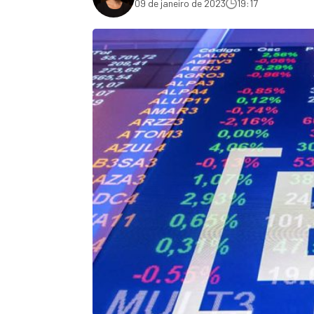
09 de janeiro de 2023
19:17