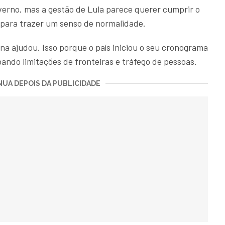
erno, mas a gestão de Lula parece querer cumprir o
 para trazer um senso de normalidade.
ina ajudou. Isso porque o país iniciou o seu cronograma
ando limitações de fronteiras e tráfego de pessoas.
UA DEPOIS DA PUBLICIDADE