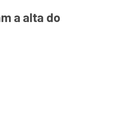
m a alta do