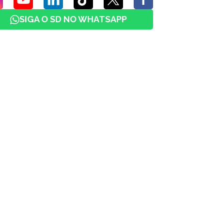
SIGA O SD NO WHATSAPP