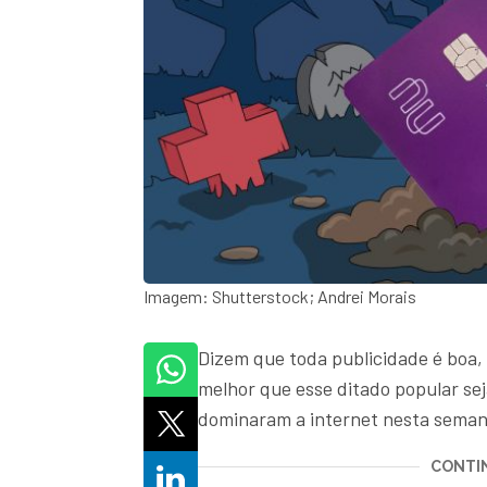
Imagem: Shutterstock; Andrei Morais
Dizem que toda publicidade é boa, 
melhor que esse ditado popular sej
dominaram a internet nesta seman
CONTIN