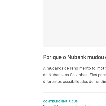
Por que o Nubank mudou 
A mudança de rendimento foi motiv
do Nubank, as Caixinhas. Elas per
diferentes possibilidades de rendi
CONTEÚDO EMPIRICUS