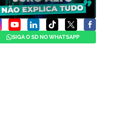
SIGA O SD NO WHATSAPP