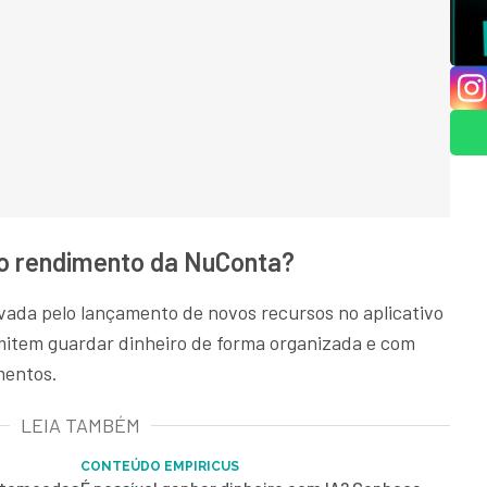
o rendimento da NuConta?
ada pelo lançamento de novos recursos no aplicativo
mitem guardar dinheiro de forma organizada e com
mentos.
LEIA TAMBÉM
CONTEÚDO EMPIRICUS