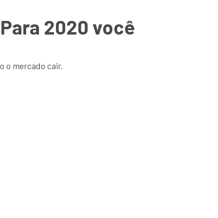
 Para 2020 você
o o mercado cair.