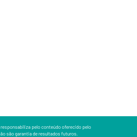
 responsabiliza pelo conteúdo oferecido pelo
o são garantia de resultados futuros.