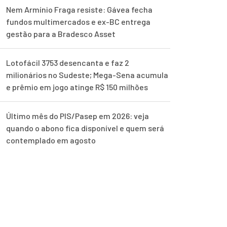
Nem Armínio Fraga resiste: Gávea fecha
fundos multimercados e ex-BC entrega
gestão para a Bradesco Asset
Lotofácil 3753 desencanta e faz 2
milionários no Sudeste; Mega-Sena acumula
e prêmio em jogo atinge R$ 150 milhões
Último mês do PIS/Pasep em 2026: veja
quando o abono fica disponível e quem será
contemplado em agosto