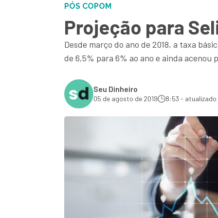
PÓS COPOM
Projeção para Sel
Desde março do ano de 2018, a taxa básic
de 6,5% para 6% ao ano e ainda acenou 
Seu Dinheiro
05 de agosto de 2019
8:53 - atualizado