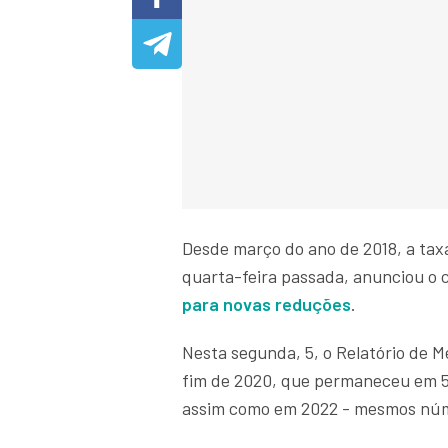
Desde março do ano de 2018, a tax
quarta-feira passada, anunciou o 
para novas reduções
.
Nesta segunda, 5, o Relatório de 
fim de 2020, que permaneceu em 5
assim como em 2022 - mesmos nú