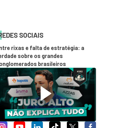
REDES SOCIAIS
ntre rixas e falta de estratégia: a
erdade sobre os grandes
onglomerados brasileiros