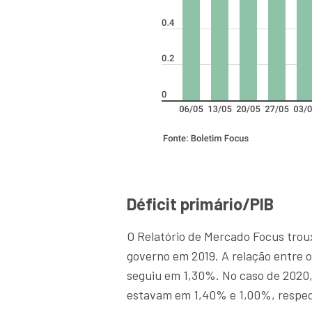
Déficit primário/PIB
O Relatório de Mercado Focus trou
governo em 2019. A relação entre o 
seguiu em 1,30%. No caso de 2020
estavam em 1,40% e 1,00%, respe