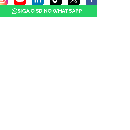
SIGA O SD NO WHATSAPP