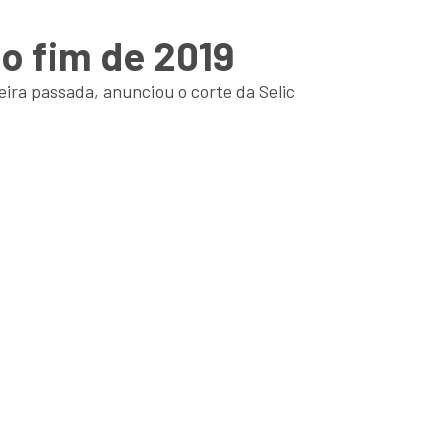
no fim de 2019
ira passada, anunciou o corte da Selic