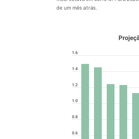
de um mês atrás.