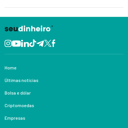
Home
Últimas notícias
Bolsa e dólar
Criptomoedas
Empresas