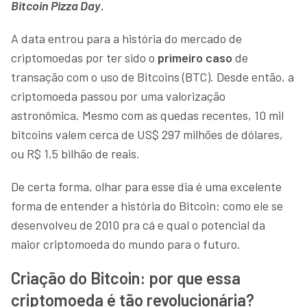
Bitcoin Pizza Day
.
A data entrou para a história do mercado de
criptomoedas por ter sido o
primeiro caso
de
transação com o uso de Bitcoins (BTC). Desde então, a
criptomoeda passou por uma valorização
astronômica. Mesmo com as quedas recentes, 10 mil
bitcoins valem cerca de US$ 297 milhões de dólares,
ou R$ 1,5 bilhão de reais.
De certa forma, olhar para esse dia é uma excelente
forma de entender a história do Bitcoin: como ele se
desenvolveu de 2010 pra cá e qual o potencial da
maior criptomoeda do mundo para o futuro.
Criação do Bitcoin: por que essa
criptomoeda é tão revolucionária?