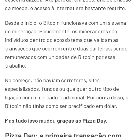
da moeda, o acesso à internet era bastante restrito.
Desde o início, o Bitcoin funcionava com um sistema
de mineração. Basicamente, os mineradores são
indivíduos dentro do ecossistema que validam as
transações que ocorrem entre duas carteiras, sendo
remunerados com unidades de Bitcoin por esse
trabalho.
No começo, não haviam corretoras, sites
especializados, fundos ou qualquer outro tipo de
ligação com o mercado tradicional. Por conta disso, o
Bitcoin não tinha como ser precificado em dólar.
Mas tudo isso mudou graças ao Pizza Day.
Pizza Day: a primeira transação com