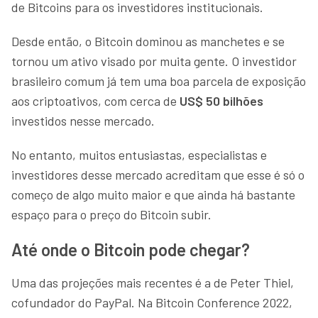
de Bitcoins para os investidores institucionais.
Desde então, o Bitcoin dominou as manchetes e se
tornou um ativo visado por muita gente. O investidor
brasileiro comum já tem uma boa parcela de exposição
aos criptoativos, com cerca de
US$ 50 bilhões
investidos nesse mercado.
No entanto, muitos entusiastas, especialistas e
investidores desse mercado acreditam que esse é só o
começo de algo muito maior e que ainda há bastante
espaço para o preço do Bitcoin subir.
Até onde o Bitcoin pode chegar?
Uma das projeções mais recentes é a de Peter Thiel,
cofundador do PayPal. Na Bitcoin Conference 2022,