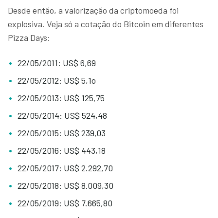
Desde então, a valorização da criptomoeda foi
explosiva. Veja só a cotação do Bitcoin em diferentes
Pizza Days:
22/05/2011: US$ 6,69
22/05/2012: US$ 5,1o
22/05/2013: US$ 125,75
22/05/2014: US$ 524,48
22/05/2015: US$ 239,03
22/05/2016: US$ 443,18
22/05/2017: US$ 2.292,70
22/05/2018: US$ 8.009,30
22/05/2019: US$ 7.665,80