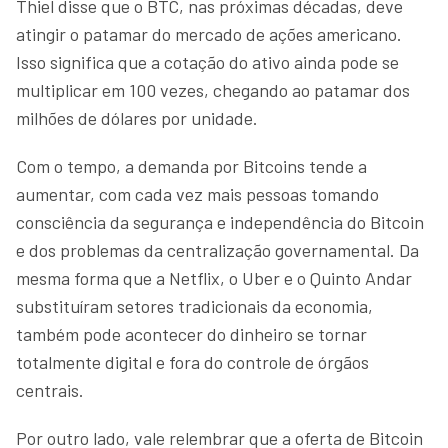
Thiel disse que o BTC, nas próximas décadas, deve
atingir o patamar do mercado de ações americano.
Isso significa que a cotação do ativo ainda pode se
multiplicar em 100 vezes, chegando ao patamar dos
milhões de dólares por unidade.
Com o tempo, a demanda por Bitcoins tende a
aumentar, com cada vez mais pessoas tomando
consciência da segurança e independência do Bitcoin
e dos problemas da centralização governamental. Da
mesma forma que a Netflix, o Uber e o Quinto Andar
substituíram setores tradicionais da economia,
também pode acontecer do dinheiro se tornar
totalmente digital e fora do controle de órgãos
centrais.
Por outro lado, vale relembrar que a oferta de Bitcoin