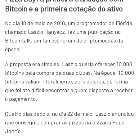
Bitcoin e a primeira cotação do ativo
No dia 18 de maio de 2010, um programador da Flórida,
chamado Laszlo Hanyecz, fez uma publicação no
Bitcointalk, um famoso fórum de criptomoedas da
época.
A proposta era simples: Laszlo queria oferecer 10.000
bitcoins pela compra de duas pizzas. Na época, 10.000
bitcoins valiam, literalmente, zero dólares, de forma
que foi até difícil encontrar alguém disposto a receber
o pagamento.
Quatro dias depois, no dia 22 de maio, Laszlo anunciou
que conseguiu comprar as pizzas na pizzaria Papa
John's.