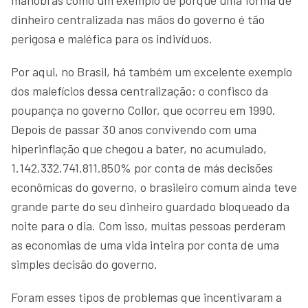
dinheiro centralizada nas mãos do governo é tão
perigosa e maléfica para os indivíduos.
Por aqui, no Brasil, há também um excelente exemplo
dos malefícios dessa centralização: o confisco da
poupança no governo Collor, que ocorreu em 1990.
Depois de passar 30 anos convivendo com uma
hiperinflação que chegou a bater, no acumulado,
1.142,332.741.811.850% por conta de más decisões
econômicas do governo, o brasileiro comum ainda teve
grande parte do seu dinheiro guardado bloqueado da
noite para o dia. Com isso, muitas pessoas perderam
as economias de uma vida inteira por conta de uma
simples decisão do governo.
Foram esses tipos de problemas que incentivaram a