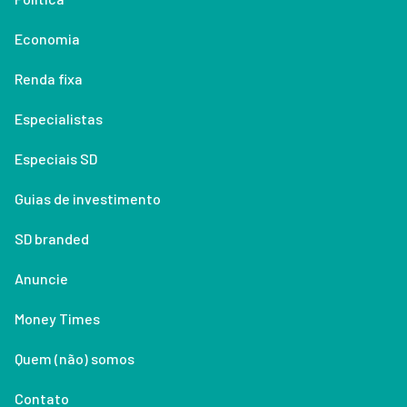
Economia
Renda fixa
Especialistas
Especiais SD
Guias de investimento
SD branded
Anuncie
Money Times
Quem (não) somos
Contato