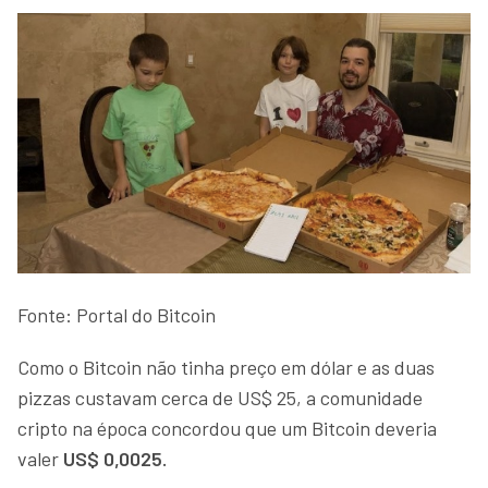
Fonte: Portal do Bitcoin
Como o Bitcoin não tinha preço em dólar e as duas
pizzas custavam cerca de US$ 25, a comunidade
cripto na época concordou que um Bitcoin deveria
valer
US$ 0,0025.