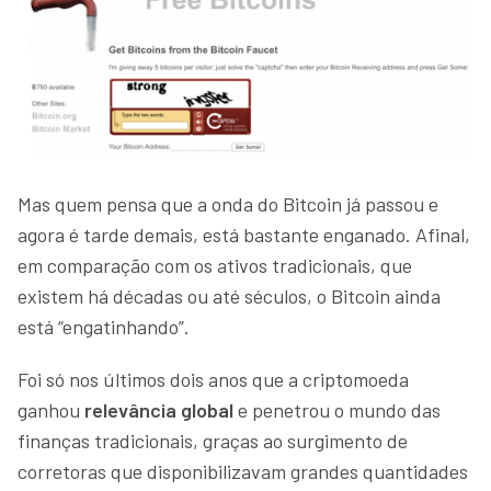
Mas quem pensa que a onda do Bitcoin já passou e
agora é tarde demais, está bastante enganado. Afinal,
em comparação com os ativos tradicionais, que
existem há décadas ou até séculos, o Bitcoin ainda
está “engatinhando”.
Foi só nos últimos dois anos que a criptomoeda
ganhou
relevância global
e penetrou o mundo das
finanças tradicionais, graças ao surgimento de
corretoras que disponibilizavam grandes quantidades