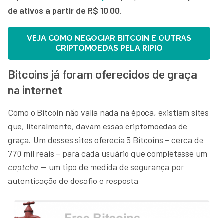
de ativos a partir de R$ 10,00
.
VEJA COMO NEGOCIAR BITCOIN E OUTRAS
CRIPTOMOEDAS PELA RIPIO
Bitcoins já foram oferecidos de graça
na internet
Como o Bitcoin não valia nada na época, existiam sites
que, literalmente, davam essas criptomoedas de
graça. Um desses sites oferecia 5 Bitcoins – cerca de
770 mil reais – para cada usuário que completasse um
captcha
— um tipo de medida de segurança por
autenticação de desafio e resposta