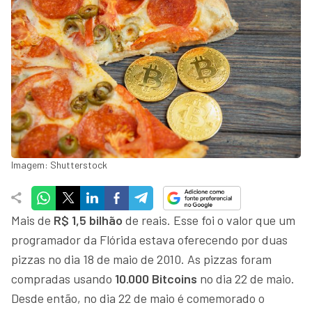
Imagem: Shutterstock
Mais de
R$ 1,5 bilhão
de reais. Esse foi o valor que um
programador da Flórida estava oferecendo por duas
pizzas no dia 18 de maio de 2010. As pizzas foram
compradas usando
10.000 Bitcoins
no dia 22 de maio.
Desde então, no dia 22 de maio é comemorado o