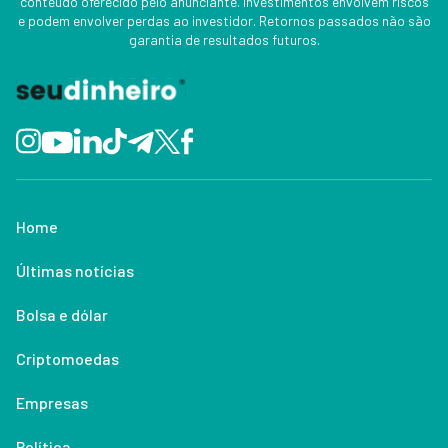
conteúdo oferecido pelo anunciante. Investimentos envolvem riscos
e podem envolver perdas ao investidor. Retornos passados não são
garantia de resultados futuros.
Home
Últimas notícias
Bolsa e dólar
Criptomoedas
Empresas
Política