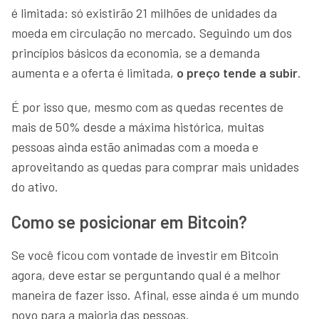
é limitada: só existirão 21 milhões de unidades da
moeda em circulação no mercado. Seguindo um dos
princípios básicos da economia, se a demanda
aumenta e a oferta é limitada,
o preço tende a subir
.
É por isso que, mesmo com as quedas recentes de
mais de 50% desde a máxima histórica, muitas
pessoas ainda estão animadas com a moeda e
aproveitando as quedas para comprar mais unidades
do ativo.
Como se posicionar em Bitcoin?
Se você ficou com vontade de investir em Bitcoin
agora, deve estar se perguntando qual é a melhor
maneira de fazer isso. Afinal, esse ainda é um mundo
novo para a maioria das pessoas.