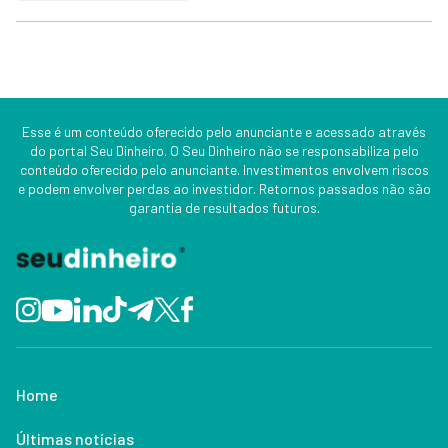
Esse é um conteúdo oferecido pelo anunciante e acessado através
do portal Seu Dinheiro. O Seu Dinheiro não se responsabiliza pelo
conteúdo oferecido pelo anunciante. Investimentos envolvem riscos
e podem envolver perdas ao investidor. Retornos passados não são
garantia de resultados futuros.
Home
Últimas notícias