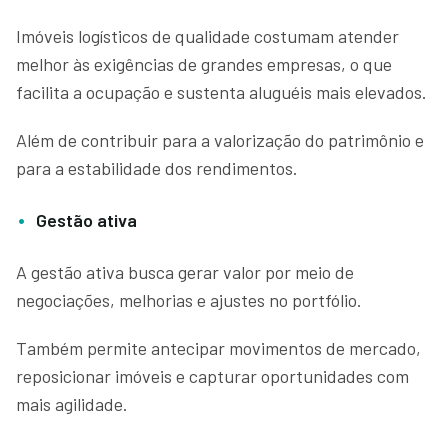
Imóveis logísticos de qualidade costumam atender
melhor às exigências de grandes empresas, o que
facilita a ocupação e sustenta aluguéis mais elevados.
Além de contribuir para a valorização do patrimônio e
para a estabilidade dos rendimentos.
Gestão ativa
A gestão ativa busca gerar valor por meio de
negociações, melhorias e ajustes no portfólio.
Também permite antecipar movimentos de mercado,
reposicionar imóveis e capturar oportunidades com
mais agilidade.