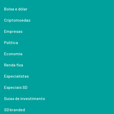
Bolsa e dólar
Criptomoedas
Empresas
Política
Economia
Renda fixa
Especialistas
Especiais SD
Guias de investimento
SD branded