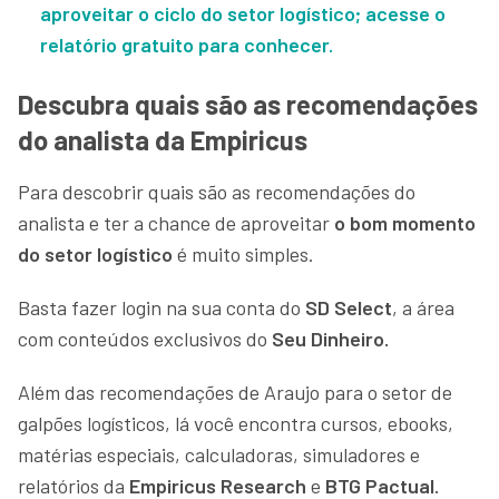
aproveitar o ciclo do setor logístico; acesse o
relatório gratuito para conhecer.
Descubra quais são as recomendações
do analista da Empiricus
Para descobrir quais são as recomendações do
analista e ter a chance de aproveitar
o bom momento
do setor logístico
é muito simples.
Basta fazer login na sua conta do
SD Select
, a área
com conteúdos exclusivos do
Seu Dinheiro.
Além das recomendações de Araujo para o setor de
galpões logísticos, lá você encontra cursos, ebooks,
matérias especiais, calculadoras, simuladores e
relatórios da
Empiricus Research
e
BTG Pactual.