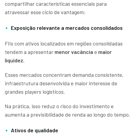
compartilhar características essenciais para
atravessar esse ciclo de vantagem:
Exposição relevante a mercados consolidados
FIIs com ativos localizados em regiões consolidadas
tendem a apresentar
menor vacância
e
maior
liquidez.
Esses mercados concentram demanda consistente,
infraestrutura desenvolvida e maior interesse de
grandes players logísticos.
Na prática, isso reduz o risco do investimento e
aumenta a previsibilidade de renda ao longo do tempo.
Ativos de qualidade