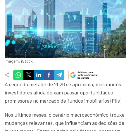
Imagem: iStock
A segunda metade de 2026 se aproxima, mas muitos
investidores ainda deixam passar oportunidades
promissoras no mercado de fundos imobiliários (FIIs).
Nos últimos meses, o cenário macroeconômico trouxe
mudanças relevantes, que influenciam as decisões de
investimento. Entre os principais fatores, destacam-