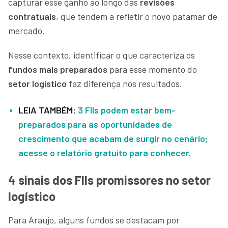
capturar esse ganho ao longo das
revisões
contratuais
, que tendem a refletir o novo patamar de
mercado.
Nesse contexto, identificar o que caracteriza os
fundos mais preparados
para esse momento do
setor logístico
faz diferença nos resultados.
LEIA TAMBÉM:
3 FIIs podem estar bem-
preparados para as oportunidades de
crescimento que acabam de surgir no cenário;
acesse o relatório gratuito para conhecer.
4 sinais dos FIIs promissores no setor
logístico
Para Araujo, alguns fundos se destacam por