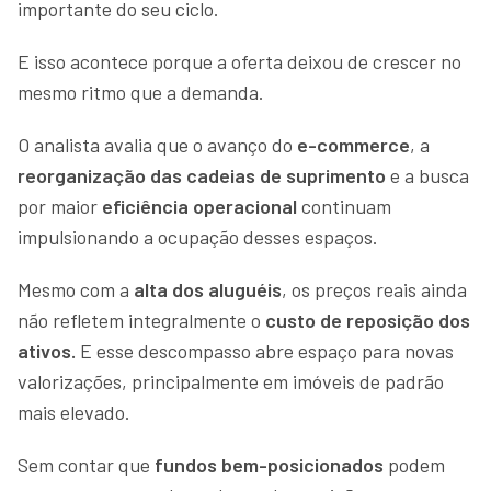
importante do seu ciclo.
E isso acontece porque a oferta deixou de crescer no
mesmo ritmo que a demanda.
O analista avalia que o avanço do
e-commerce
, a
reorganização das cadeias de suprimento
e a busca
por maior
eficiência operacional
continuam
impulsionando a ocupação desses espaços.
Mesmo com a
alta dos aluguéis
, os preços reais ainda
não refletem integralmente o
custo de reposição dos
ativos.
E esse descompasso abre espaço para novas
valorizações, principalmente em imóveis de padrão
mais elevado.
Sem contar que
fundos bem-posicionados
podem