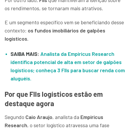
os rendimentos, se tornaram mais atrativos.
E um segmento específico vem se beneficiando desse
contexto:
os fundos imobiliários de galpões
logísticos.
SAIBA MAIS:
Analista da Empiricus Research
identifica potencial de alta em setor de galpões
logísticos; conheça 3 FIIs para buscar renda com
aluguéis.
Por que FIIs logísticos estão em
destaque agora
Segundo
Caio Araujo
, analista da
Empiricus
Research
, o setor logístico atravessa uma fase