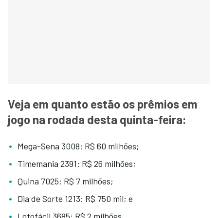
Veja em quanto estão os prêmios em
jogo na rodada desta quinta-feira:
Mega-Sena 3008: R$ 60 milhões;
Timemania 2391: R$ 26 milhões;
Quina 7025: R$ 7 milhões;
Dia de Sorte 1213: R$ 750 mil; e
Lotofácil 3685: R$ 2 milhões.