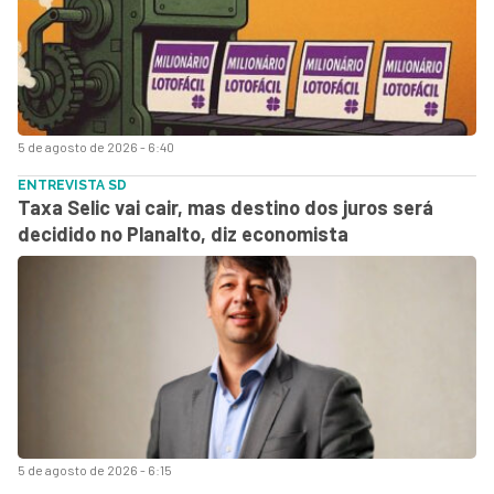
5 de agosto de 2026 - 6:40
ENTREVISTA SD
Taxa Selic vai cair, mas destino dos juros será
decidido no Planalto, diz economista
5 de agosto de 2026 - 6:15