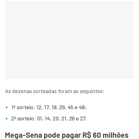
As dezenas sorteadas foram as seguintes:
1º sorteio: 12, 17, 19, 29, 45 e 48;
2º sorteio: 01, 14, 20, 21, 26 e 27.
Mega-Sena pode pagar R$ 60 milhões