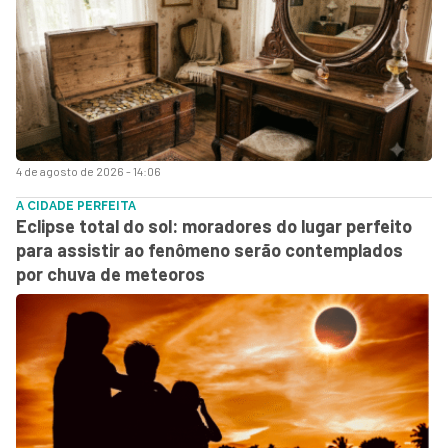
4 de agosto de 2026 - 14:06
A CIDADE PERFEITA
Eclipse total do sol: moradores do lugar perfeito
para assistir ao fenômeno serão contemplados
por chuva de meteoros