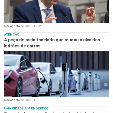
5 de agosto de 2026 - 18:42
ATENÇÃO!
A peça de meia tonelada que mudou o alvo dos
ladrões de carros
5 de agosto de 2026 - 16:16
UMA CIDADE, UM ENDEREÇO