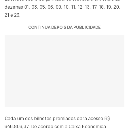
dezenas 01, 03, 05, 06, 09, 10, 11, 12, 13, 17, 18, 19, 20,
21 e 23.
CONTINUA DEPOIS DA PUBLICIDADE
Cada um dos bilhetes premiados dará acesso R$
646.806,37. De acordo com a Caixa Econômica