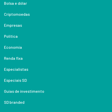
Bolsa e dólar
Criptomoedas
Empresas
Política
Economia
Renda fixa
Especialistas
Especiais SD
Guias de investimento
SD branded