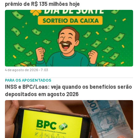
prêmio de R$ 135 milhões hoje
4 de agosto de 2026 - 7:03
PARA OS APOSENTADOS
INSS e BPC/Loas: veja quando os benefícios serão
depositados em agosto 2026