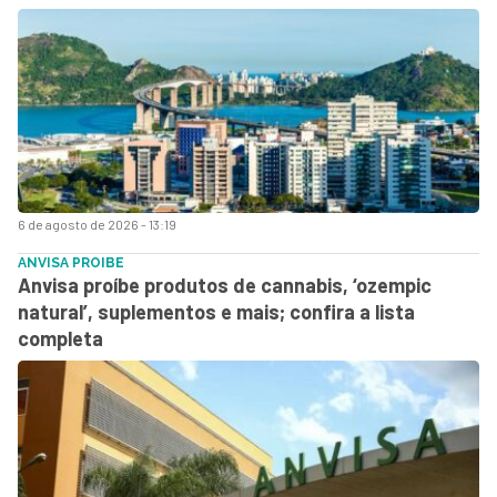
6 de agosto de 2026 - 13:19
ANVISA PROIBE
Anvisa proíbe produtos de cannabis, ‘ozempic
natural’, suplementos e mais; confira a lista
completa