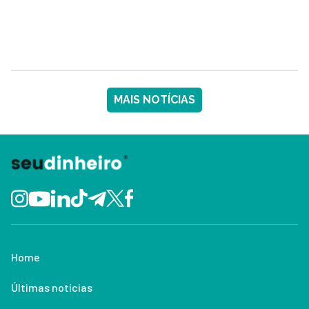
MAIS NOTÍCIAS
Home
Últimas notícias