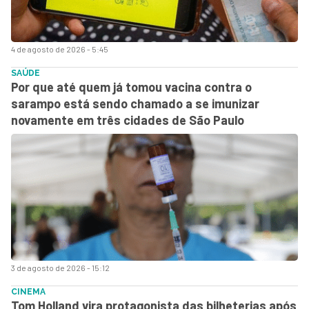
4 de agosto de 2026 - 5:45
SAÚDE
Por que até quem já tomou vacina contra o
sarampo está sendo chamado a se imunizar
novamente em três cidades de São Paulo
3 de agosto de 2026 - 15:12
CINEMA
Tom Holland vira protagonista das bilheterias após