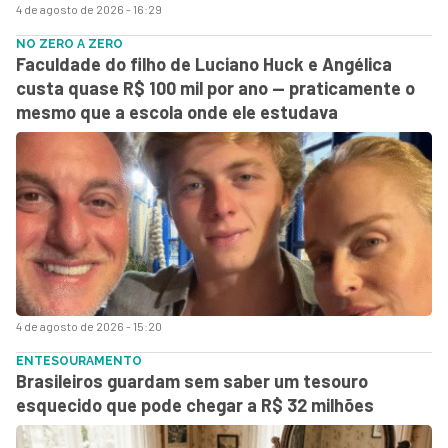
4 de agosto de 2026 - 16:29
NO ZERO A ZERO
Faculdade do filho de Luciano Huck e Angélica
custa quase R$ 100 mil por ano — praticamente o
mesmo que a escola onde ele estudava
4 de agosto de 2026 - 15:20
ENTESOURAMENTO
Brasileiros guardam sem saber um tesouro
esquecido que pode chegar a R$ 32 milhões