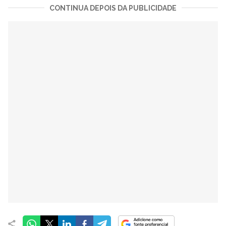
CONTINUA DEPOIS DA PUBLICIDADE