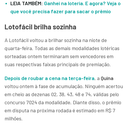
LEIA TAMBÉM
:
Ganhei na loteria. E agora? Veja o
que você precisa fazer para sacar o prêmio
Lotofácil brilha sozinha
A Lotofácil voltou a brilhar sozinha na niote de
quarta-feira. Todas as demais modalidades lotéricas
sorteadas ontem terminaram sem vencedores em
suas respectivas faixas principais de premiação.
Depois de roubar a cena na terça-feira
, a
Quina
voltou ontem à fase de acumulação. Ninguém acertou
em cheio as dezenas 02, 38, 43, 48 e 74, válidas pelo
concurso 7024 da modalidade. Diante disso, o prêmio
em disputa na próxima rodada é estimado em R$ 7
milhões.