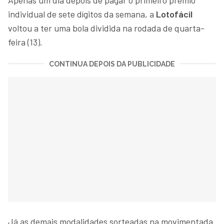
individual de sete dígitos da semana, a
Lotofácil
voltou a ter uma bola dividida na rodada de quarta-
feira (13).
CONTINUA DEPOIS DA PUBLICIDADE
Já as demais modalidades sorteadas na movimentada