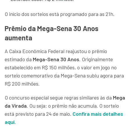
O início dos sorteios está programado para as 21h.
Prêmio da Mega-Sena 30 Anos
aumenta
A Caixa Econômica Federal reajustou o prêmio
estimado da
Mega-Sena 30 Anos
. Originalmente
estabelecido em R$ 150 milhões, o valor em jogo no
sorteio comemorativo da Mega-Sena subiu agora para
R$ 200 milhões.
O concurso especial segue regras similares às da
Mega
da Virada
. Ou seja: o prêmio não acumula. O sorteio
está previsto para 24 de maio.
Confira mais detalhes
aqui.